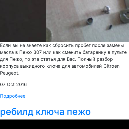
Если вы не знаете как сбросить пробег после замены
масла в Пежо 307 или как сменить батарейку в пульте
для Пежо, то эта статья для Вас. Полный разбор
корпуса выкидного ключа для автомобилей Citroen
Peugeot.
07 Oct 2016
Подробнее
ребилд ключа пежо