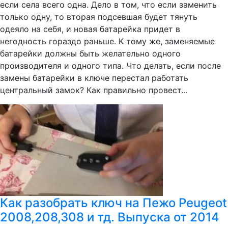
если села всего одна. Дело в том, что если заменить
только одну, то вторая подсевшая будет тянуть
одеяло на себя, и новая батарейка придет в
негодность гораздо раньше. К тому же, заменяемые
батарейки должны быть желательно одного
производителя и одного типа. Что делать, если после
замены батарейки в ключе перестал работать
центральный замок? Как правильно провест...
Как разобрать ключ на Пежо Peugeot
2008,208,308 и тд. Выпуска от 2014