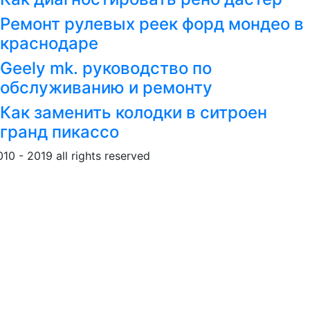
Ремонт рулевых реек форд мондео в
краснодаре
Geely mk. руководство по
обслуживанию и ремонту
Как заменить колодки в ситроен
гранд пикассо
010 - 2019 all rights reserved
Обращение к пользовател