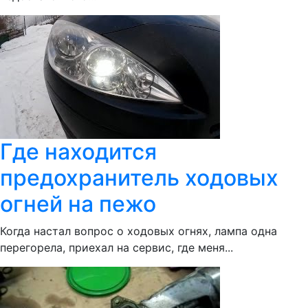
Где находится
предохранитель ходовых
огней на пежо
Когда настал вопрос о ходовых огнях, лампа одна
перегорела, приехал на сервис, где меня...