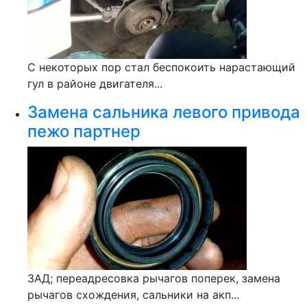
С некоторых пор стал беспокоить нарастающий
гул в районе двигателя...
Замена сальника левого привода
пежо партнер
ЗАД; переадресовка рычагов поперек, замена
рычагов схождения, сальники на акп...