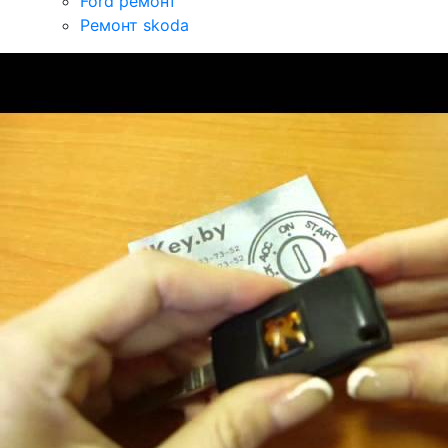
Ford ремонт
Ремонт skoda