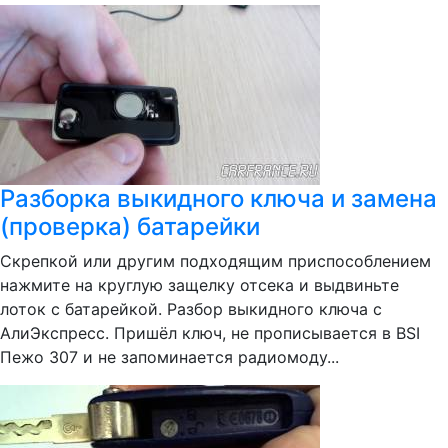
Разборка выкидного ключа и замена
(проверка) батарейки
Скрепкой или другим подходящим приспособлением
нажмите на круглую защелку отсека и выдвиньте
лоток с батарейкой. Разбор выкидного ключа с
АлиЭкспресс. Пришёл ключ, не прописывается в BSI
Пежо 307 и не запоминается радиомоду...