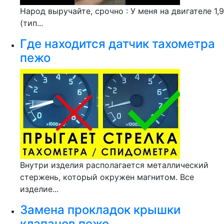
Народ выручайте, срочно : У меня на двигателе 1,9
(тип...
Где находится датчик тахометра
пежо
Внутри изделия располагается металлический
стержень, который окружен магнитом. Все
изделие...
Замена прокладок крышки
клапанов пежо