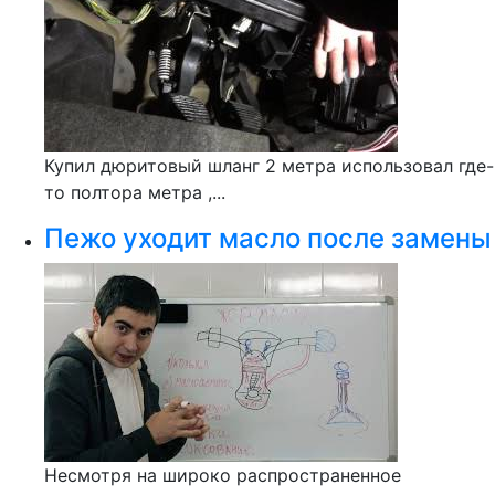
Купил дюритовый шланг 2 метра использовал где-
то полтора метра ,...
Пежо уходит масло после замены
Несмотря на широко распространенное