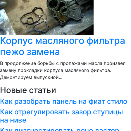
Корпус масляного фильтра
пежо замена
В продолжение борьбы с пропажами масла произвел
замену прокладки корпуса масляного фильтра.
Демонтируем выпускной...
Новые статьи
Как разобрать панель на фиат стило
Как отрегулировать зазор ступицы
на ниве
Как диагностировать рено дастер