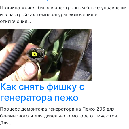
Причина может быть в электронном блоке управления
и в настройках температуры включения и
отключения...
Как снять фишку с
генератора пежо
Процесс демонтажа генератора на Пежо 206 для
бензинового и для дизельного мотора отличаются.
Для...