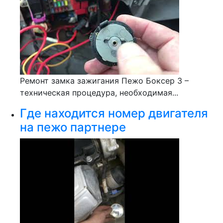
Ремонт замка зажигания Пежо Боксер 3 –
техническая процедура, необходимая...
Где находится номер двигателя
на пежо партнере