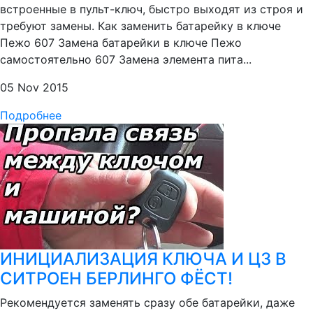
встроенные в пульт-ключ, быстро выходят из строя и
требуют замены. Как заменить батарейку в ключе
Пежо 607 Замена батарейки в ключе Пежо
самостоятельно 607 Замена элемента пита...
05 Nov 2015
Подробнее
ИНИЦИАЛИЗАЦИЯ КЛЮЧА И ЦЗ В
СИТРОЕН БЕРЛИНГО ФЁСТ!
Рекомендуется заменять сразу обе батарейки, даже