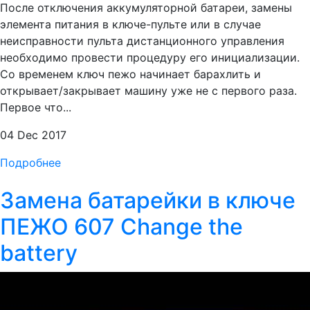
После отключения аккумуляторной батареи, замены
элемента питания в ключе-пульте или в случае
неисправности пульта дистанционного управления
необходимо провести процедуру его инициализации.
Со временем ключ пежо начинает барахлить и
открывает/закрывает машину уже не с первого раза.
Первое что...
04 Dec 2017
Подробнее
Замена батарейки в ключе
ПЕЖО 607 Change the
battery