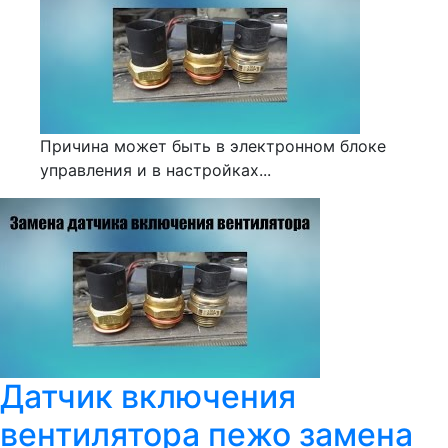
Причина может быть в электронном блоке
управления и в настройках...
Датчик включения
вентилятора пежо замена