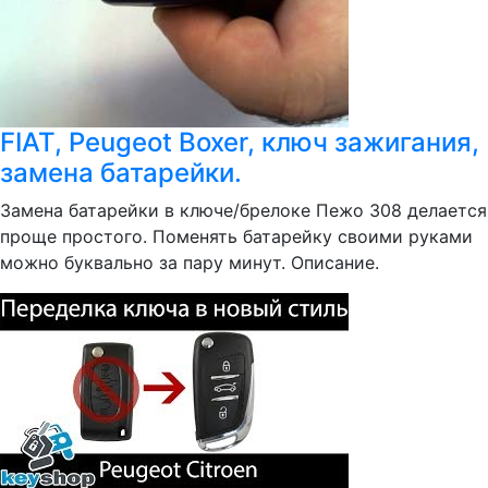
FIAT, Peugeot Boxer, ключ зажигания,
замена батарейки.
Замена батарейки в ключе/брелоке Пежо 308 делается
проще простого. Поменять батарейку своими руками
можно буквально за пару минут. Описание.