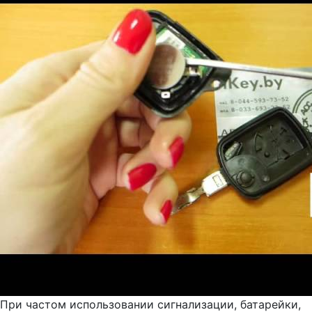
При частом использовании сигнализации, батарейки,