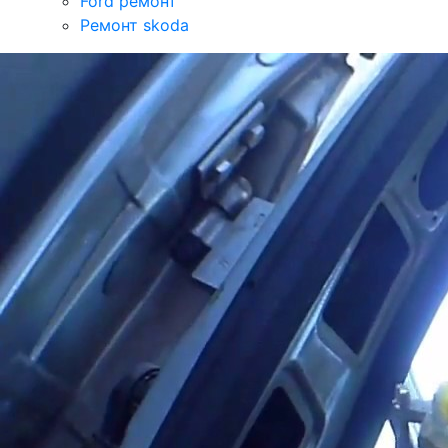
Ford ремонт
Ремонт skoda