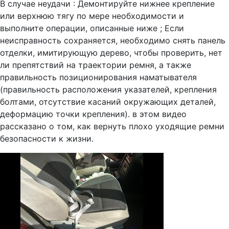
В случае неудачи : Демонтируйте нижнее крепление
или верхнюю тягу по мере необходимости и
выполните операции, описанные ниже ; Если
неисправность сохраняется, необходимо снять панель
отделки, имитирующую дерево, чтобы проверить, нет
ли препятствий на траектории ремня, а также
правильность позиционирования наматывателя
(правильность расположения указателей, крепления
болтами, отсутствие касаний окружающих деталей,
деформацию точки крепления). в этом видео
рассказано о том, как вернуть плохо уходящие ремни
безопасности к жизни.