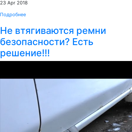
23 Apr 2018
Подробнее
Не втягиваются ремни
безопасности? Есть
решение!!!