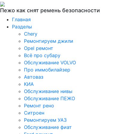
Пежо как снят ремень безопасности
Главная
Разделы
Chery
Ремонтируем джили
Opel ремонт
Всё про субару
Обслуживание VOLVO
Про иммобилайзер
Автоваз
КИА
Обслуживание нивы
Обслуживание ПЕЖО
Ремонт рено
Ситроен
Ремонтируем УАЗ
Обслуживание фиат