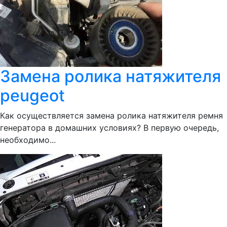
Замена ролика натяжителя
peugeot
Как осуществляется замена ролика натяжителя ремня
генератора в домашних условиях? В первую очередь,
необходимо...