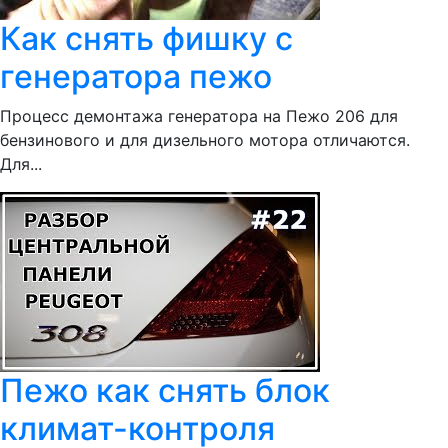
Как снять фишку с
генератора пежо
Процесс демонтажа генератора на Пежо 206 для
бензинового и для дизельного мотора отличаются.
Для...
Пежо как снять блок
климат-контроля