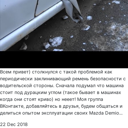
Всем привет) столкнулся с такой проблемой как
периодически заклинивающий ремень безопасности с
водительской стороны. Сначала подумал что машина
стоит под дурацким углом (такое бывает в машинах
когда они стоят криво) но нееет! Моя группа
ВКонтакте, добавляйтесь в друзья, будем общаться и
делиться опытом эксплуатации своих Mazda Demio...
22 Dec 2018