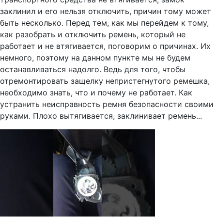
заклинил и его нельзя отключить, причин тому может
быть несколько. Перед тем, как мы перейдем к тому,
как разобрать и отключить ремень, который не
работает и не втягивается, поговорим о причинах. Их
немного, поэтому на данном пункте мы не будем
останавливаться надолго. Ведь для того, чтобы
отремонтировать защелку непристегнутого ремешка,
необходимо знать, что и почему не работает. Как
устранить неисправность ремня безопасности своими
руками. Плохо вытягивается, заклинивает ремень...