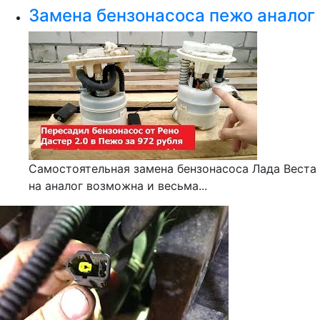
Замена бензонасоса пежо аналог
Самостоятельная замена бензонасоса Лада Веста
на аналог возможна и весьма...