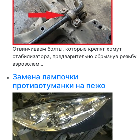
Отвинчиваем болты, которые крепят хомут
стабилизатора, предварительно сбрызнув резьбу
аэрозолем...
Замена лампочки
противотуманки на пежо