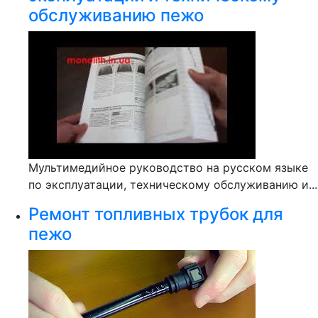
обслуживанию пежо
Мультимедийное руководство на русском языке
по эксплуатации, техническому обслуживанию и...
Ремонт топливных трубок для
пежо