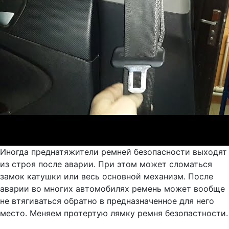
Иногда преднатяжители ремней безопасности выходят
из строя после аварии. При этом может сломаться
замок катушки или весь основной механизм. После
аварии во многих автомобилях ремень может вообще
не втягиваться обратно в предназначенное для него
место. Меняем протертую лямку ремня безопастности.