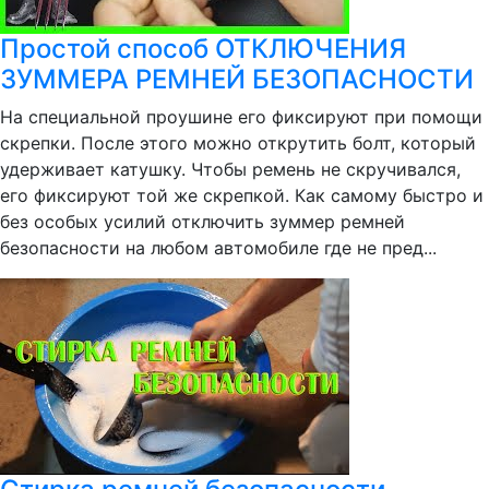
Простой способ ОТКЛЮЧЕНИЯ
ЗУММЕРА РЕМНЕЙ БЕЗОПАСНОСТИ
На специальной проушине его фиксируют при помощи
скрепки. После этого можно открутить болт, который
удерживает катушку. Чтобы ремень не скручивался,
его фиксируют той же скрепкой. Как самому быстро и
без особых усилий отключить зуммер ремней
безопасности на любом автомобиле где не пред...