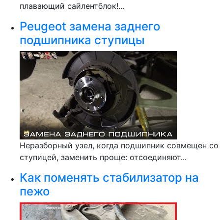
плавающий сайлентблок!...
Peugeot замена заднего
подшипника ступицы
Неразборный узел, когда подшипник совмещен со
ступицей, заменить проще: отсоединяют...
Как поменять стабилизатор на
пежо