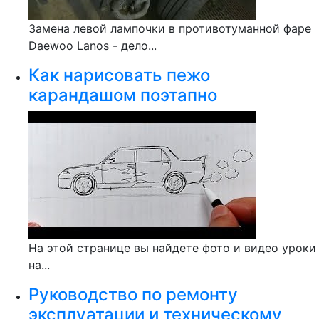
Замена левой лампочки в противотуманной фаре
Daewoo Lanos - дело...
Как нарисовать пежо
карандашом поэтапно
На этой странице вы найдете фото и видео уроки
на...
Руководство по ремонту
эксплуатации и техническому