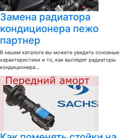
Замена радиатора
кондиционера пежо
партнер
В нашем каталоге вы можете увидеть основные
характеристики и то, как выглядят радиаторы
кондиционера...
Как поменять стойки на