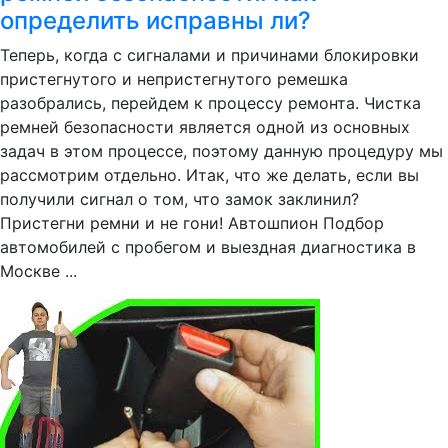
определить исправны ли?
Теперь, когда с сигналами и причинами блокировки
пристегнутого и непристегнутого ремешка
разобрались, перейдем к процессу ремонта. Чистка
ремней безопасности является одной из основных
задач в этом процессе, поэтому данную процедуру мы
рассмотрим отдельно. Итак, что же делать, если вы
получили сигнал о том, что замок заклинил?
Пристегни ремни и не гони! Автошпион Подбор
автомобилей с пробегом и выездная диагностика в
Москве ...