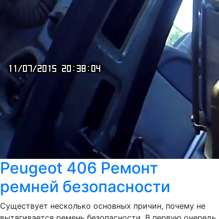
Peugeot 406 Ремонт
ремней безопасности
Существует несколько основных причин, почему не
вытягивается ремень безопасности. В первую очередь