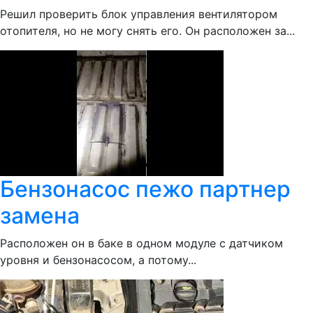
Решил проверить блок управления вентилятором
отопителя, но не могу снять его. Он расположен за...
Бензонасос пежо партнер
замена
Расположен он в баке в одном модуле с датчиком
уровня и бензонасосом, а потому...