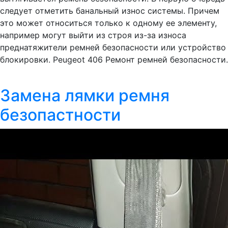
следует отметить банальный износ системы. Причем
это может относиться только к одному ее элементу,
например могут выйти из строя из-за износа
преднатяжители ремней безопасности или устройство
блокировки. Peugeot 406 Ремонт ремней безопасности.
Замена лямки ремня
безопастности