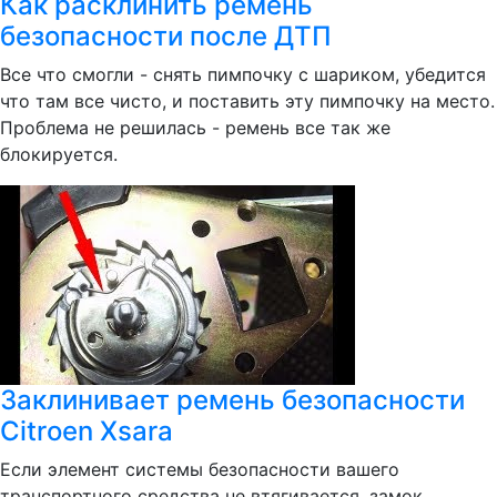
Как расклинить ремень
безопасности после ДТП
Все что смогли - снять пимпочку с шариком, убедится
что там все чисто, и поставить эту пимпочку на место.
Проблема не решилась - ремень все так же
блокируется.
Заклинивает ремень безопасности
Citroen Xsara
Если элемент системы безопасности вашего
транспортного средства не втягивается, замок