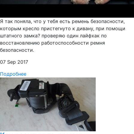
Я так поняла, что у тебя есть ремень безопасности,
которым кресло пристегнуто к дивану, при помощи
штатного замка? проверяю один лайфхак по
восстановлению работоспособности ремня
безопасности.
07 Sep 2017
Подробнее