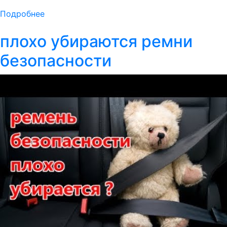
Подробнее
плохо убираются ремни
безопасности