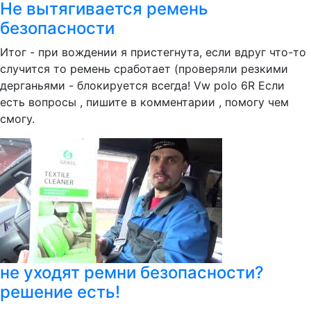
Не вытягивается ремень
безопасности
Итог - при вождении я пристегнута, если вдруг что-то
случится то ремень сработает (проверяли резкими
дерганьями - блокируется всегда! Vw polo 6R Если
есть вопросы , пишите в комментарии , помогу чем
смогу.
не уходят ремни безопасности?
решение есть!