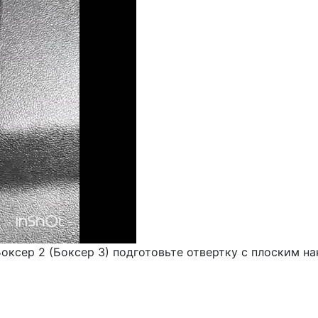
оксер 2 (Боксер 3) подготовьте отвертку с плоским н