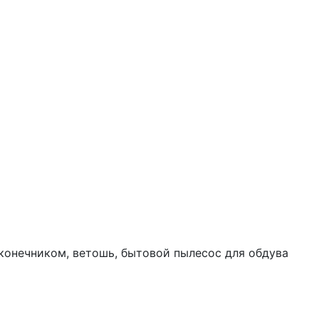
аконечником, ветошь, бытовой пылесос для обдува