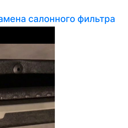
замена салонного фильтра