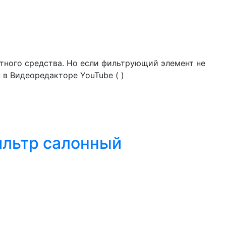
тного средства. Но если фильтрующий элемент не
 в Видеоредакторе YouTube ( )
ильтр салонный