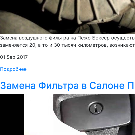
Замена воздушного фильтра на Пежо Боксер осуществл
заменяется 20, а то и 30 тысяч километров, возникаю
01 Sep 2017
Подробнее
Замена Фильтра в Салоне П