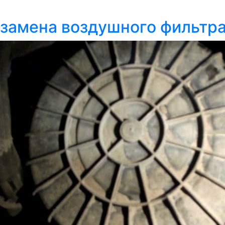
замена воздушного фильтра