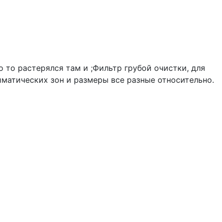
о то растерялся там и ;Фильтр грубой очистки, для
иматических зон и размеры все разные относительно.