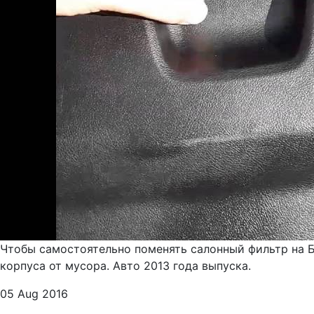
Чтобы самостоятельно поменять салонный фильтр на Б
корпуса от мусора. Авто 2013 года выпуска.
05 Aug 2016