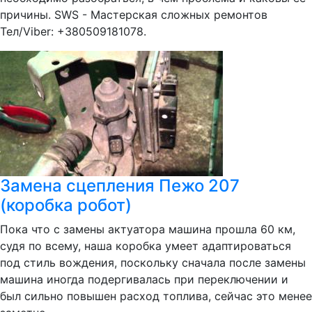
причины. SWS - Мастерская сложных ремонтов
Тел/Viber: +380509181078.
Замена сцепления Пежо 207
(коробка робот)
Пока что с замены актуатора машина прошла 60 км,
судя по всему, наша коробка умеет адаптироваться
под стиль вождения, поскольку сначала после замены
машина иногда подергивалась при переключении и
был сильно повышен расход топлива, сейчас это менее