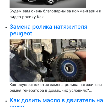
Будем вам очень благодарны за комментарии к
видео ролику Как...
Замена ролика натяжителя
peugeot
Как осуществляется замена ролика натяжителя
ремня генератора в домашних условиях?...
Как долить масло в двигатель на
пежо