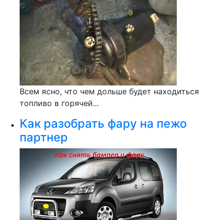
Всем ясно, что чем дольше будет находиться
топливо в горячей...
Как разобрать фару на пежо
партнер