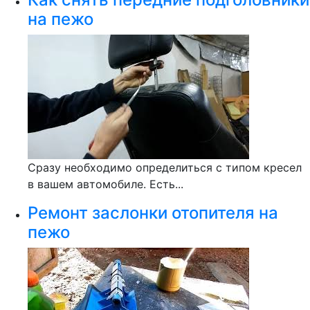
на пежо
Сразу необходимо определиться с типом кресел
в вашем автомобиле. Есть...
Ремонт заслонки отопителя на
пежо