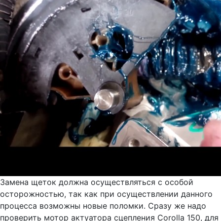
Замена щеток должна осуществляться с особой
осторожностью, так как при осуществлении данного
процесса возможны новые поломки. Сразу же надо
проверить мотор актуатора сцепления Corolla 150, для