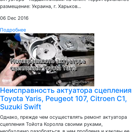
размещение: Украина, г. Харьков...
06 Dec 2016
Подробнее
Неисправность актуатора сцепления
Toyota Yaris, Peugeot 107, Citroen C1,
Suzuki Swift
Однако, прежде чем осуществлять ремонт актуатора
сцепления Тойота Королла своими руками,
необходимо разобраться, в чем проблема и каковы ее