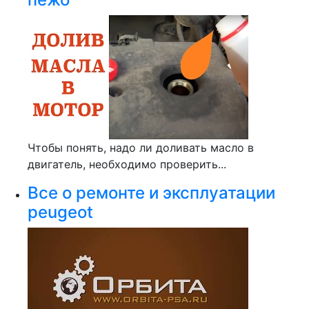
Чтобы понять, надо ли доливать масло в
двигатель, необходимо проверить...
Все о ремонте и эксплуатации
peugeot