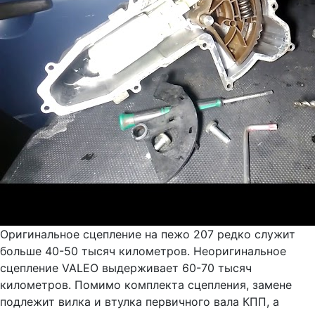
Оригинальное сцепление на пежо 207 редко служит
больше 40-50 тысяч километров. Неоригинальное
сцепление VALEO выдерживает 60-70 тысяч
километров. Помимо комплекта сцепления, замене
подлежит вилка и втулка первичного вала КПП, а