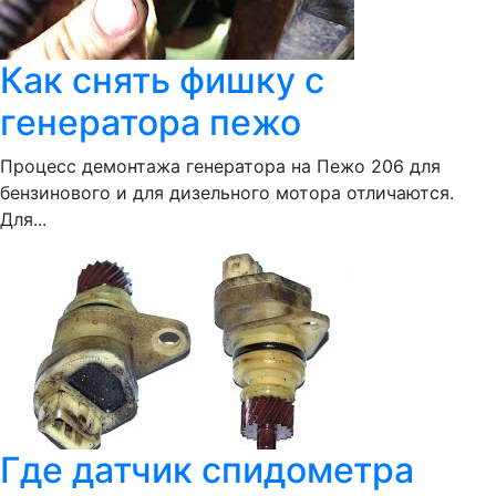
Как снять фишку с
генератора пежо
Процесс демонтажа генератора на Пежо 206 для
бензинового и для дизельного мотора отличаются.
Для...
Где датчик спидометра