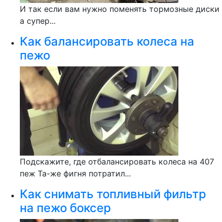
И так если вам нужно поменять тормозные диски
а супер...
Как балансировать колеса на
пежо
Подскажите, где отбалансировать колеса на 407
пеж Та-же фигня потратил...
Как снимать топливный фильтр
на пежо боксер