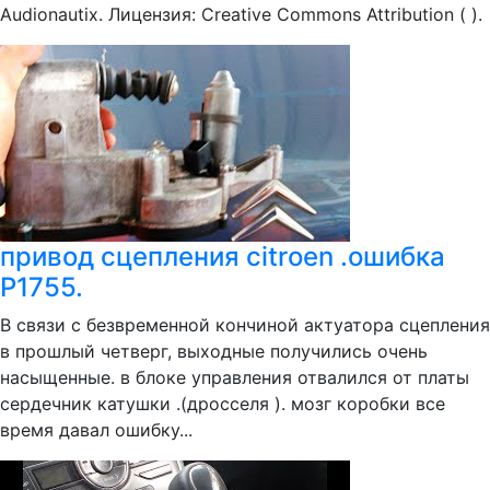
Audionautix. Лицензия: Creative Commons Attribution ( ).
привод сцепления citroen .ошибка
P1755.
В связи с безвременной кончиной актуатора сцепления
в прошлый четверг, выходные получились очень
насыщенные. в блоке управления отвалился от платы
сердечник катушки .(дросселя ). мозг коробки все
время давал ошибку...