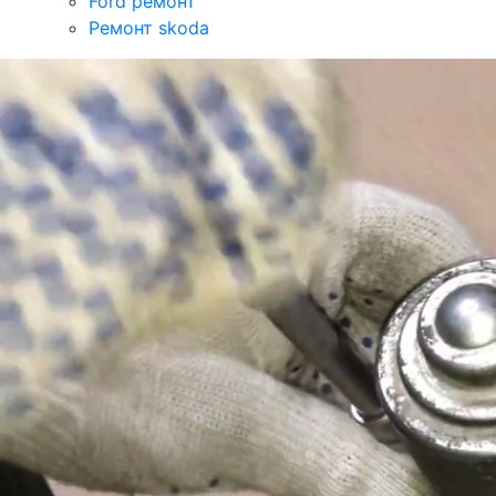
Ford ремонт
Ремонт skoda