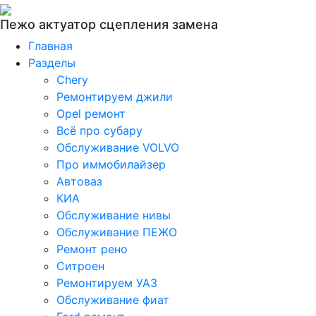
Пежо актуатор сцепления замена
Главная
Разделы
Chery
Ремонтируем джили
Opel ремонт
Всё про субару
Обслуживание VOLVO
Про иммобилайзер
Автоваз
КИА
Обслуживание нивы
Обслуживание ПЕЖО
Ремонт рено
Ситроен
Ремонтируем УАЗ
Обслуживание фиат