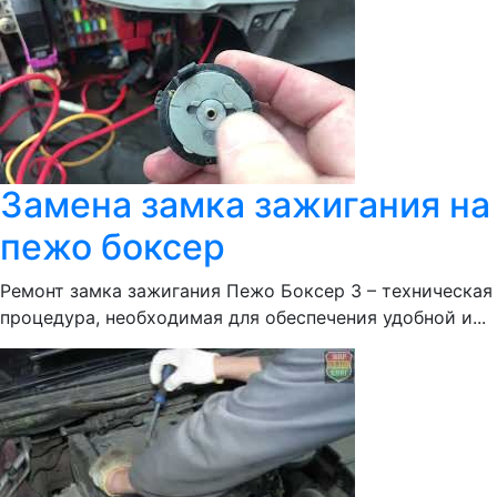
Замена замка зажигания на
пежо боксер
Ремонт замка зажигания Пежо Боксер 3 – техническая
процедура, необходимая для обеспечения удобной и...