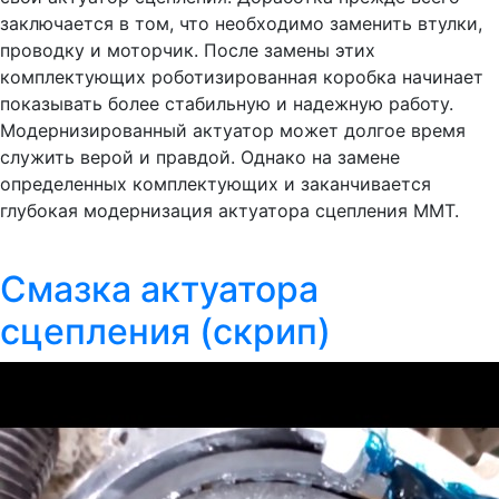
заключается в том, что необходимо заменить втулки,
проводку и моторчик. После замены этих
комплектующих роботизированная коробка начинает
показывать более стабильную и надежную работу.
Модернизированный актуатор может долгое время
служить верой и правдой. Однако на замене
определенных комплектующих и заканчивается
глубокая модернизация актуатора сцепления ММТ.
Смазка актуатора
сцепления (скрип)