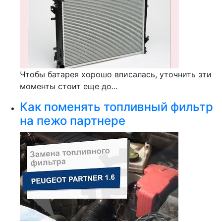
Чтобы батарея хорошо вписалась, уточнить эти
моменты стоит еще до...
Как поменять топливный фильтр
на пежо партнере