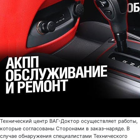
Технический центр ВАГ-Доктор осуществляет работы,
которые согласованы Сторонами в заказ–наряде. В
случае обнаружения специалистами Технического