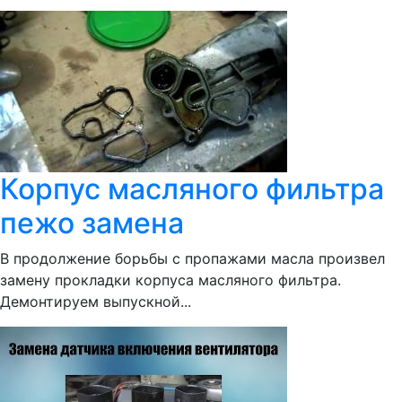
Корпус масляного фильтра
пежо замена
В продолжение борьбы с пропажами масла произвел
замену прокладки корпуса масляного фильтра.
Демонтируем выпускной...