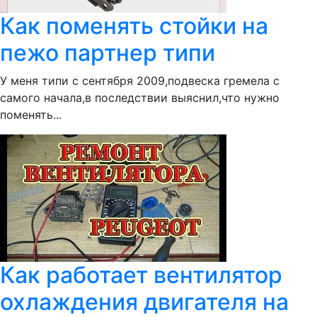
Как поменять стойки на
пежо партнер типи
У меня типи с сентября 2009,подвеска гремела с
самого начала,в последствии выяснил,что нужно
поменять...
Как работает вентилятор
охлаждения двигателя на