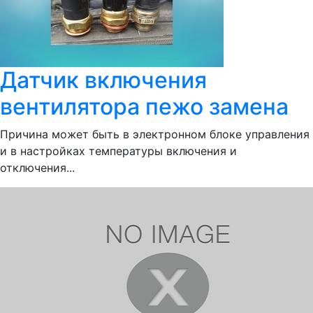
Датчик включения
вентилятора пежо замена
Причина может быть в электронном блоке управления
и в настройках температуры включения и
отключения...