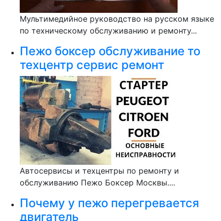
Мультимедийное руководство на русском языке
по техническому обслуживанию и ремонту...
Пежо боксер обслуживание то
техцентр сервис ремонт
Автосервисы и техцентры по ремонту и
обслуживанию Пежо Боксер Москвы....
Почему у пежо перегревается
двигатель