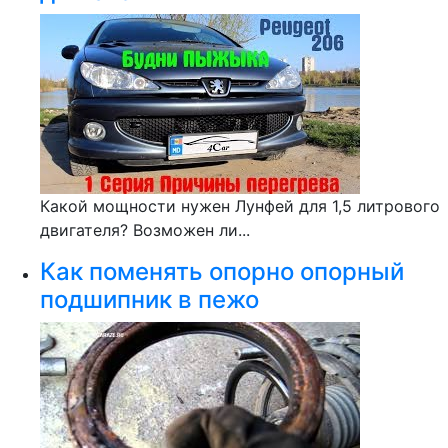
Какой мощности нужен Лунфей для 1,5 литрового
двигателя? Возможен ли...
Как поменять опорно опорный
подшипник в пежо