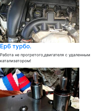
Ер6 турбо.
Работа не прогретого,двигателя с удаленным
катализатором!