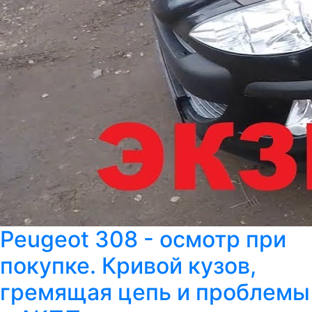
Peugeot 308 - осмотр при
покупке. Кривой кузов,
гремящая цепь и проблемы