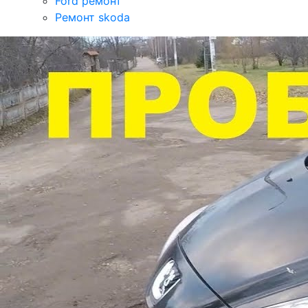
Ford ремонт
Ремонт skoda