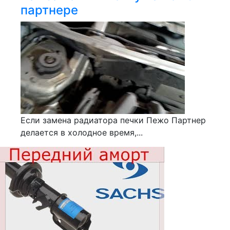
партнере
Если замена радиатора печки Пежо Партнер
делается в холодное время,...