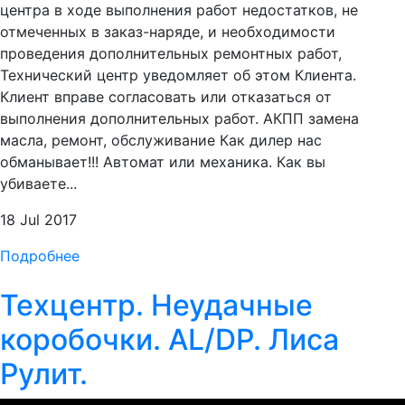
центра в ходе выполнения работ недостатков, не
отмеченных в заказ-наряде, и необходимости
проведения дополнительных ремонтных работ,
Технический центр уведомляет об этом Клиента.
Клиент вправе согласовать или отказаться от
выполнения дополнительных работ. АКПП замена
масла, ремонт, обслуживание Как дилер нас
обманывает!!! Автомат или механика. Как вы
убиваете...
18 Jul 2017
Подробнее
Техцентр. Неудачные
коробочки. AL/DP. Лиса
Рулит.