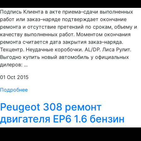
Подпись Клиента в акте приема–сдачи выполненных
работ или заказ–наряде подтверждает окончание
ремонта и отсутствие претензий по срокам, объему и
качеству выполненных работ. Моментом окончания
ремонта считается дата закрытия заказ–наряда.
Техцентр. Неудачные коробочки. AL/DP. Лиса Рулит.
Выгодно купить новый автомобиль у официальных
дилеров: ...
01 Oct 2015
Подробнее
Peugeot 308 ремонт
двигателя EP6 1.6 бензин