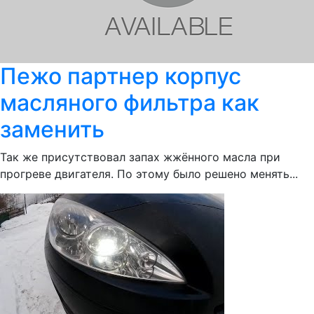
Пежо партнер корпус
масляного фильтра как
заменить
Так же присутствовал запах жжённого масла при
прогреве двигателя. По этому было решено менять...