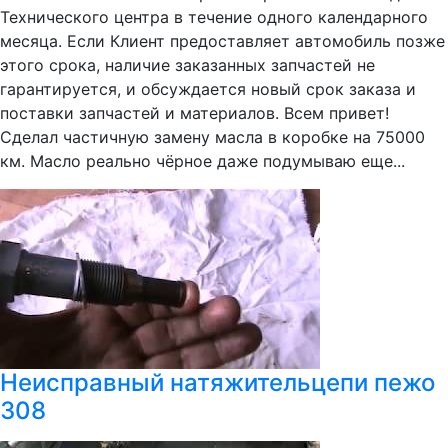
Технического центра в течение одного календарного
месяца. Если Клиент предоставляет автомобиль позже
этого срока, наличие заказанных запчастей не
гарантируется, и обсуждается новый срок заказа и
поставки запчастей и материалов. Всем привет!
Сделал частичную замену масла в коробке на 75000
км. Масло реально чёрное даже подумываю еще...
Неисправный натяжительцепи пежо
308