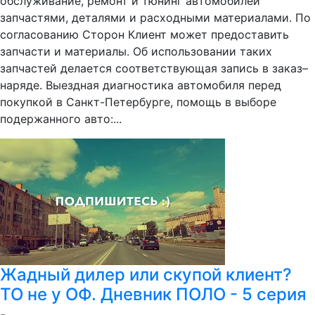
обслуживание, ремонт и тюнинг автомобилей
запчастями, деталями и расходными материалами. По
согласованию Сторон Клиент может предоставить
запчасти и материалы. Об использовании таких
запчастей делается соответствующая запись в заказ–
наряде. Выездная диагностика автомобиля перед
покупкой в Санкт-Петербурге, помощь в выборе
подержанного авто:...
Жадный дилер или скупой клиент?
ТО не у ОФ. Дневник ПОЛО - 5 серия