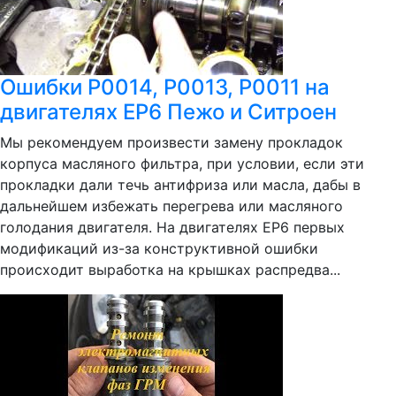
Ошибки P0014, P0013, P0011 на
двигателях EP6 Пежо и Ситроен
Мы рекомендуем произвести замену прокладок
корпуса масляного фильтра, при условии, если эти
прокладки дали течь антифриза или масла, дабы в
дальнейшем избежать перегрева или масляного
голодания двигателя. На двигателях EP6 первых
модификаций из-за конструктивной ошибки
происходит выработка на крышках распредва...