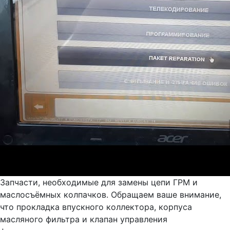
Запчасти, необходимые для замены цепи ГРМ и
маслосъёмных колпачков. Обращаем ваше внимание,
что прокладка впускного коллектора, корпуса
масляного фильтра и клапан управления