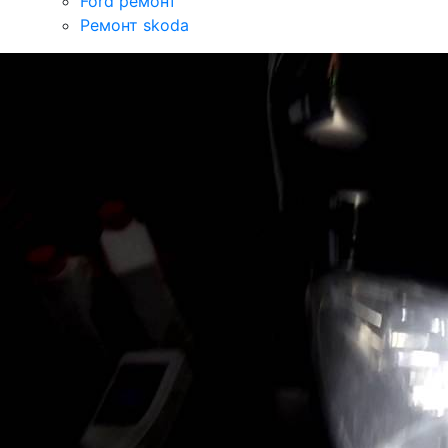
Ford ремонт
Ремонт skoda