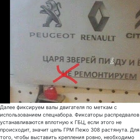
Далее фиксируем валы двигателя по меткам с
использованием спецнабора. Фиксаторы распредвалов
устанавливаются вплотную к ГБЦ, если этого не
происходит, значит цепь ГРМ Пежо 308 растянута. Для
того, чтобы выставить крепления ровно, необходимо