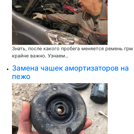
Знать, после какого пробега меняется ремень грм
крайне важно. Узнаем...
Замена чашек амортизаторов на
пежо