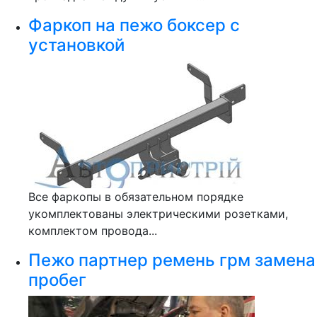
Фаркоп на пежо боксер с
установкой
Все фаркопы в обязательном порядке
укомплектованы электрическими розетками,
комплектом провода...
Пежо партнер ремень грм замена
пробег