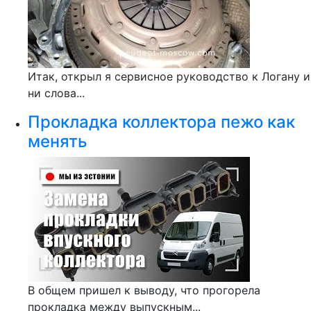
Итак, открыл я сервисное руководство к Логану и
ни слова...
Прокладка коллектора пежо как
менять
В общем пришел к выводу, что прогорела
прокладка между выпускным...