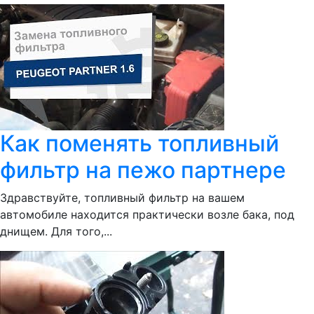
Как поменять топливный
фильтр на пежо партнере
Здравствуйте, топливный фильтр на вашем
автомобиле находится практически возле бака, под
днищем. Для того,...