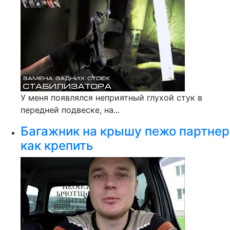
У меня появлялся неприятный глухой стук в
передней подвеске, на...
Багажник на крышу пежо партнер
как крепить