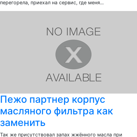
перегорела, приехал на сервис, где меня...
Пежо партнер корпус
масляного фильтра как
заменить
Так же присутствовал запах жжённого масла при