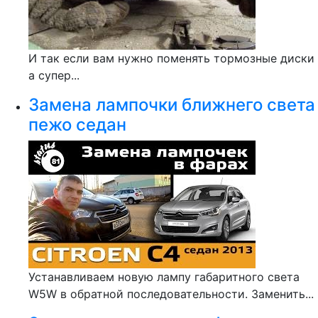
И так если вам нужно поменять тормозные диски
а супер...
Замена лампочки ближнего света
пежо седан
Устанавливаем новую лампу габаритного света
W5W в обратной последовательности. Заменить...