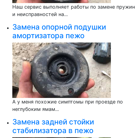
Наш сервис выполняет работы по замене пружин
и неисправностей на...
Замена опорной подушки
амортизатора пежо
А у меня похожие симптомы при проезде по
неглубоким ямам...
Замена задней стойки
стабилизатора в пежо