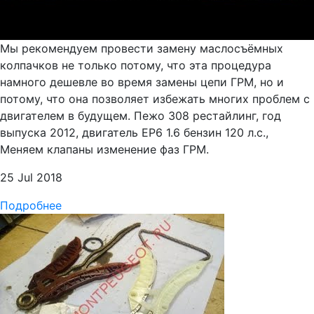
Мы рекомендуем провести замену маслосъёмных
колпачков не только потому, что эта процедура
намного дешевле во время замены цепи ГРМ, но и
потому, что она позволяет избежать многих проблем с
двигателем в будущем. Пежо 308 рестайлинг, год
выпуска 2012, двигатель EP6 1.6 бензин 120 л.с.,
Меняем клапаны изменение фаз ГРМ.
25 Jul 2018
Подробнее