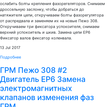
ослабить болты крепления фазорегеляторов. Снимаем
дроссельную заслонку, чтобы добраться до
натяжителя цепи, откручиваем болты фазорегулятора
от распредвала и заменяем их на новые Пежо 308.
Откручиваем три фиксатора успокоителя, снимаем
верхний успокоитель и шкив. Замена цепи ЕР6
Фиксатор валов фиксатор коленвала.
13 Jul 2017
Подробнее
ГРМ Пежо 308 #2
Двигатель EP6 Замена
электромагнитных
клапанов изменения фаз
ГРМ