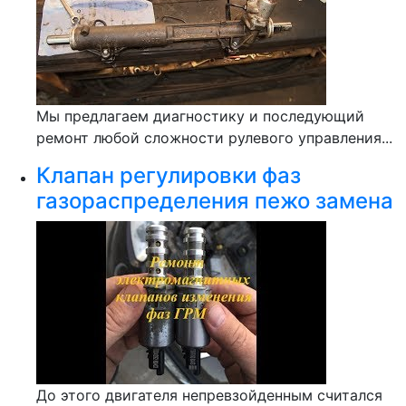
Мы предлагаем диагностику и последующий
ремонт любой сложности рулевого управления...
Клапан регулировки фаз
газораспределения пежо замена
До этого двигателя непревзойденным считался