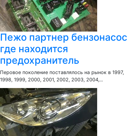
Пежо партнер бензонасос
где находится
предохранитель
Перовое поколение поставлялось на рынок в 1997,
1998, 1999, 2000, 2001, 2002, 2003, 2004,...