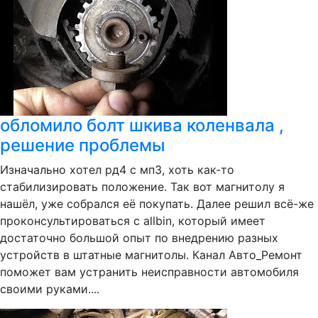
обломило болт шкива коленвала ,
решение проблемы
Изначально хотел рд4 с мп3, хоть как-то
стабилизировать положение. Так вот магнитолу я
нашёл, уже собрался её покупать. Далее решил всё-же
проконсультироваться с allbin, который имеет
достаточно большой опыт по внедрению разных
устройств в штатные магнитолы. Канал Авто_Ремонт
поможет вам устранить неисправности автомобиля
своими руками....