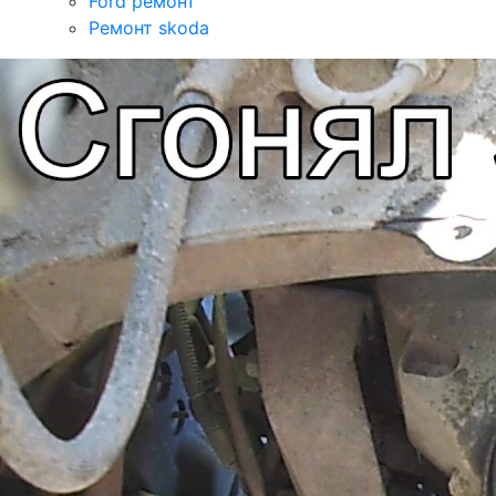
Ford ремонт
Ремонт skoda