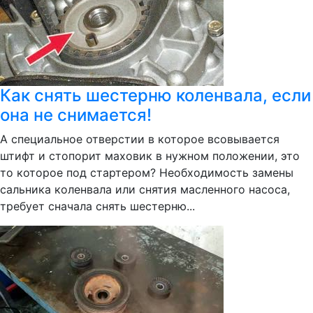
Как снять шестерню коленвала, если
она не снимается!
А специальное отверстии в которое всовывается
штифт и стопорит маховик в нужном положении, это
то которое под стартером? Необходимость замены
сальника коленвала или снятия масленного насоса,
требует сначала снять шестерню...