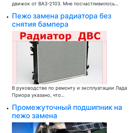
движок от ВАЗ-2103. Мне посчастливилось...
Пежо замена радиатора без
снятия бампера
В руководстве по ремонту и эксплуатации Лада
Приора указано, что...
Промежуточный подшипник на
пежо замена