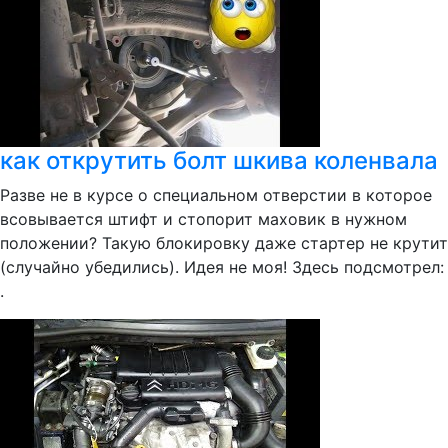
как открутить болт шкива коленвала
Разве не в курсе о специальном отверстии в которое
всовывается штифт и стопорит маховик в нужном
положении? Такую блокировку даже стартер не крутит
(случайно убедились). Идея не моя! Здесь подсмотрел:
.