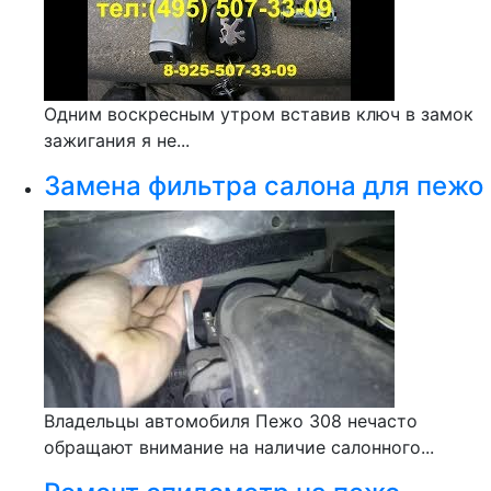
Одним воскресным утром вставив ключ в замок
зажигания я не...
Замена фильтра салона для пежо
Владельцы автомобиля Пежо 308 нечасто
обращают внимание на наличие салонного...