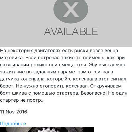
На некоторых двигателях есть риски возле венца
маховика. Если встречал такие то поймешь, как при
натягивании ролика они смещаются. Эбу выставляет
зажигание по заданным параметрам от сигнала
датчика коленвала, который с коленвала этот сигнал
берет. Не нужно стопорить коленвал. Откручиваем
болт шкива с помощью стартера. Безопасно! Не один
стартер не постр...
11 Nov 2016
Подробнее