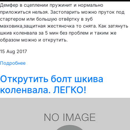
Демфер в сцеплении пружинит и нормально
приложиться нельзя. Застопарить можно пруток под
стартером или большую отвёртку в зуб
маховика,защитная жестяночка то снята. Как затянуть
шкив коленвала за 5 мин без проблем и таким же
образом можно и открутить.
15 Aug 2017
Подробнее
Открутить болт шкива
коленвала. ЛЕГКО!