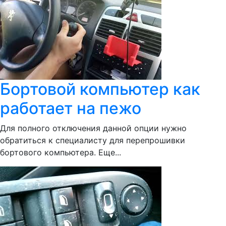
Бортовой компьютер как
работает на пежо
Для полного отключения данной опции нужно
обратиться к специалисту для перепрошивки
бортового компьютера. Еще...