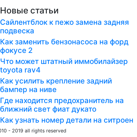
Новые статьи
Сайлентблок к пежо замена задняя
подвеска
Как заменить бензонасоса на форд
фокусе 2
Что может штатный иммобилайзер
toyota rav4
Как усилить крепление задний
бампер на ниве
Где находится предохранитель на
ближний свет фиат дукато
Как узнать номер детали на ситроен
010 - 2019 all rights reserved
Обращение к пользовател