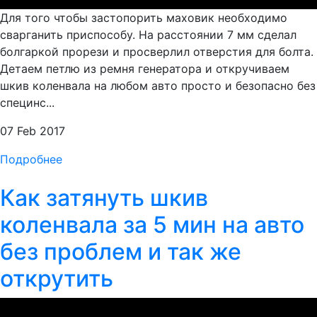
Для того чтобы застопорить маховик необходимо
сварганить приспособу. На расстоянии 7 мм сделал
болгаркой прорези и просверлил отверстия для болта.
Детаем петлю из ремня генератора и откручиваем
шкив коленвала на любом авто просто и безопасно без
специнс...
07 Feb 2017
Подробнее
Как затянуть шкив
коленвала за 5 мин на авто
без проблем и так же
открутить