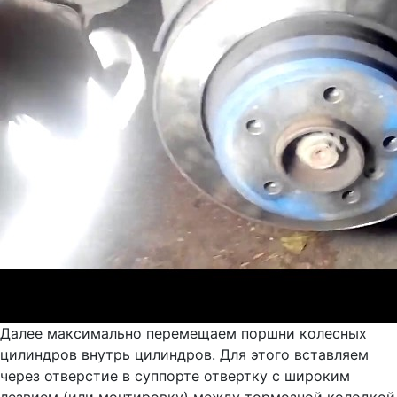
Далее максимально перемещаем поршни колесных
цилиндров внутрь цилиндров. Для этого вставляем
через отверстие в суппорте отвертку с широким