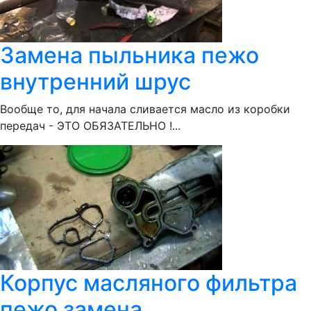
Замена пыльника пежо
внутренний шрус
Вообще то, для начала сливается масло из коробки
передач - ЭТО ОБЯЗАТЕЛЬНО !...
Корпус масляного фильтра
пежо замена