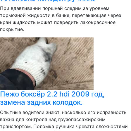
При вдавливании поршней следим за уровнем
тормозной жидкости в бачке, перетекающая через
край жидкость может повредить лакокрасочное
покрытие.
Пежо боксёр 2.2 hdi 2009 год,
замена задних колодок.
Опытные водители знают, насколько его исправность
важна для контроля над грузопассажирским
транспортом. Поломка ручника чревата сложностями