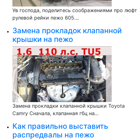
Ув господа, поделитесь соображениями про люфт
рулевой рейки пежо 605....
Замена прокладок клапанной
крышки на пежо
Замена прокладки клапанной крышки Toyota
Camry Сначала, клапанная гбц на...
Как правильно выставить
распредвалы на пежо