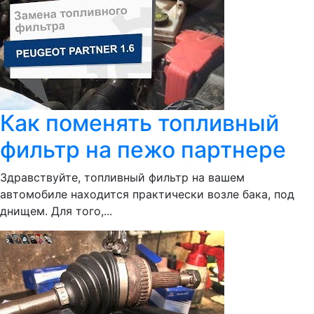
Как поменять топливный
фильтр на пежо партнере
Здравствуйте, топливный фильтр на вашем
автомобиле находится практически возле бака, под
днищем. Для того,...