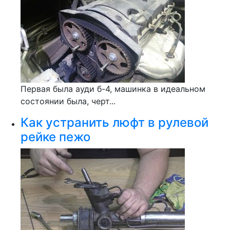
Первая была ауди б-4, машинка в идеальном
состоянии была, черт...
Как устранить люфт в рулевой
рейке пежо