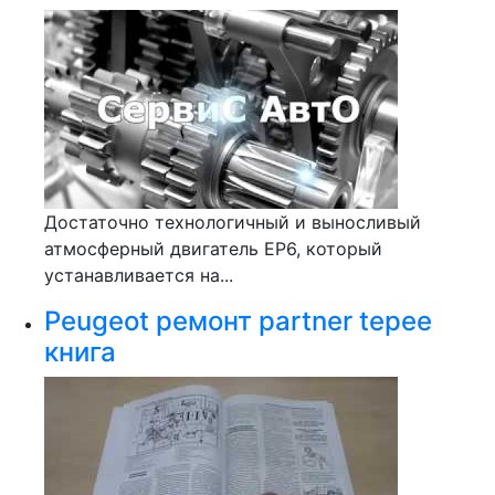
Достаточно технологичный и выносливый
атмосферный двигатель ЕР6, который
устанавливается на...
Peugeot ремонт partner tepee
книга