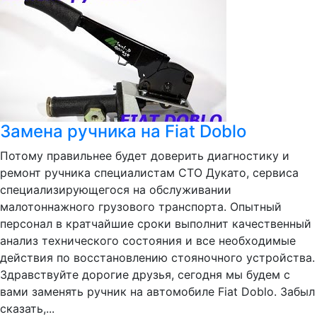
Замена ручника на Fiat Doblo
Потому правильнее будет доверить диагностику и
ремонт ручника специалистам СТО Дукато, сервиса
специализирующегося на обслуживании
малотоннажного грузового транспорта. Опытный
персонал в кратчайшие сроки выполнит качественный
анализ технического состояния и все необходимые
действия по восстановлению стояночного устройства.
Здравствуйте дорогие друзья, сегодня мы будем с
вами заменять ручник на автомобиле Fiat Doblo. Забыл
сказать,...