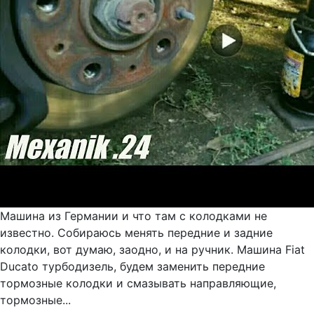
Машина из Германии и что там с колодками не
известно. Собираюсь менять передние и задние
колодки, вот думаю, заодно, и на ручник. Машина Fiat
Ducato турбодизель, будем заменить передние
тормозные колодки и смазывать направляющие,
тормозные...