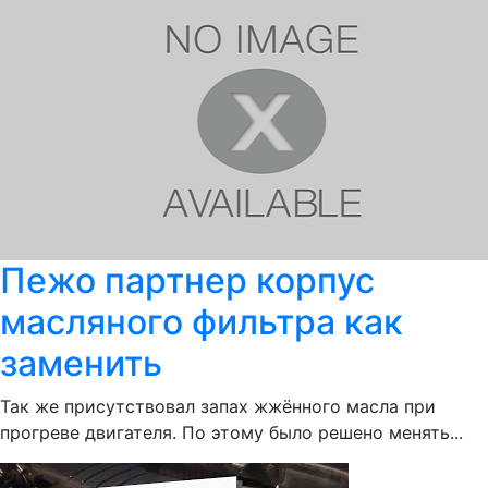
Пежо партнер корпус
масляного фильтра как
заменить
Так же присутствовал запах жжённого масла при
прогреве двигателя. По этому было решено менять...