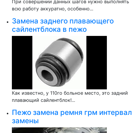
При совершении данных шагов нужно выполнять
всю работу аккуратно, особенно...
Замена заднего плавающего
сайлентблока в пежо
Как известно, у 110го больное место, это задний
плавающий сайлентблок!...
Пежо замена ремня грм интервал
замены