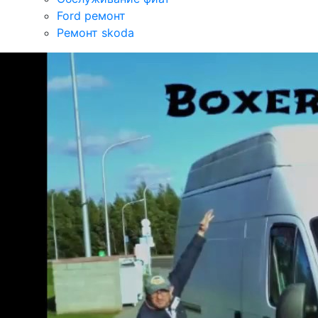
Ford ремонт
Ремонт skoda