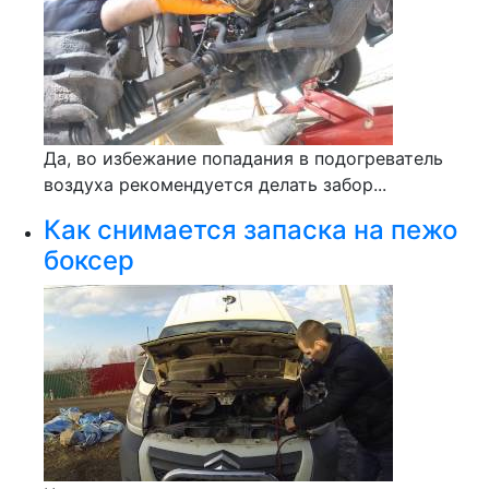
Да, во избежание попадания в подогреватель
воздуха рекомендуется делать забор...
Как снимается запаска на пежо
боксер