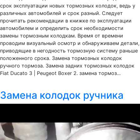
срок эксплуатации новых тормозных колодок, ведь у
различных автомобилей и срок разный. Следует
прочитать рекомендации в книжке по эксплуатации
автомобилем и определить срок необходимости
замены тормозным колодкам. Время от времени
проводим визуальный осмотр и обнаруживаем детали,
приводящие в негодность тормозную систему раньше
положенного срока. Замена тормозных колодок
ручного тормоза. Замена задних тормозных колодок
Fiat Ducato 3 | Peugeot Boxer 2. замена тормоз...
Замена колодок ручника