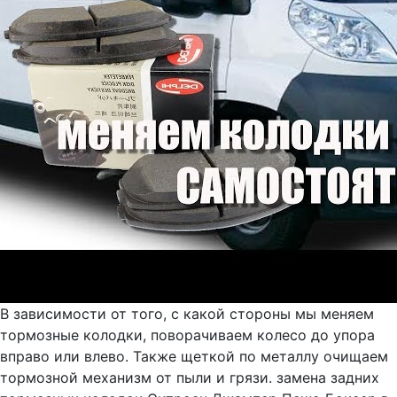
В зависимости от того, с какой стороны мы меняем
тормозные колодки, поворачиваем колесо до упора
вправо или влево. Также щеткой по металлу очищаем
тормозной механизм от пыли и грязи. замена задних