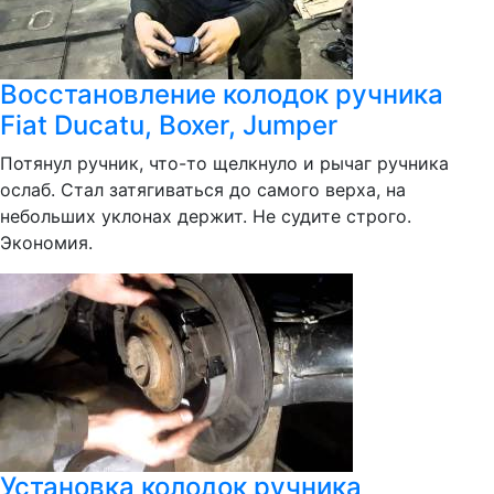
Восстановление колодок ручника
Fiat Ducatu, Boxer, Jumper
Потянул ручник, что-то щелкнуло и рычаг ручника
ослаб. Стал затягиваться до самого верха, на
небольших уклонах держит. Не судите строго.
Экономия.
Установка колодок ручника