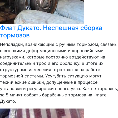
Фиат Дукато. Неспешная сборка
тормозов
Неполадки, возникающие с ручным тормозом, связаны
с высокими деформационными и коррозийными
нагрузками, которые постоянно воздействуют на
соединительный трос и его оболочку. В итоге их
структурные изменения отражаются на работе
тормозной системы. Усугубить ситуацию могут
технические ошибки, допущенные в процессе
установки и регулировки нового узла. Как не торопясь,
за 5 минут собрать барабанные тормоза на Фиате
Дукато.