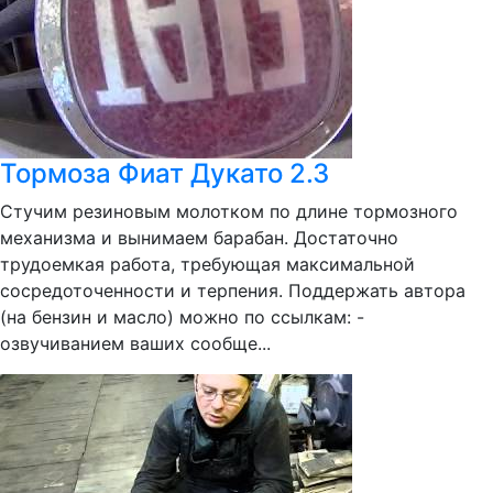
Тормоза Фиат Дукато 2.3
Стучим резиновым молотком по длине тормозного
механизма и вынимаем барабан. Достаточно
трудоемкая работа, требующая максимальной
сосредоточенности и терпения. Поддержать автора
(на бензин и масло) можно по ссылкам: -
озвучиванием ваших сообще...