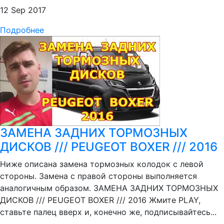
12 Sep 2017
Подробнее
ЗАМЕНА ЗАДНИХ ТОРМОЗНЫХ
ДИСКОВ /// PEUGEOT BOXER /// 2016
Ниже описана замена тормозных колодок с левой
стороны. Замена с правой стороны выполняется
аналогичным образом. ЗАМЕНА ЗАДНИХ ТОРМОЗНЫХ
ДИСКОВ /// PEUGEOT BOXER /// 2016 Жмите PLAY,
ставьте палец вверх и, конечно же, подписывайтесь...