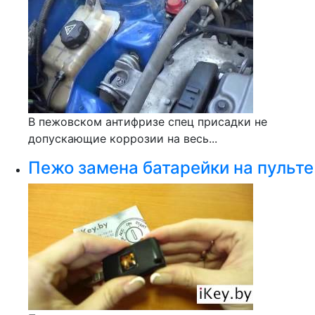
В пежовском антифризе спец присадки не
допускающие коррозии на весь...
Пежо замена батарейки на пульте