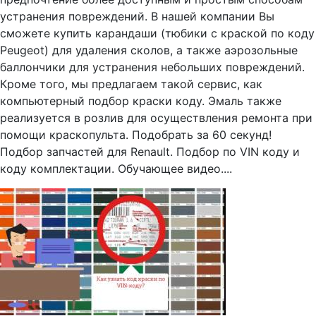
устранения повреждений. В нашей компании Вы
сможете купить карандаши (тюбики с краской по коду
Peugeot) для удаления сколов, а также аэрозольные
баллончики для устранения небольших повреждений.
Кроме того, мы предлагаем такой сервис, как
компьютерный подбор краски коду. Эмаль также
реализуется в розлив для осуществления ремонта при
помощи краскопульта. Подобрать за 60 секунд!
Подбор запчастей для Renault. Подбор по VIN коду и
коду комплектации. Обучающее видео....