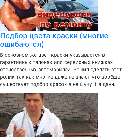
Подбор цвета краски (многие
ошибаются)
В основном же цвет краски указывается в
гарантийных талонах или сервисных книжках
отечественных автомобилей. Решил сделать этот
ролик так как многие даже не знают что вообще
существует подбор красок я не шучу .На данн...