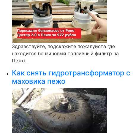
Здравствуйте, подскажите пожалуйста где
находится бензиновый топливный фильтр на
Пежо...
Как снять гидротрансформатор с
маховика пежо