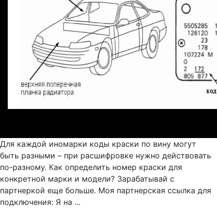
Для каждой иномарки коды краски по вину могут
быть разными – при расшифровке нужно действовать
по-разному. Как определить номер краски для
конкретной марки и модели? Зарабатывай с
партнеркой еще больше. Моя партнерская ссылка для
подключения: Я на ...