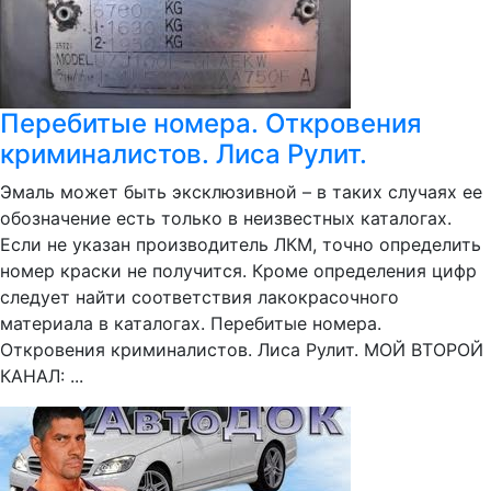
Перебитые номера. Откровения
криминалистов. Лиса Рулит.
Эмаль может быть эксклюзивной – в таких случаях ее
обозначение есть только в неизвестных каталогах.
Если не указан производитель ЛКМ, точно определить
номер краски не получится. Кроме определения цифр
следует найти соответствия лакокрасочного
материала в каталогах. Перебитые номера.
Откровения криминалистов. Лиса Рулит. МОЙ ВТОРОЙ
КАНАЛ: ...