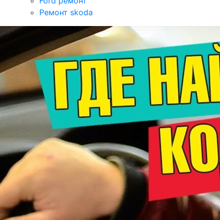
Ford ремонт
Ремонт skoda