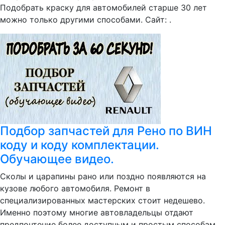
Подобрать краску для автомобилей старше 30 лет
можно только другими способами. Сайт: .
Подбор запчастей для Рено по ВИН
коду и коду комплектации.
Обучающее видео.
Сколы и царапины рано или поздно появляются на
кузове любого автомобиля. Ремонт в
специализированных мастерских стоит недешево.
Именно поэтому многие автовладельцы отдают
предпочтение более доступным и простым способам