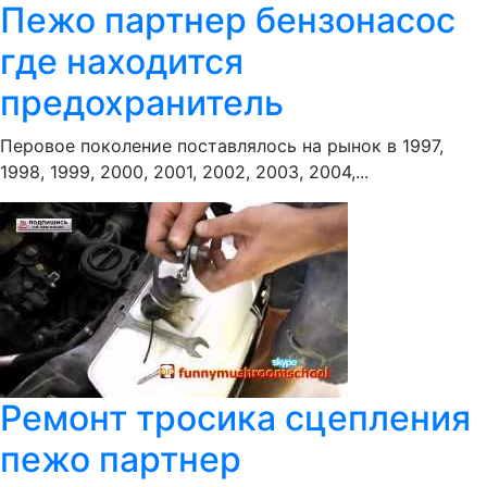
Пежо партнер бензонасос
где находится
предохранитель
Перовое поколение поставлялось на рынок в 1997,
1998, 1999, 2000, 2001, 2002, 2003, 2004,...
Ремонт тросика сцепления
пежо партнер