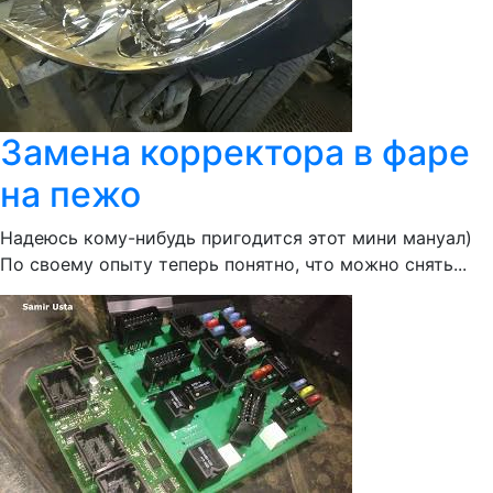
Замена корректора в фаре
на пежо
Надеюсь кому-нибудь пригодится этот мини мануал)
По своему опыту теперь понятно, что можно снять...