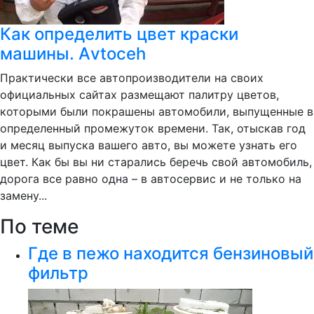
Как определить цвет краски
машины. Аvtoceh
Практически все автопроизводители на своих
официальных сайтах размещают палитру цветов,
которыми были покрашены автомобили, выпущенные в
определенный промежуток времени. Так, отыскав год
и месяц выпуска вашего авто, вы можете узнать его
цвет. Как бы вы ни старались беречь свой автомобиль,
дорога все равно одна – в автосервис и не только на
замену...
По теме
Где в пежо находится бензиновый
фильтр