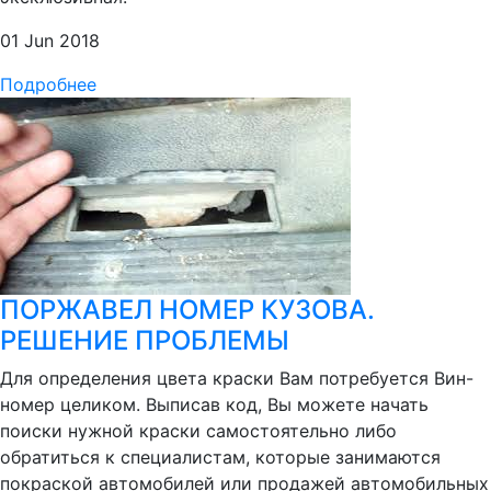
01 Jun 2018
Подробнее
ПОРЖАВЕЛ НОМЕР КУЗОВА.
РЕШЕНИЕ ПРОБЛЕМЫ
Для определения цвета краски Вам потребуется Вин-
номер целиком. Выписав код, Вы можете начать
поиски нужной краски самостоятельно либо
обратиться к специалистам, которые занимаются
покраской автомобилей или продажей автомобильных