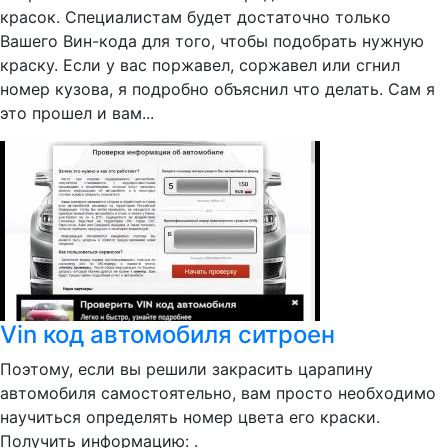
красок. Специалистам будет достаточно только
Вашего Вин-кода для того, чтобы подобрать нужную
краску. Если у вас поржавел, соржавел или сгнил
номер кузова, я подробно объяснил что делать. Сам я
это прошел и вам...
Vin код автомобиля ситроен
Поэтому, если вы решили закрасить царапину
автомобиля самостоятельно, вам просто необходимо
научиться определять номер цвета его краски.
Получить информацию: .