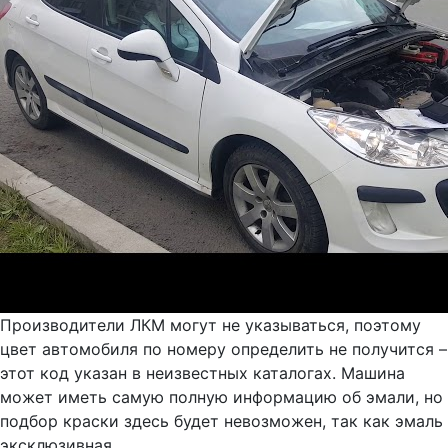
Производители ЛКМ могут не указываться, поэтому
цвет автомобиля по номеру определить не получится –
этот код указан в неизвестных каталогах. Машина
может иметь самую полную информацию об эмали, но
подбор краски здесь будет невозможен, так как эмаль
эксклюзивная.