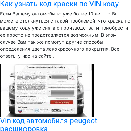
Как узнать код краски по VIN коду
Если Вашему автомобилю уже более 10 лет, то Вы
можете столкнуться с такой проблемой, что краска по
вашему коду уже снята с производства, и приобрести
ее просто не представляется возможным. В этом
случае Вам так же помогут другие способы
определения цвета лакокрасочного покрытия. Все
ответы у нас на сайте .
Vin код автомобиля peugeot
расшифровка