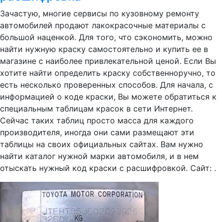
Зачастую, многие сервисы по кузовному ремонту
автомобилей продают лакокрасочные материалы с
большой наценкой. Для того, что сэкономить, можно
найти нужную краску самостоятельно и купить ее в
магазине с наиболее привлекательной ценой. Если Вы
хотите найти определить краску собственноручно, то
есть несколько проверенных способов. Для начала, с
информацией о коде краски, Вы можете обратиться к
специальным таблицам красок в сети Интернет.
Сейчас таких таблиц просто масса для каждого
производителя, иногда они сами размещают эти
таблицы на своих официальных сайтах. Вам нужно
найти каталог нужной марки автомобиля, и в нем
отыскать нужный код краски с расшифровкой. Сайт: .