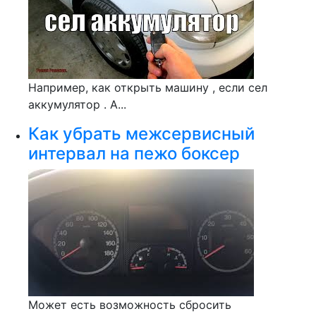
Например, как открыть машину , если сел
аккумулятор . А...
Как убрать межсервисный
интервал на пежо боксер
Может есть возможность сбросить