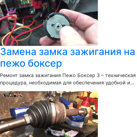
Замена замка зажигания на
пежо боксер
Ремонт замка зажигания Пежо Боксер 3 – техническая
процедура, необходимая для обеспечения удобной и...