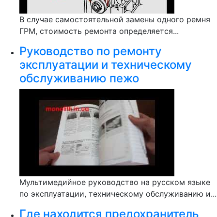
В случае самостоятельной замены одного ремня
ГРМ, стоимость ремонта определяется...
Руководство по ремонту
эксплуатации и техническому
обслуживанию пежо
Мультимедийное руководство на русском языке
по эксплуатации, техническому обслуживанию и...
Где находится предохранитель