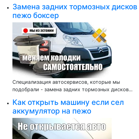
Замена задних тормозных дисков
пежо боксер
Специализация автосервисов, которые мы
подобрали - замена задних тормозных дисков...
Как открыть машину если сел
аккумулятор на пежо