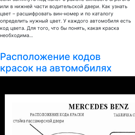
или в нижней части водительской двери. Как узнать
цвет – расшифровать вин-номер и по каталогу
определить нужный цвет. У каждого автомобиля есть
код цвета. Для того, что бы понять, какая краска
необходима...
Расположение кодов
красок на автомобилях