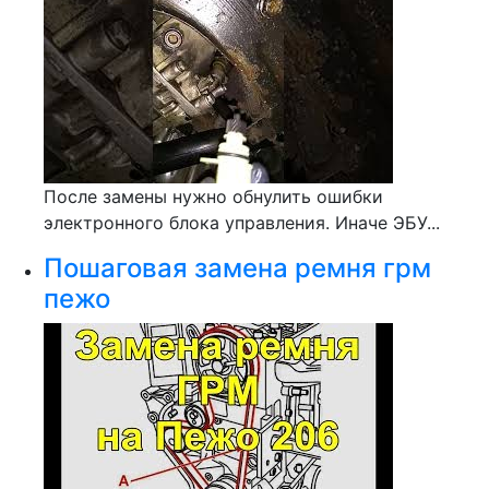
После замены нужно обнулить ошибки
электронного блока управления. Иначе ЭБУ...
Пошаговая замена ремня грм
пежо