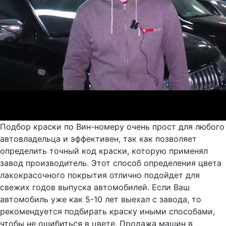
Подбор краски по Вин-номеру очень прост для любого
автовладельца и эффективен, так как позволяет
определить точный код краски, которую применял
завод производитель. Этот способ определения цвета
лакокрасочного покрытия отлично подойдет для
свежих годов выпуска автомобилей. Если Ваш
автомобиль уже как 5-10 лет выехал с завода, то
рекомендуется подбирать краску иными способами,
чтобы не ошибиться в цвете. Продажа машин в