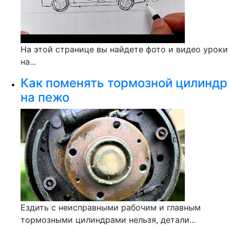
На этой странице вы найдете фото и видео уроки
на...
Как поменять тормозной цилиндр
на пежо
Ездить с неисправными рабочим и главным
тормозными цилиндрами нельзя, детали...