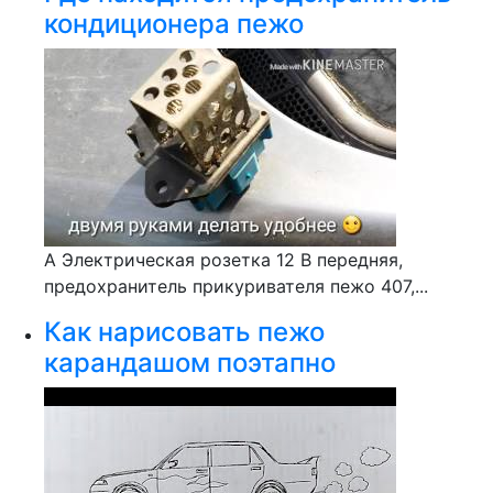
кондиционера пежо
А Электрическая розетка 12 В передняя,
предохранитель прикуривателя пежо 407,...
Как нарисовать пежо
карандашом поэтапно