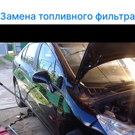
Замена топливного фильтр