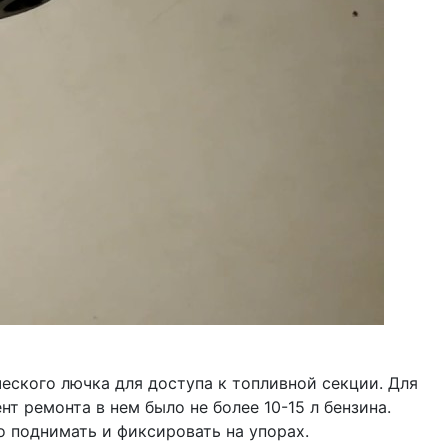
еского лючка для доступа к топливной секции. Для
т ремонта в нем было не более 10-15 л бензина.
 поднимать и фиксировать на упорах.