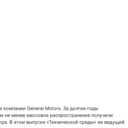
е компании General Motors. За долгие годы
ем не менее массовое распространение получили
ра. В этом выпуске «Технической среды» ее ведущий