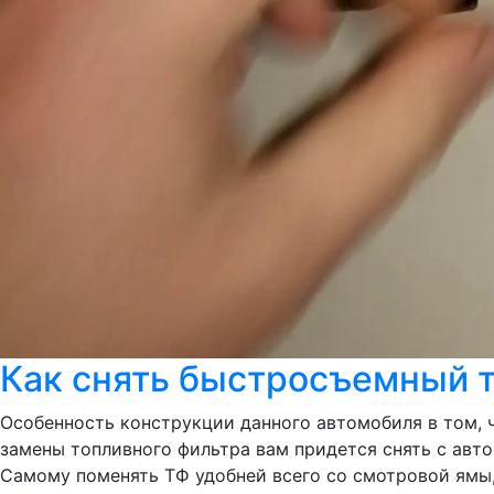
Как снять быстросъемный 
Особенность конструкции данного автомобиля в том, ч
замены топливного фильтра вам придется снять с автом
Самому поменять ТФ удобней всего со смотровой ямы,