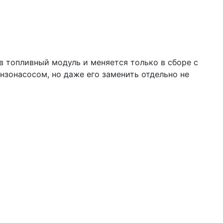
в топливный модуль и меняется только в сборе с
зонасосом, но даже его заменить отдельно не