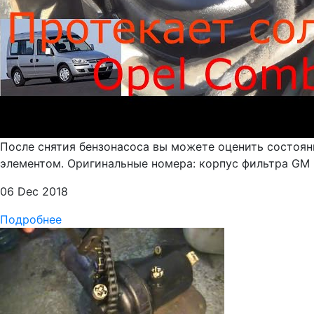
После снятия бензонасоса вы можете оценить состоян
элементом. Оригинальные номера: корпус фильтра GM 9
06 Dec 2018
Подробнее