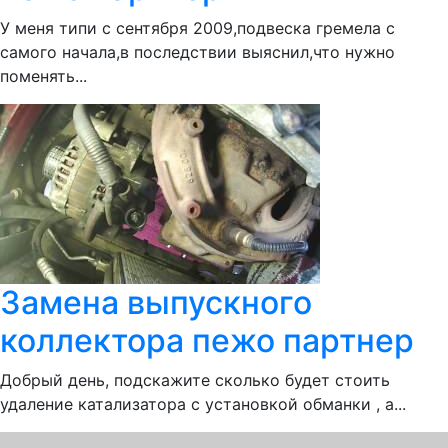
У меня типи с сентября 2009,подвеска гремела с
самого начала,в последствии выяснил,что нужно
поменять...
Замена выпускного
коллектора пежо партнер
Добрый день, подскажите сколько будет стоить
удаление катализатора с установкой обманки , а...