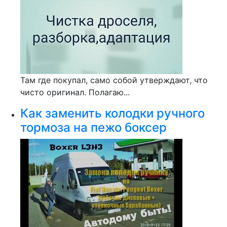
Там где покупал, само собой утверждают, что
чисто оригинал. Полагаю...
Как заменить колодки ручного
тормоза на пежо боксер