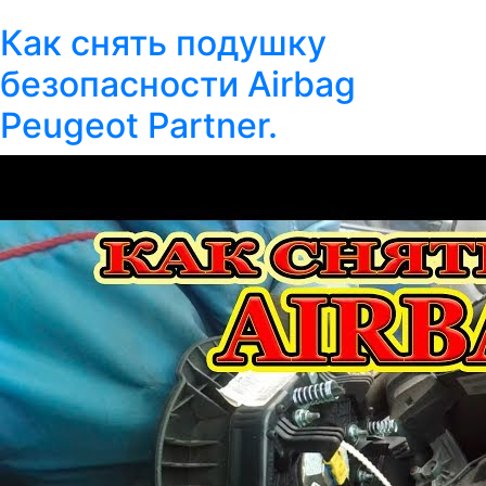
Как снять подушку
безопасности Airbag
Peugeot Partner.