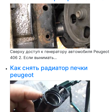
Сверху доступ к генератору автомобиля Peugeot
406 2. Если вынимать...
Как снять радиатор печки
peugeot