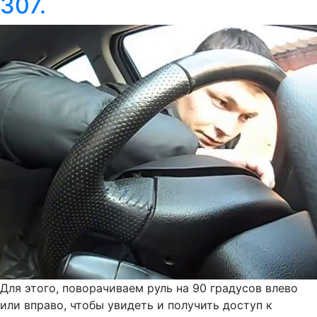
307.
Для этого, поворачиваем руль на 90 градусов влево
или вправо, чтобы увидеть и получить доступ к