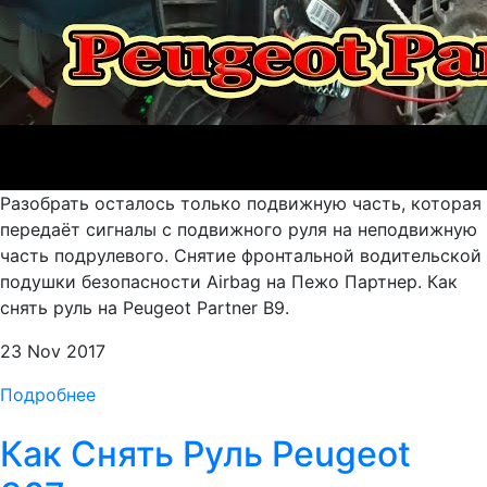
Разобрать осталось только подвижную часть, которая
передаёт сигналы с подвижного руля на неподвижную
часть подрулевого. Снятие фронтальной водительской
подушки безопасности Airbag на Пежо Партнер. Как
снять руль на Peugeot Partner B9.
23 Nov 2017
Подробнее
Как Снять Руль Peugeot