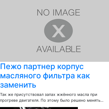
Пежо партнер корпус
масляного фильтра как
заменить
Так же присутствовал запах жжённого масла при
прогреве двигателя. По этому было решено менять...