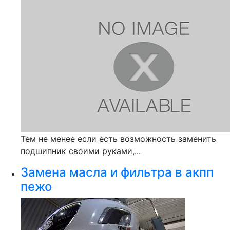
Тем не менее если есть возможность заменить
подшипник своими руками,...
Замена масла и фильтра в акпп
пежо