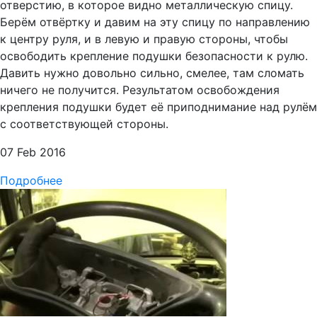
отверстию, в которое видно металлическую спицу.
Берём отвёртку и давим на эту спицу по направлению
к центру руля, и в левую и правую стороны, чтобы
освободить крепление подушки безопасности к рулю.
Давить нужно довольно сильно, смелее, там сломать
ничего не получится. Результатом освобождения
крепления подушки будет её приподнимание над рулём
с соответствующей стороны.
07 Feb 2016
Подробнее