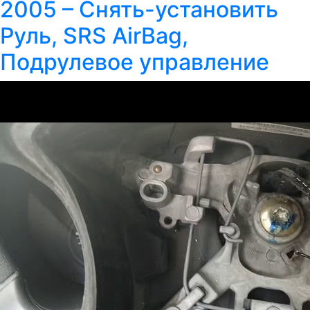
2005 – Снять-установить
Руль, SRS AirBag,
Подрулевое управление