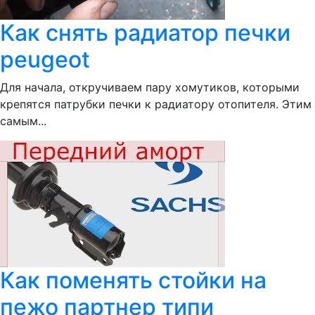
Как снять радиатор печки
peugeot
Для начала, откручиваем пару хомутиков, которыми
крепятся патрубки печки к радиатору отопителя. Этим
самым...
Как поменять стойки на
пежо партнер типи