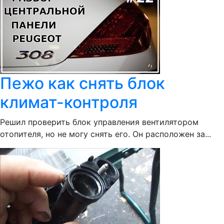
Пежо как снять блок
климат-контроля
Решил проверить блок управления вентилятором
отопителя, но не могу снять его. Он расположен за...