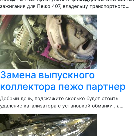
зажигания для Пежо 407, владельцу транспортного...
Замена выпускного
коллектора пежо партнер
Добрый день, подскажите сколько будет стоить
удаление катализатора с установкой обманки , а...