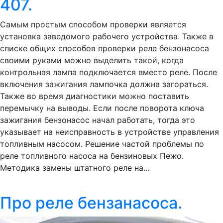
407.
Самым простым способом проверки является
установка заведомого рабочего устройства. Также в
списке общих способов проверки реле бензонасоса
своими руками можно выделить такой, когда
контрольная лампа подключается вместо реле. После
включения зажигания лампочка должна загораться.
Также во время диагностики можно поставить
перемычку на выводы. Если после поворота ключа
зажигания бензонасос начал работать, тогда это
указывает на неисправность в устройстве управления
топливным насосом. Решение частой проблемы по
реле топливного насоса на бензиновых Пежо.
Методика замены штатного реле на...
Про реле бензанасоса.