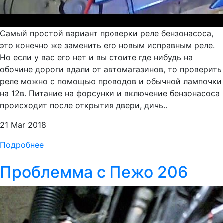
Самый простой вариант проверки реле бензонасоса,
это конечно же заменить его новым исправным реле.
Но если у вас его нет и вы стоите где нибудь на
обочине дороги вдали от автомагазинов, то проверить
реле можно с помощью проводов и обычной лампочки
на 12в. Питание на форсунки и включение бензонасоса
происходит после открытия двери, дичь..
21 Mar 2018
Подробнее
Проблемма с Пежо 206