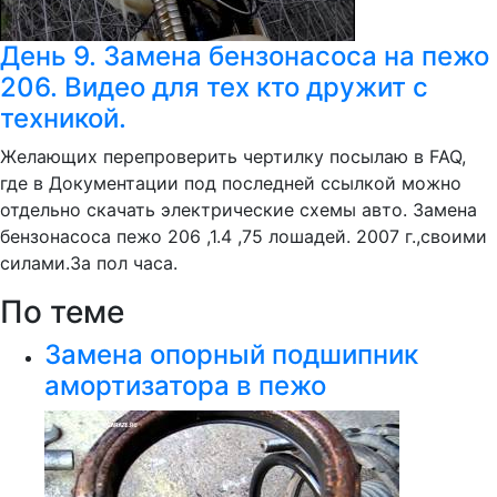
День 9. Замена бензонасоса на пежо
206. Видео для тех кто дружит с
техникой.
Желающих перепроверить чертилку посылаю в FAQ,
где в Документации под последней ссылкой можно
отдельно скачать электрические схемы авто. Замена
бензонасоса пежо 206 ,1.4 ,75 лошадей. 2007 г.,своими
силами.За пол часа.
По теме
Замена опорный подшипник
амортизатора в пежо