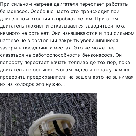
При сильном нагреве двигателя перестает работать
бензонасос. Особенно часто это происходит при
длительном стоянии в пробках летом. При этом
двигатель глохнет и отказывается заводиться пока
немного не остынет. Они изнашиваются и при сильном
нагреве не в состоянии закрыть увеличившиеся
зазоры в посадочных местах. Это не может не
сказаться на работоспособности бензонасоса. Он
попросту перестает качать топливо до тех пор, пока
двигатель не остынет. В этом видео я покажу вам как
проверить предохранители на вашем авто не вынимая
их из колодок это нужно...