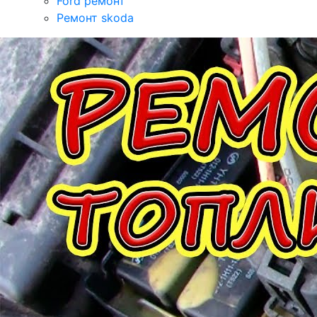
Ford ремонт
Ремонт skoda