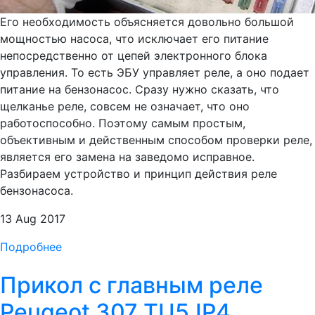
Его необходимость объясняется довольно большой
мощностью насоса, что исключает его питание
непосредственно от цепей электронного блока
управления. То есть ЭБУ управляет реле, а оно подает
питание на бензонасос. Сразу нужно сказать, что
щелканье реле, совсем не означает, что оно
работоспособно. Поэтому самым простым,
объективным и действенным способом проверки реле,
является его замена на заведомо исправное.
Разбираем устройство и принцип действия реле
бензонасоса.
13 Aug 2017
Подробнее
Прикол с главным реле
Peugeot 307 TU5JP4