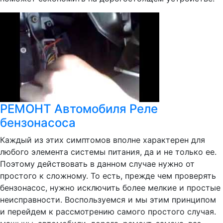
РЕМОНТ Автомобиля Реле
бензонасоса
Каждый из этих симптомов вполне характерен для
любого элемента системы питания, да и не только ее.
Поэтому действовать в данном случае нужно от
простого к сложному. То есть, прежде чем проверять
бензонасос, нужно исключить более мелкие и простые
неисправности. Воспользуемся и мы этим принципом
и перейдем к рассмотрению самого простого случая.