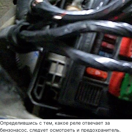
Определившись с тем, какое реле отвечает за
бензонасос, следует осмотреть и предохранитель.