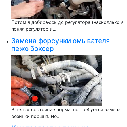
Потом я добираюсь до регулятора (насколлько я
понял регулятор и...
Замена форсунки омывателя
пежо боксер
В целом состояние норма, но требуется замена
резинки поршня. Но...