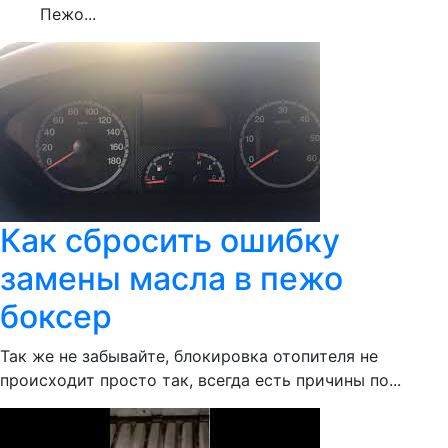
Пежо...
Как сбросить ошибку
замены масла в пежо
боксер
Так же не забывайте, блокировка отопителя не
происходит просто так, всегда есть причины по...