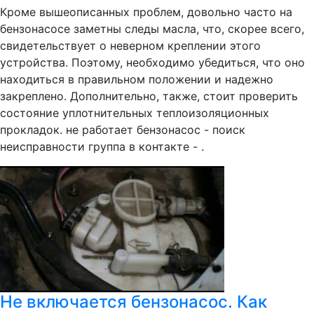
Кроме вышеописанных проблем, довольно часто на
бензонасосе заметны следы масла, что, скорее всего,
свидетельствует о неверном креплении этого
устройства. Поэтому, необходимо убедиться, что оно
находиться в правильном положении и надежно
закреплено. Дополнительно, также, стоит проверить
состояние уплотнительных теплоизоляционных
прокладок. не работает бензонасос - поиск
неисправности группа в контакте - .
Не включается бензонасос. Как