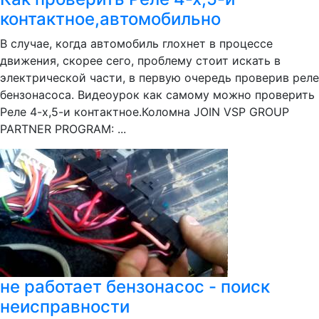
контактное,автомобильно
В случае, когда автомобиль глохнет в процессе
движения, скорее сего, проблему стоит искать в
электрической части, в первую очередь проверив реле
бензонасоса. Видеоурок как самому можно проверить
Реле 4-х,5-и контактное.Коломна JOIN VSP GROUP
PARTNER PROGRAM: ...
не работает бензонасос - поиск
неисправности