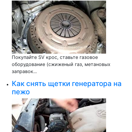
Покупайте SV крос, ставьте газовое
оборудование (сжиженый газ, метановых
заправок...
Как снять щетки генератора на
пежо