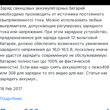
Заряд свинцовых аккумуляторных батарей
необходимо производить от источника постоянного
(выпрямленного) тока. Можно использовать любые
выпрямители, допускающие регулировку зарядного
тока или напряжения. При этом зарядное устройство,
предназначенное для заряда одной 12-вольтовой
батареи, должно обеспечить возможность увеличения
зарядного напряжения до 16,0-16,5 В, поскольку иначе
не удастся зарядить современную не обслуживаемую
батарею полностью (до 100% ее фактической
емкости). Если вам надо снять аккумулятор с пежо408
или 308 для зарядки то это видео для вас. Статья как
зарядить аккумул...
18 Feb 2017
Подробнее