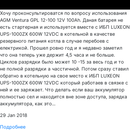
Хочу проконсультироватся по вопросу использования
AGM Ventura GPL 12-100 12V 100Ah. Даная батарея не
есть стартерная и используется вместе с ИБП LUXEON
UPS-1000ZX 600W 12VDC в котельной в качестве
резервного питания котла в случае перебоев с
електрикой. Прошел ровно год и я недавно заметил
что она теперь уже держит 4,5 часа и не больше.
Циклов разрядки было может 10 -15 за весь год и то
не полной разрядки а часстичной. Потом сразу ставил
обратно в котельную на свое место к ИБП LUXEON
UPS-1000ZX 600W 12VDC который работаев в связке с
ней и ее заряжает. Что делать если ваш аккумулятор
полностью сел и находится вне зоне доступа, зарядка
аккумулятора, как это...
29 Jan 2018
Подробнее