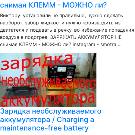
снимая КЛЕММ - МОЖНО ли?
Виктору: установили не правильно, нужно сделать
наоборот, забор жидкости нужно производить из
двигателя и подавать в речку, во избежание попадания
воздуха в подогрев. ЗАРЯЖАТЬ АККУМУЛЯТОР НЕ
снимая КЛЕММ - МОЖНО ли? instagram - smotra ...
Зарядка необслуживаемого
аккумулятора / Charging a
maintenance-free battery