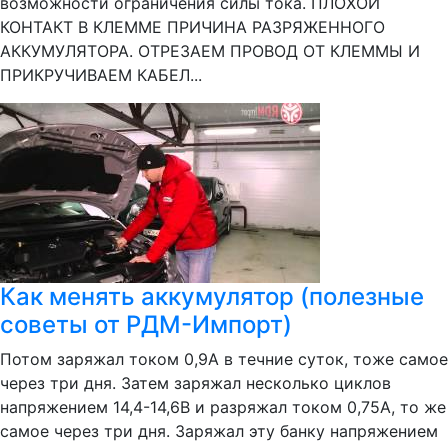
возможности ограничения силы тока. ПЛОХОЙ
КОНТАКТ В КЛЕММЕ ПРИЧИНА РАЗРЯЖЕННОГО
АККУМУЛЯТОРА. ОТРЕЗАЕМ ПРОВОД ОТ КЛЕММЫ И
ПРИКРУЧИВАЕМ КАБЕЛ...
Как менять аккумулятор (полезные
советы от РДМ-Импорт)
Потом заряжал током 0,9А в течние суток, тоже самое
через три дня. Затем заряжал несколько циклов
напряжением 14,4-14,6В и разряжал током 0,75А, то же
самое через три дня. Заряжал эту банку напряжением