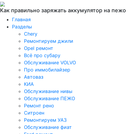
Как правильно заряжать аккумулятор на пежо
Главная
Разделы
Chery
Ремонтируем джили
Opel ремонт
Всё про субару
Обслуживание VOLVO
Про иммобилайзер
Автоваз
КИА
Обслуживание нивы
Обслуживание ПЕЖО
Ремонт рено
Ситроен
Ремонтируем УАЗ
Обслуживание фиат