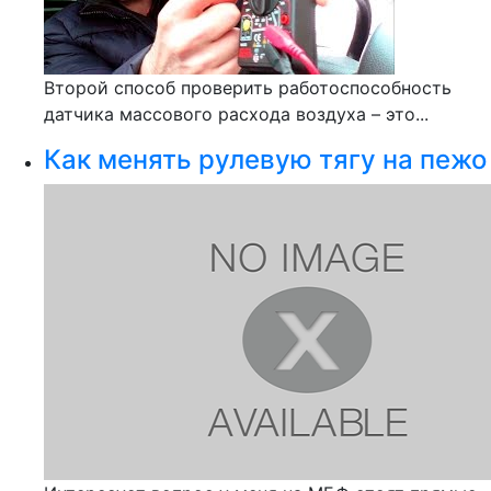
Второй способ проверить работоспособность
датчика массового расхода воздуха – это...
Как менять рулевую тягу на пежо