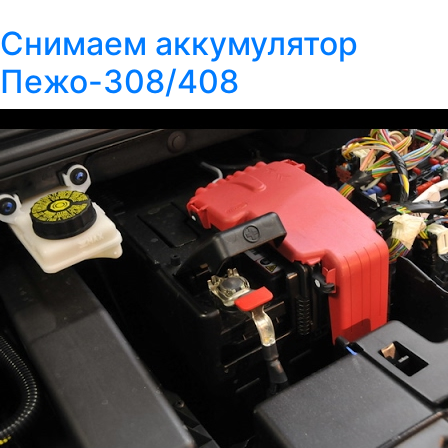
Снимаем аккумулятор
Пежо-308/408