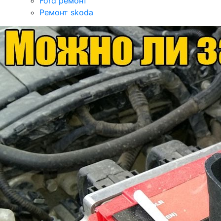
Ford ремонт
Ремонт skoda