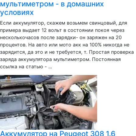
мультиметром - в домашних
условиях
Если аккумулятор, скажем возьмем свинцовый, для
примера выдает 12 вольт в состоянии покоя через
несколькочасов после зарядки- он заряжен на 20
процентов. На авто или мото акк на 100% никогда не
зарядится, да это и не требуется, т. Простая проверка
заряда аккумулятора мультиметром. Постоянная
ссылка на статью - ...
Аккумулятор на Peugeot 308 1.6