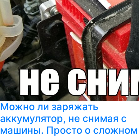
Можно ли заряжать
аккумулятор, не снимая с
машины. Просто о сложном