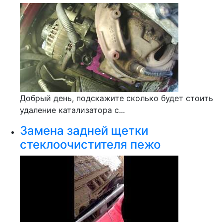
Добрый день, подскажите сколько будет стоить
удаление катализатора с...
Замена задней щетки
стеклоочистителя пежо