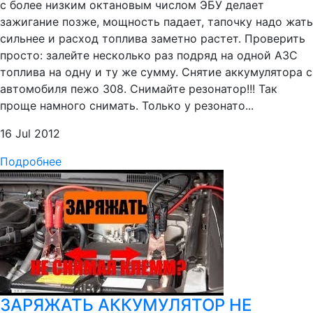
с более низким октановым числом ЭБУ делает
зажигание позже, мощность падает, тапочку надо жать
сильнее и расход топлива заметно растет. Проверить
просто: залейте несколько раз подряд на одной АЗС
топлива на одну и ту же сумму. Снятие аккумулятора с
автомобиля пежо 308. Снимайте резонатор!!! Так
проще намного снимать. Только у резонато...
16 Jul 2012
Подробнее
ЗАРЯЖАТЬ АККУМУЛЯТОР НЕ