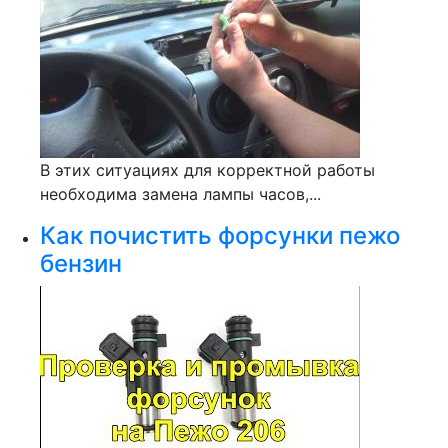
В этих ситуациях для корректной работы
необходима замена лампы часов,...
Как почистить форсунки пежо
бензин