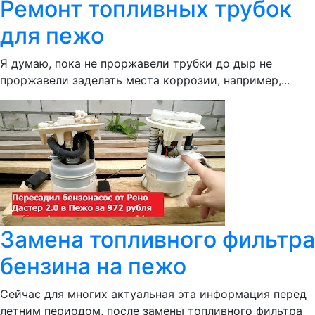
Ремонт топливных трубок
для пежо
Я думаю, пока не проржавели трубки до дыр не
проржавели заделать места коррозии, например,...
Замена топливного фильтра
бензина на пежо
Сейчас для многих актуальная эта информация перед
летним периодом, после замены топливного фильтра