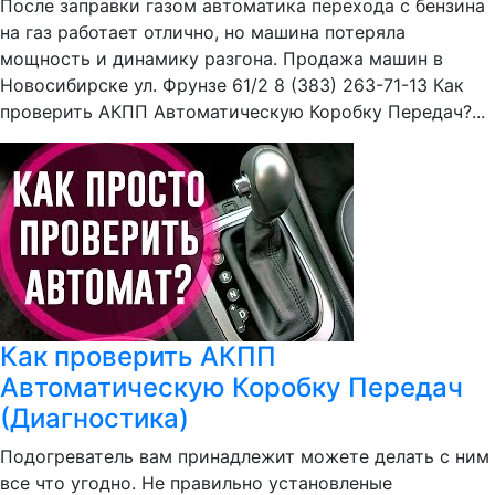
После заправки газом автоматика перехода с бензина
на газ работает отлично, но машина потеряла
мощность и динамику разгона. Продажа машин в
Новосибирске ул. Фрунзе 61/2 8 (383) 263-71-13 Как
проверить АКПП Автоматическую Коробку Передач?...
Как проверить АКПП
Автоматическую Коробку Передач
(Диагностика)
Подогреватель вам принадлежит можете делать с ним
все что угодно. Не правильно установленые