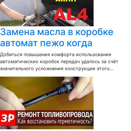
Замена масла в коробке
автомат пежо когда
Добиться повышения комфорта использования
автоматических коробок передач удалось за счёт
значительного усложнения конструкции этого...