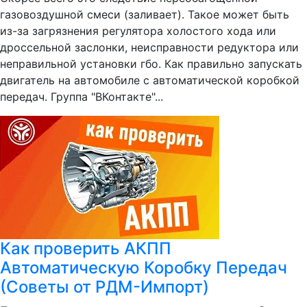
газовоздушной смеси (заливает). Такое может быть
из-за загрязнения регулятора холостого хода или
дроссельной заслонки, неисправности редуктора или
неправильной установки гбо. Как правильно запускать
двигатель на автомобиле с автоматической коробкой
передач. Группа "ВКонтакте"...
Как проверить АКПП
Автоматическую Коробку Передач
(Советы от РДМ-Импорт)