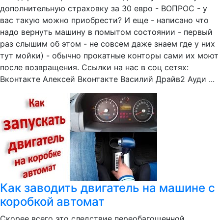
дополнительную страховку за 30 евро - ВОПРОС - у
вас такую можно приобрести? И еще - написано что
надо вернуть машину в помытом состоянии - первый
раз слышим об этом - не совсем даже знаем где у них
тут мойки) - обычно прокатные конторы сами их моют
после возвращения. Ссылки на нас в соц сетях:
Вконтакте Алексей Вконтакте Василий Драйв2 Ауди ...
Как заводить двигатель на машине с
коробкой автомат
Скорее всего это следствие переобагощенной