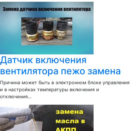
Датчик включения
вентилятора пежо замена
Причина может быть в электронном блоке управления
и в настройках температуры включения и
отключения...