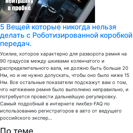
5 Вещей которые никогда нельзя
делать с Роботизированной коробкой
передач.
Усилие, которое характерно для разворота ремня на
90 градусов между шкивами коленчатого и
распределительного вала, не должно быть больше 20
Нм, но и не нужно допускать, чтобы оно было ниже 15
Нм. Все остальные показатели подскажут вам о том,
что натяжение ремня было выполнено неправильно, и
потребуется провести дальнейшую регулировку.
Самый подробный в интернете ликбез-FAQ по
использованию регистраторов в авто от ведущего
российского экспер...
По теме