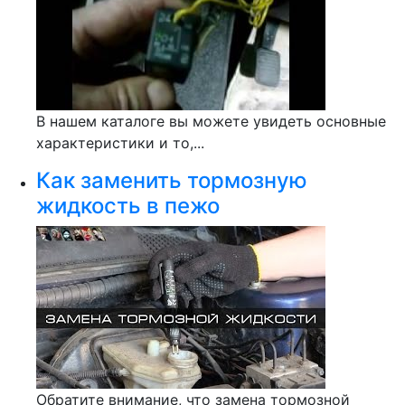
В нашем каталоге вы можете увидеть основные
характеристики и то,...
Как заменить тормозную
жидкость в пежо
Обратите внимание, что замена тормозной