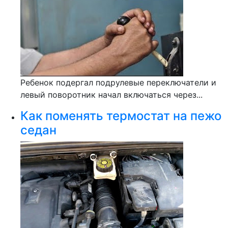
Ребенок подергал подрулевые переключатели и
левый поворотник начал включаться через...
Как поменять термостат на пежо
седан