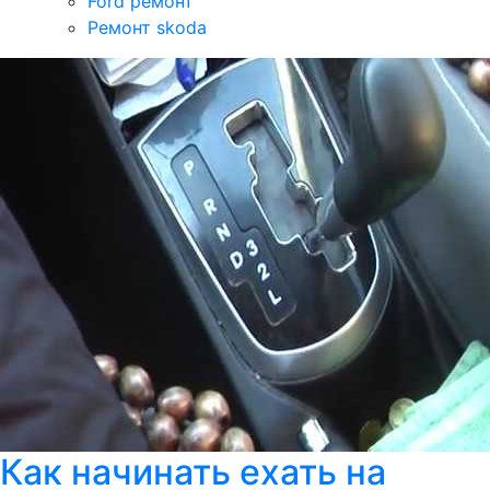
Ford ремонт
Ремонт skoda
Как начинать ехать на