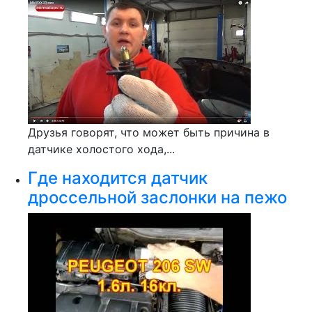
Друзья говорят, что может быть причина в
датчике холостого хода,...
Где находится датчик
дроссельной заслонки на пежо