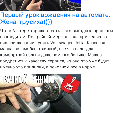
Первый урок вождения на автомате.
Жена-трусиха))))
Что в Альтере хорошего есть – это выгодные проценты
по кредитам. По крайней мере, я сюда пришел из-за
них при желании купить Volkswagen Jetta. Классная
марка, автомобль отличный, все что надо для
комфортной езды и даже немного больше. Можно
придраться к качеству сервиса, но оно это уже будут
именно что придирки, в основном все в норме.