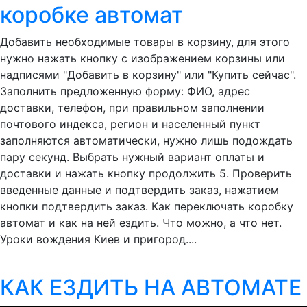
коробке автомат
Добавить необходимые товары в корзину, для этого
нужно нажать кнопку c изображением корзины или
надписями "Добавить в корзину" или "Купить сейчас".
Заполнить предложенную форму: ФИО, адрес
доставки, телефон, при правильном заполнении
почтового индекса, регион и населенный пункт
заполняются автоматически, нужно лишь подождать
пару секунд. Выбрать нужный вариант оплаты и
доставки и нажать кнопку продолжить 5. Проверить
введенные данные и подтвердить заказ, нажатием
кнопки подтвердить заказ. Как переключать коробку
автомат и как на ней ездить. Что можно, а что нет.
Уроки вождения Киев и пригород....
КАК ЕЗДИТЬ НА АВТОМАТЕ