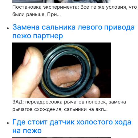
Постановка эксперимента: Все те же условия, что
были раньше. При...
Замена сальника левого привода
пежо партнер
ЗАД; переадресовка рычагов поперек, замена
рычагов схождения, сальники на акп...
Где стоит датчик холостого хода
на пежо