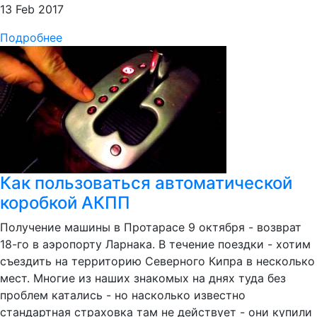
13 Feb 2017
Подробнее
Как пользоваться автоматической
коробкой АКПП
Получение машины в Протарасе 9 октября - возврат
18-го в аэропорту Ларнака. В течение поездки - хотим
съездить на территорию Северного Кипра в несколько
мест. Многие из наших знакомых на днях туда без
проблем катались - но насколько известно
стандартная страховка там не действует - они купили