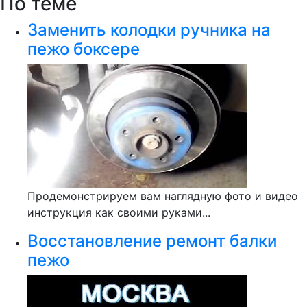
По теме
Заменить колодки ручника на
пежо боксере
Продемонстрируем вам наглядную фото и видео
инструкция как своими руками...
Восстановление ремонт балки
пежо