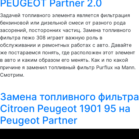
PEUGEOT Partner 2.0
Задачей топливного элемента является фильтрация
бензиновой или дизельной смеси от разного рода
засорений, посторонних частиц. Замена топливного
фильтра пежо 308 играет важную роль в
обслуживании и ремонтных работах с авто. Давайте
же постараемся понять, где расположен этот элемент
в авто и каким образом его менять. Как и по какой
причине я заменил топливный фильтр Purflux на Mann.
Смотрим.
Замена топливного фильтра
Citroen Peugeot 1901 95 на
Peugeot Partner