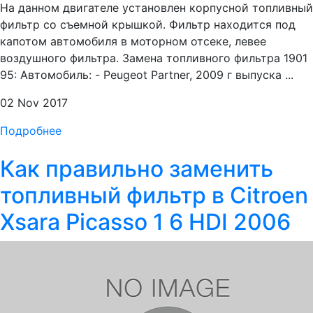
На данном двигателе установлен корпусной топливный
фильтр со съемной крышкой. Фильтр находится под
капотом автомобиля в моторном отсеке, левее
воздушного фильтра. Замена топливного фильтра 1901
95: Автомобиль: - Peugeot Partner, 2009 г выпуска ...
02 Nov 2017
Подробнее
Как правильно заменить
топливный фильтр в Citroen
Xsara Picasso 1 6 HDI 2006