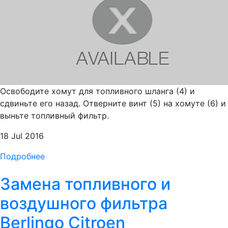
Освободите хомут для топливного шланга (4) и
сдвиньте его назад. Отверните винт (5) на хомуте (6) и
выньте топливный фильтр.
18 Jul 2016
Подробнее
Замена топливного и
воздушного фильтра
Berlingo Citroen