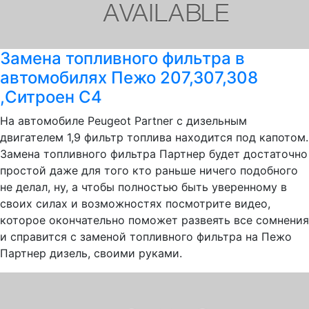
Замена топливного фильтра в
автомобилях Пежо 207,307,308
,Ситроен C4
На автомобиле Peugeot Partner с дизельным
двигателем 1,9 фильтр топлива находится под капотом.
Замена топливного фильтра Партнер будет достаточно
простой даже для того кто раньше ничего подобного
не делал, ну, а чтобы полностью быть уверенному в
своих силах и возможностях посмотрите видео,
которое окончательно поможет развеять все сомнения
и справится с заменой топливного фильтра на Пежо
Партнер дизель, своими руками.