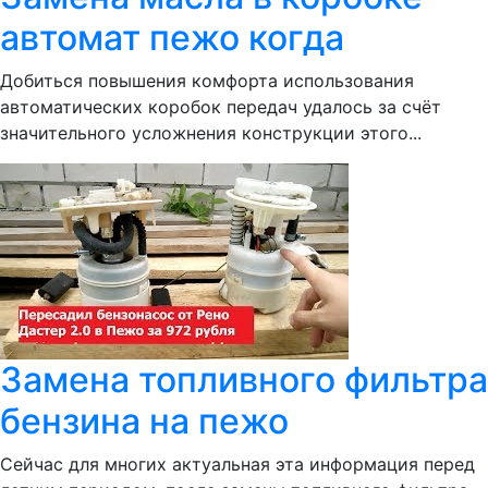
автомат пежо когда
Добиться повышения комфорта использования
автоматических коробок передач удалось за счёт
значительного усложнения конструкции этого...
Замена топливного фильтра
бензина на пежо
Сейчас для многих актуальная эта информация перед