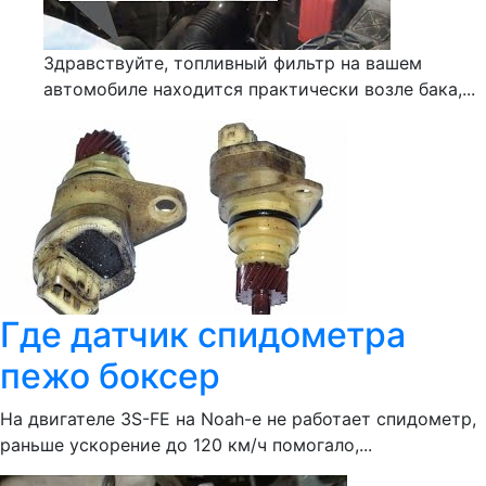
Здравствуйте, топливный фильтр на вашем
автомобиле находится практически возле бака,...
Где датчик спидометра
пежо боксер
На двигателе 3S-FE на Noah-e не работает спидометр,
раньше ускорение до 120 км/ч помогало,...