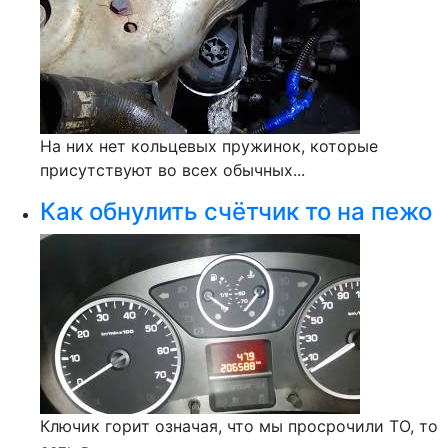
На них нет кольцевых пружинок, которые
присутствуют во всех обычных...
Как обнулить счётчик то на пежо
Ключик горит означая, что мы просрочили ТО, то