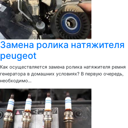
Замена ролика натяжителя
peugeot
Как осуществляется замена ролика натяжителя ремня
генератора в домашних условиях? В первую очередь,
необходимо...