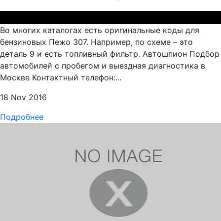
Во многих каталогах есть оригинальные коды для
бензиновых Пежо 307. Например, по схеме – это
деталь 9 и есть топливный фильтр. Автошпион Подбор
автомобилей с пробегом и выездная диагностика в
Москве Контактный телефон:...
18 Nov 2016
Подробнее