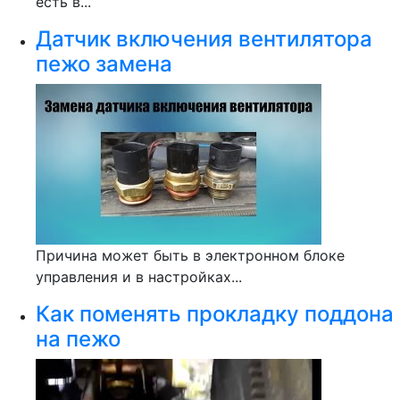
есть в...
Датчик включения вентилятора
пежо замена
Причина может быть в электронном блоке
управления и в настройках...
Как поменять прокладку поддона
на пежо