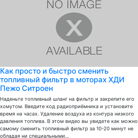
Как просто и быстро сменить
топливный фильтр в моторах ХДИ
Пежо Ситроен
Наденьте топливный шланг на фильтр и закрепите его
хомутом. Введите код радиоприёмника и установите
время на часах. Удаление воздуха из контура низкого
давления топлива. В этом видео вы увидете как можно
самому сменить топливный фильтр за 10-20 минут не
обладая ни специальными...