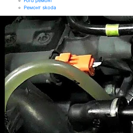
Ford ремонт
Ремонт skoda