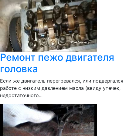
Ремонт пежо двигателя
головка
Если же двигатель перегревался, или подвергался
работе с низким давлением масла (ввиду утечек,
недостаточного...