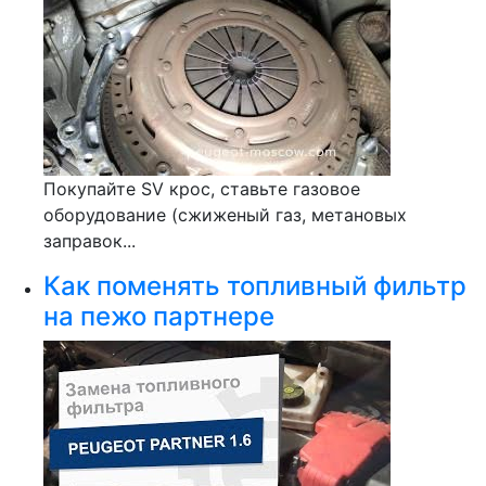
Покупайте SV крос, ставьте газовое
оборудование (сжиженый газ, метановых
заправок...
Как поменять топливный фильтр
на пежо партнере