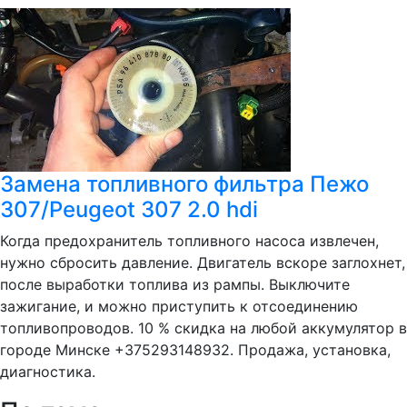
Замена топливного фильтра Пежо
307/Peugeot 307 2.0 hdi
Когда предохранитель топливного насоса извлечен,
нужно сбросить давление. Двигатель вскоре заглохнет,
после выработки топлива из рампы. Выключите
зажигание, и можно приступить к отсоединению
топливопроводов. 10 % скидка на любой аккумулятор в
городе Минске +375293148932. Продажа, установка,
диагностика.