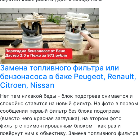
Замена топливного фильтра или
бензонасоса в баке Peugeot, Renault,
Citroen, Nissan
Нет там никакой беды - блок подогрева снимается и
спокойно ставится на новый фильтр. На фото в первом
сообщении первый фильтр без блока подогрева
(вместо него красная заглушка), на втором фото
фильтр с примонтированным блоком - как раз и
повёрнут ним к объективу. Замена топливного фильтра