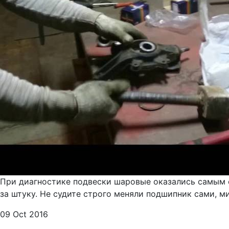
При диагностике подвески шаровые оказались самым с
за штуку. Не судите строго меняли подшипник сами, ми
09 Oct 2016