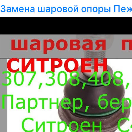
Замена шаровой опоры Пеж