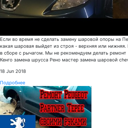
Если во время не сделать замену шаровой опоры на Пе
какая шаровая выйдет из строя - верхняя или нижняя.
в сборе с рычагом. Мы не рекомендуем делать ремонт 
Кенго замена шрусса Рено мастер замена шаровой chevr
18 Jun 2018
Подробнее