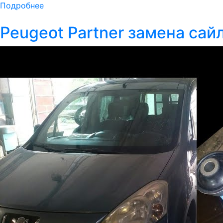
Подробнее
Peugeot Partner замена са