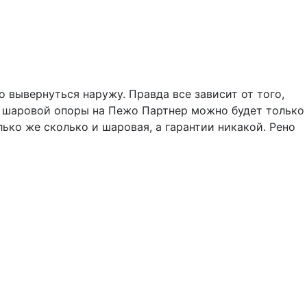
 вывернуться наружу. Правда все зависит от того,
ну шаровой опоры на Пежо Партнер можно будет только
ько же сколько и шаровая, а гарантии никакой. Рено