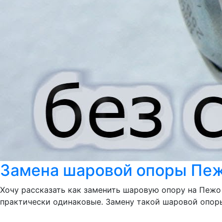
Замена шаровой опоры Пежо
Хочу рассказать как заменить шаровую опору на Пежо 
практически одинаковые. Замену такой шаровой опоры 