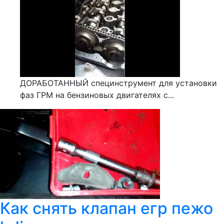
ДОРАБОТАННЫЙ специнструмент для установки
фаз ГРМ на бензиновых двигателях с...
Как снять клапан егр пежо