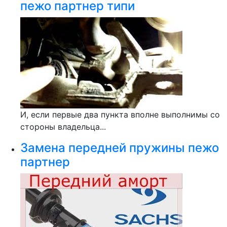
пежо партнер типи
И, если первые два пункта вполне выполнимы со
стороны владельца...
Замена передней пружины пежо
партнер