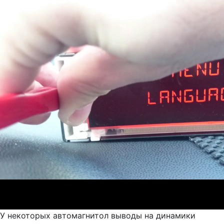
У некоторых автомагнитол выводы на динамики