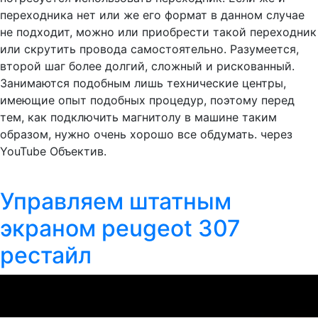
переходника нет или же его формат в данном случае
не подходит, можно или приобрести такой переходник
или скрутить провода самостоятельно. Разумеется,
второй шаг более долгий, сложный и рискованный.
Занимаются подобным лишь технические центры,
имеющие опыт подобных процедур, поэтому перед
тем, как подключить магнитолу в машине таким
образом, нужно очень хорошо все обдумать. через
YouTube Объектив.
Управляем штатным
экраном peugeot 307
рестайл