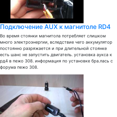
Подключение AUX к магнитоле RD4
Во время стоянки магнитола потребляет слишком
много электроэнергии, вследствие чего аккумулятор
постоянно разряжается и при длительной стоянке
есть шанс не запустить двигатель. установка аукса к
рд4 в пежо 308. информация по установке бра.лась с
форума пежо 308.