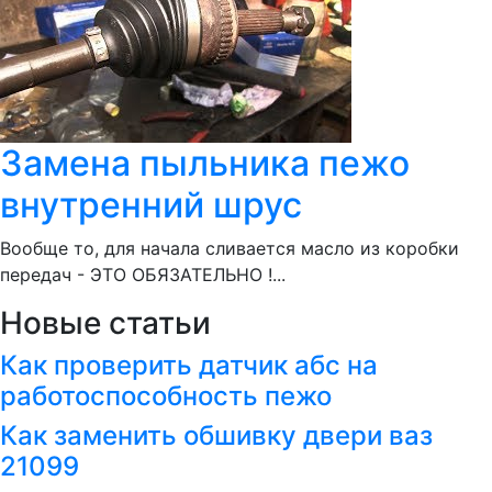
Замена пыльника пежо
внутренний шрус
Вообще то, для начала сливается масло из коробки
передач - ЭТО ОБЯЗАТЕЛЬНО !...
Новые статьи
Как проверить датчик абс на
работоспособность пежо
Как заменить обшивку двери ваз
21099