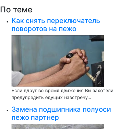
По теме
Как снять переключатель
поворотов на пежо
Если вдруг во время движения Вы захотели
предупредить едущих навстречу...
Замена подшипника полуоси
пежо партнер