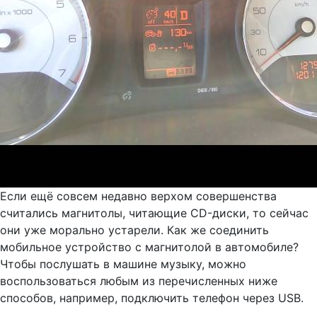
Если ещё совсем недавно верхом совершенства
считались магнитолы, читающие CD-диски, то сейчас
они уже морально устарели. Как же соединить
мобильное устройство с магнитолой в автомобиле?
Чтобы послушать в машине музыку, можно
воспользоваться любым из перечисленных ниже
способов, например, подключить телефон через USB.