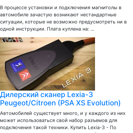
В процессе установки и подключения магнитолы в
автомобиле зачастую возникают нестандартные
ситуации, которые не возможно предусмотреть ни в
одной инструкции. Плата куплена на: ...
Дилерский сканер Lexia-3
Peugeot/Citroen (PSA XS Evolution)
Автомобилей существует много, и у каждого из них
может использоваться свой набор разъемов для
подключения такой техники. Купить Lexia-3 - По