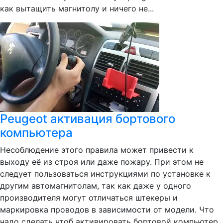
как вытащить магнитолу и ничего не...
Peugeot активация бортового
компьютера
Несоблюдение этого правила может привести к
выходу её из строя или даже пожару. При этом не
следует пользоваться инструкциями по установке к
другим автомагнитолам, так как даже у одного
производителя могут отличаться штекеры и
маркировка проводов в зависимости от модели. Что
надо сделать чтоб активировать бортовой компьютер.