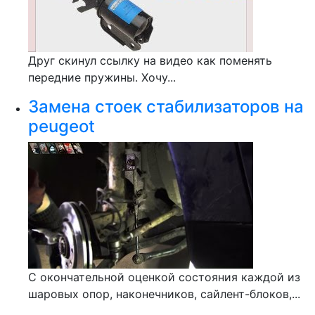
Друг скинул ссылку на видео как поменять
передние пружины. Хочу...
Замена стоек стабилизаторов на
peugeot
С окончательной оценкой состояния каждой из
шаровых опор, наконечников, сайлент-блоков,...