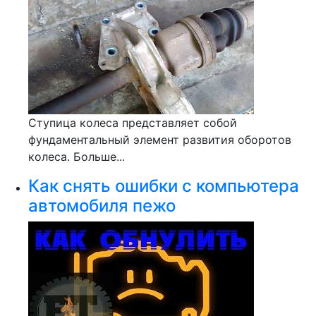
Ступица колеса представляет собой
фундаментальный элемент развития оборотов
колеса. Больше...
Как снять ошибки с компьютера
автомобиля пежо