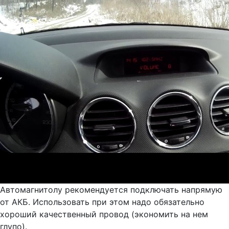
Автомагнитолу рекомендуется подключать напрямую
от АКБ. Использовать при этом надо обязательно
хороший качественный провод (экономить на нем
глупо).