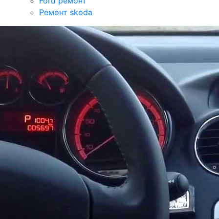
Ford ремонт
Ремонт skoda