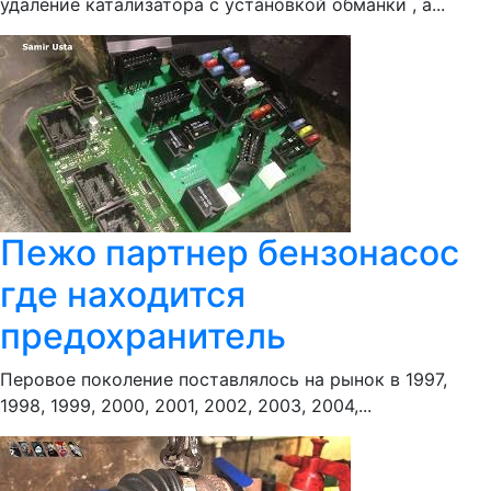
удаление катализатора с установкой обманки , а...
Пежо партнер бензонасос
где находится
предохранитель
Перовое поколение поставлялось на рынок в 1997,
1998, 1999, 2000, 2001, 2002, 2003, 2004,...