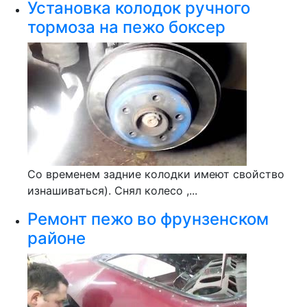
Установка колодок ручного
тормоза на пежо боксер
Со временем задние колодки имеют свойство
изнашиваться). Снял колесо ,...
Ремонт пежо во фрунзенском
районе