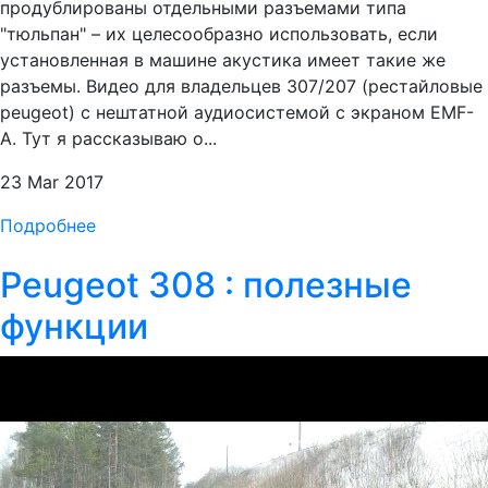
продублированы отдельными разъемами типа
"тюльпан" – их целесообразно использовать, если
установленная в машине акустика имеет такие же
разъемы. Видео для владельцев 307/207 (рестайловые
peugeot) с нештатной аудиосистемой с экраном EMF-
A. Тут я рассказываю о...
23 Mar 2017
Подробнее
Peugeot 308 : полезные
функции