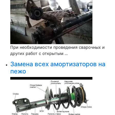
При необходимости проведения сварочных и
других работ с открытым ...
Замена всех амортизаторов на
пежо