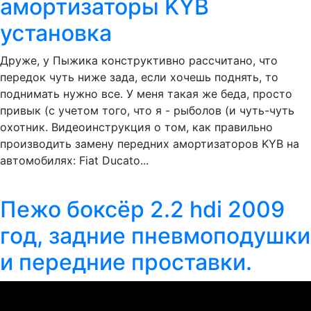
амортизаторы KYB
установка
Друже, у Пыжика конструктивно рассчитано, что
передок чуть ниже зада, если хочешь поднять, то
поднимать нужно все. У меня такая же беда, просто
привык (с учетом того, что я - рыболов (и чуть-чуть
охотник. Видеоинструкция о том, как правильно
производить замену передних амортизаторов KYB на
автомобилях: Fiat Ducato...
Пежо боксёр 2.2 hdi 2009
год, задние пневмоподушки
и передние проставки.