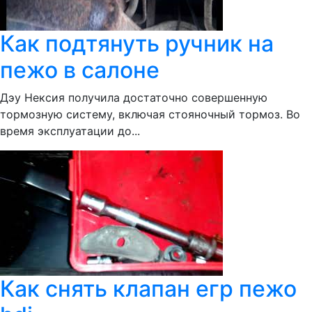
Как подтянуть ручник на
пежо в салоне
Дэу Нексия получила достаточно совершенную
тормозную систему, включая стояночный тормоз. Во
время эксплуатации до...
Как снять клапан егр пежо