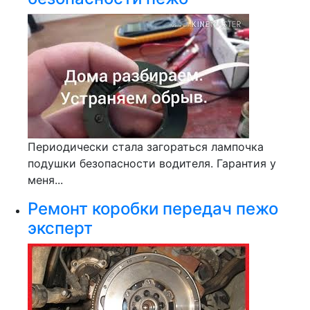
Периодически стала загораться лампочка
подушки безопасности водителя. Гарантия у
меня...
Ремонт коробки передач пежо
эксперт