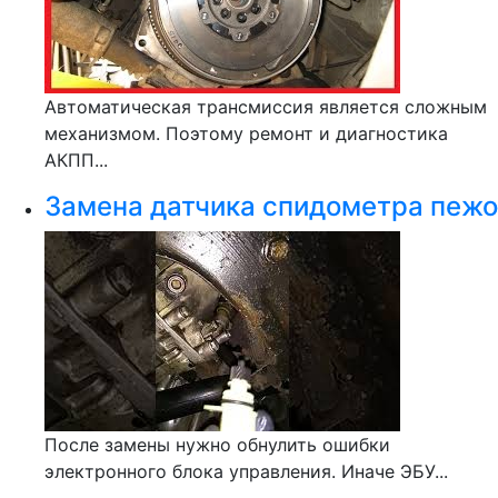
Автоматическая трансмиссия является сложным
механизмом. Поэтому ремонт и диагностика
АКПП...
Замена датчика спидометра пежо
После замены нужно обнулить ошибки
электронного блока управления. Иначе ЭБУ...