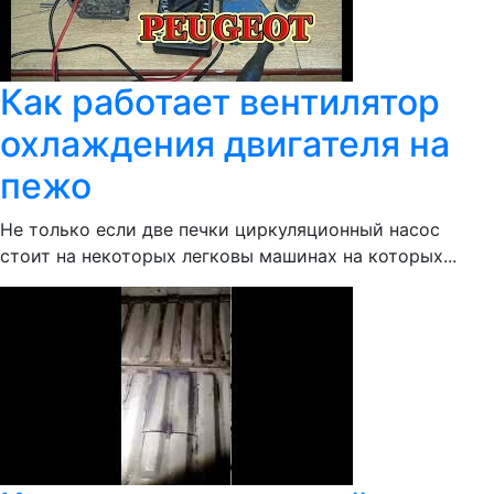
Как работает вентилятор
охлаждения двигателя на
пежо
Не только если две печки циркуляционный насос
стоит на некоторых легковы машинах на которых...