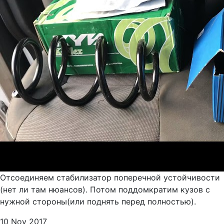
Отсоединяем стабилизатор поперечной устойчивости
(нет ли там нюансов). Потом поддомкратим кузов с
нужной стороны(или поднять перед полностью).
10 Nov 2017