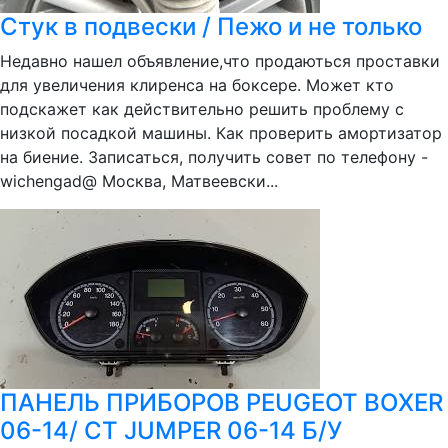
Стук в подвески / Пежо и не только
Недавно нашел объявление,что продаються проставки
для увеличения клиренса на боксере. Может кто
подскажет как действительно решить проблему с
низкой посадкой машины. Как проверить амортизатор
на биение. Записаться, получить совет по телефону -
wichengad@ Москва, Матвеевски...
ПАНЕЛЬ ПРИБОРОВ PEUGEOT BOXER
06-14/ CT JUMPER 06-14 Б/У