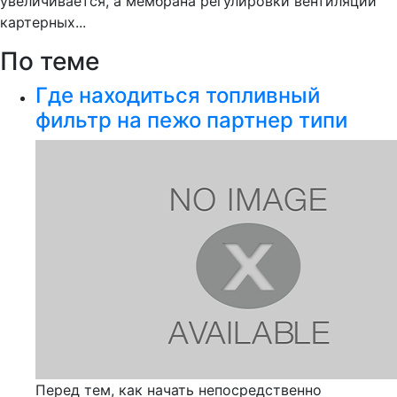
увеличивается, а мембрана регулировки вентиляции
картерных...
По теме
Где находиться топливный
фильтр на пежо партнер типи
Перед тем, как начать непосредственно