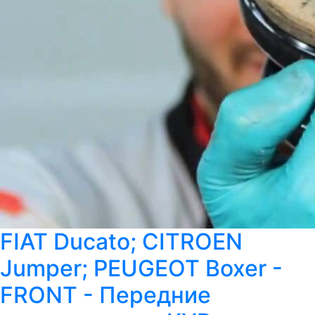
FIAT Ducato; CITROEN
Jumper; PEUGEOT Boxer -
FRONT - Передние