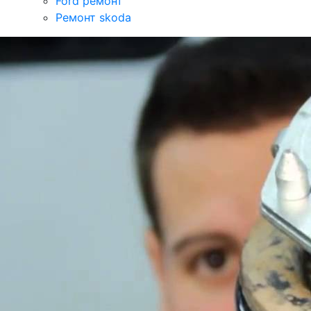
Ford ремонт
Ремонт skoda