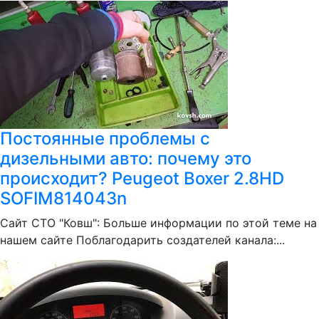
Постоянные проблемы с
дизельными авто: почему это
происходит? Peugeot Boxer 2.8HD
SOFIM814043n
Сайт СТО "Ковш": Больше информации по этой теме на
нашем сайте Поблагодарить создателей канала:...