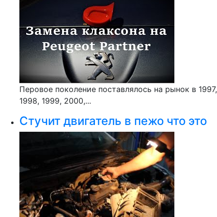
Перовое поколение поставлялось на рынок в 1997,
1998, 1999, 2000,...
Стучит двигатель в пежо что это