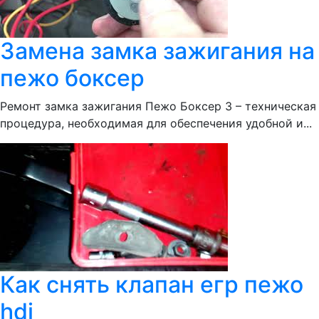
Замена замка зажигания на
пежо боксер
Ремонт замка зажигания Пежо Боксер 3 – техническая
процедура, необходимая для обеспечения удобной и...
Как снять клапан егр пежо
hdi