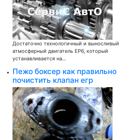
Достаточно технологичный и выносливый
атмосферный двигатель ЕР6, который
устанавливается на...
Пежо боксер как правильно
почистить клапан егр