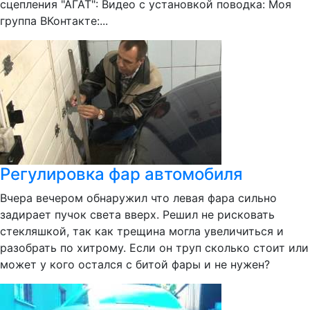
сцепления "АГАТ": Видео с установкой поводка: Моя
группа ВКонтакте:...
Регулировка фар автомобиля
Вчера вечером обнаружил что левая фара сильно
задирает пучок света вверх. Решил не рисковать
стекляшкой, так как трещина могла увеличиться и
разобрать по хитрому. Если он труп сколько стоит или
может у кого остался с битой фары и не нужен?