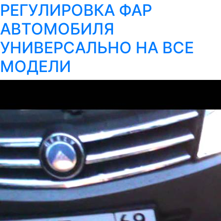
РЕГУЛИРОВКА ФАР
АВТОМОБИЛЯ
УНИВЕРСАЛЬНО НА ВСЕ
МОДЕЛИ