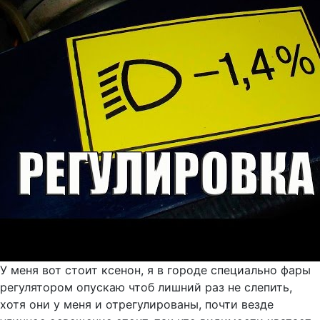
У меня вот стоит ксенон, я в городе специально фары
регулятором опускаю чтоб лишний раз не слепить,
хотя они у меня и отрегулированы, почти везде