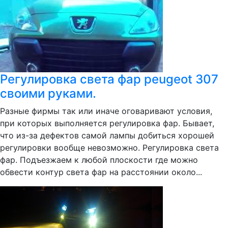
Регулировка света фар peugeot 307
своими руками.
Разные фирмы так или иначе оговаривают условия,
при которых выполняется регулировка фар. Бывает,
что из-за дефектов самой лампы добиться хорошей
регулировки вообще невозможно. Регулировка света
фар. Подъезжаем к любой плоскости где можно
обвести контур света фар на расстоянии около...