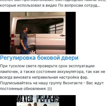
которые использовал в видео По вопросам сотруд...
Регулировка боковой двери
При тусклом свете проверьте срок эксплуатации
лампочек, а также состояние аккумулятора, так как не
всегда виновата неправильная настройка фар.
Подписывайтесь на нашу группу Вконтакте - Вас ждут
постоянные обновления :)))