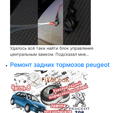
Удалось всё таки найти блок управления
центральным замком. Подсказал мне...
Ремонт задних тормозов peugeot