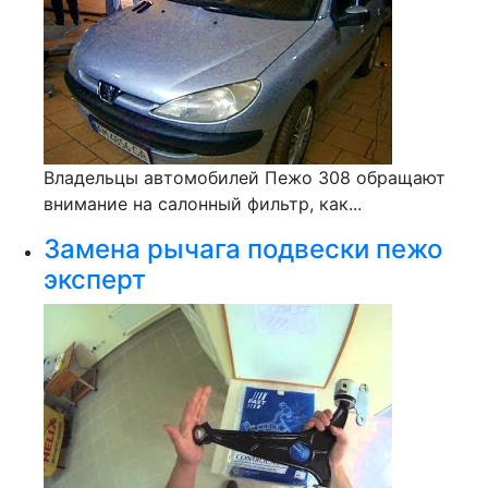
Владельцы автомобилей Пежо 308 обращают
внимание на салонный фильтр, как...
Замена рычага подвески пежо
эксперт