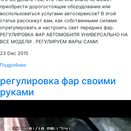
приобрести дорогостоящее оборудование или
воспользоваться услугами автосервисов? В этой
статье расскажут вам, как собственными силами
отрегулировать и настроить свет передних фар.
РЕГУЛИРОВКА ФАР АВТОМОБИЛЯ УНИВЕРСАЛЬНО НА
ВСЕ МОДЕЛИ . РЕГУЛИРУЕМ ФАРЫ САМИ.
23 Dec 2015
Подробнее
регулировка фар своими
руками