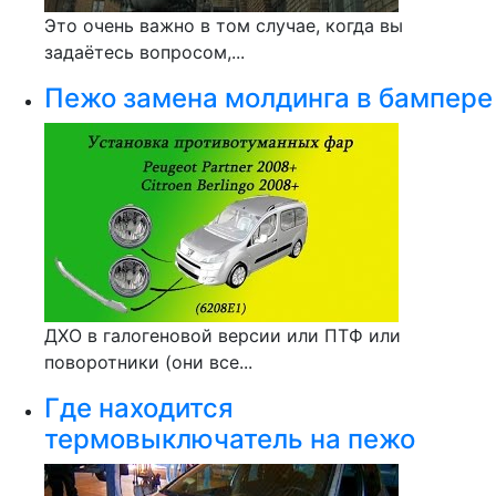
Это очень важно в том случае, когда вы
задаётесь вопросом,...
Пежо замена молдинга в бампере
ДХО в галогеновой версии или ПТФ или
поворотники (они все...
Где находится
термовыключатель на пежо