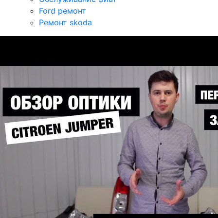
Ford ремонт
Ремонт skoda