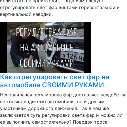
Если этого не происходит, тогда Вам следует
отрегулировать свет фар винтами горизонтальной и
вертикальной наводки.
Как отрегулировать свет фар на
автомобиле СВОИМИ РУКАМИ.
Неправильная регулировка фар доставляет неудобства
не только водителю автомобиля, но и другим
участникам дорожного движения. Так в чем же
заключается суть регулировки света фар и можно ли
ее выполнить самостоятельно? Поводок троса