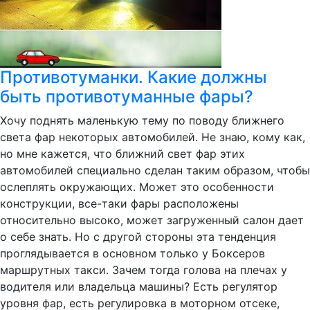
Противотуманки. Какие должны
быть противотуманные фары?
Хочу поднять маленькую тему по поводу ближнего
света фар некоторых автомобилей. Не знаю, кому как,
но мне кажется, что ближний свет фар этих
автомобилей специально сделан таким образом, чтобы
ослеплять окружающих. Может это особенности
конструкции, все-таки фары расположены
относительно высоко, может загруженный салон дает
о себе знать. Но с другой стороны эта тенденция
проглядывается в основном только у Боксеров
маршрутных такси. Зачем тогда голова на плечах у
водителя или владельца машины? Есть регулятор
уровня фар, есть регулировка в моторном отсеке,