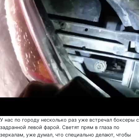
У нас по городу несколько раз уже встречал боксеры с
задранной левой фарой. Светят прям в глаза по
зеркалам, уже думал, что специально делают, чтобы