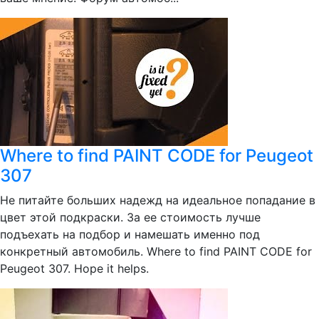
Where to find PAINT CODE for Peugeot
307
Не питайте больших надежд на идеальное попадание в
цвет этой подкраски. За ее стоимость лучше
подъехать на подбор и намешать именно под
конкретный автомобиль. Where to find PAINT CODE for
Peugeot 307. Hope it helps.