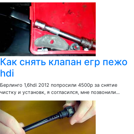
Как снять клапан егр пежо
hdi
Берлинго 1,6hdi 2012 попросили 4500р за снятие
чистку и установк, я согласился, мне позвонили...