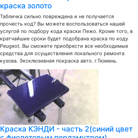
краска золото
Табличка сильно повреждена и не получается
прочесть код? Вы можете воспользоваться нашей
услугой по подбору кода краски Пежо. Кроме того, в
кратчайшие сроки будет подобрана краска по коду
Peugeot. Вы сможете приобрести все необходимые
средства для осуществления локального ремонта
кузова. Эксклюзивная покраска авто. г.Тюмень.
Краска КЭНДИ - часть 2(синий цвет
с фиолетовым перламутром)