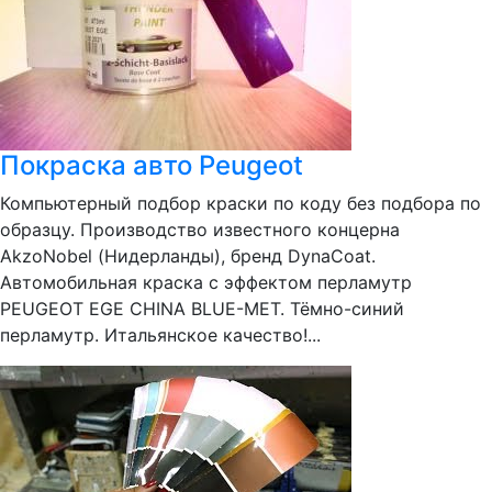
Покраска авто Peugeot
Компьютерный подбор краски по коду без подбора по
образцу. Производство известного концерна
AkzoNobel (Нидерланды), бренд DynaCoat.
Автомобильная краска с эффектом перламутр
PEUGEOT EGE CHINA BLUE-MET. Тёмно-синий
перламутр. Итальянское качество!...