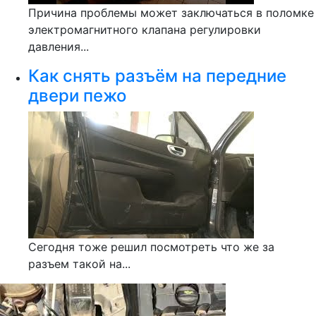
Причина проблемы может заключаться в поломке
электромагнитного клапана регулировки
давления...
Как снять разъём на передние
двери пежо
Сегодня тоже решил посмотреть что же за
разъем такой на...