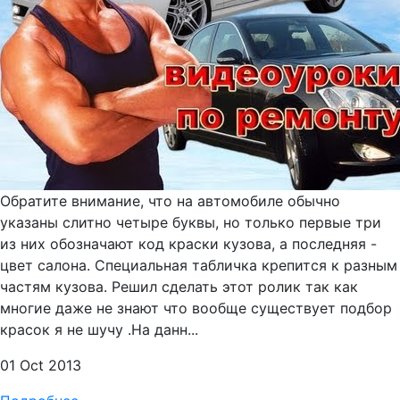
Обратите внимание, что на автомобиле обычно
указаны слитно четыре буквы, но только первые три
из них обозначают код краски кузова, а последняя -
цвет салона. Специальная табличка крепится к разным
частям кузова. Решил сделать этот ролик так как
многие даже не знают что вообще существует подбор
красок я не шучу .На данн...
01 Oct 2013