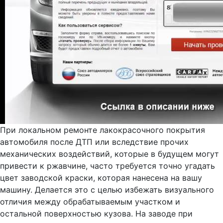
При локальном ремонте лакокрасочного покрытия
автомобиля после ДТП или вследствие прочих
механических воздействий, которые в будущем могут
привести к ржавчине, часто требуется точно угадать
цвет заводской краски, которая нанесена на вашу
машину. Делается это с целью избежать визуального
отличия между обрабатываемым участком и
остальной поверхностью кузова. На заводе при