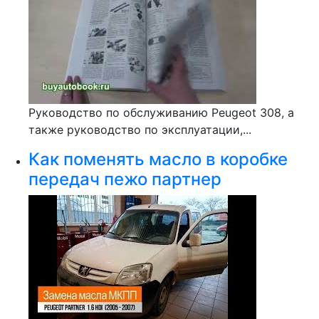
Руководство по обслуживанию Peugeot 308, а
также руководство по эксплуатации,...
Как поменять масло в коробке
передач пежо партнер