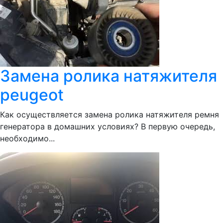
Замена ролика натяжителя
peugeot
Как осуществляется замена ролика натяжителя ремня
генератора в домашних условиях? В первую очередь,
необходимо...