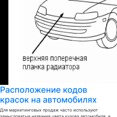
Расположение кодов
красок на автомобилях
Для маркетинговых продаж часто используют
замысловатые названия цвета кузова автомобиля, и