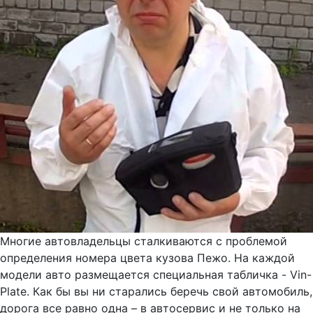
Многие автовладельцы сталкиваются с проблемой
определения номера цвета кузова Пежо. На каждой
модели авто размещается специальная табличка - Vin-
Plate. Как бы вы ни старались беречь свой автомобиль,
дорога все равно одна – в автосервис и не только на