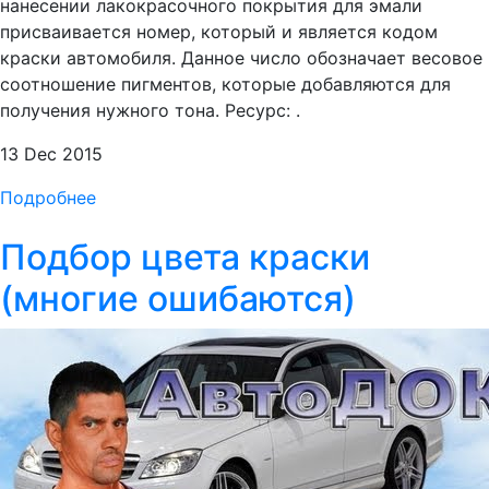
нанесении лакокрасочного покрытия для эмали
присваивается номер, который и является кодом
краски автомобиля. Данное число обозначает весовое
соотношение пигментов, которые добавляются для
получения нужного тона. Ресурс: .
13 Dec 2015
Подробнее
Подбор цвета краски
(многие ошибаются)