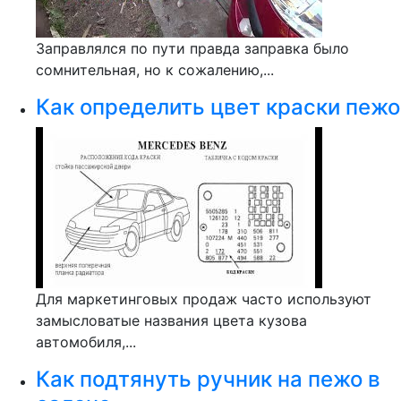
Заправлялся по пути правда заправка было
сомнительная, но к сожалению,...
Как определить цвет краски пежо
Для маркетинговых продаж часто используют
замысловатые названия цвета кузова
автомобиля,...
Как подтянуть ручник на пежо в