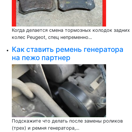
Когда делается смена тормозных колодок задних
колес Peugeot, спец непременно...
Как ставить ремень генератора
на пежо партнер
Подскажите что делать после замены роликов
(трех) и ремня генератора,...