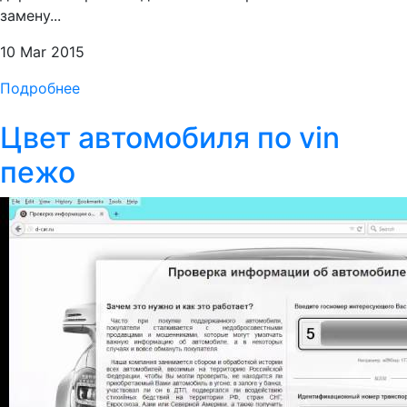
замену...
10 Mar 2015
Подробнее
Цвет автомобиля по vin
пежо