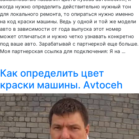
когда нужно определить действительно нужный тон
для локального ремонта, то опираться нужно именно
на код краски машины. Ведь у одной и той же модели
авто в зависимости от года выпуска этот номер
может отличаться и нужно четко узнавать конкретно
под ваше авто. Зарабатывай с партнеркой еще больше.
Моя партнерская ссылка для подключения: Я на ...
Как определить цвет
краски машины. Аvtoceh