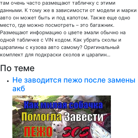
там очень часто размещают табличку с этими
данными. К тому же в зависимости от модели и марки
авто он может быть и под капотом. Также еще одно
место, где можно посмотреть – это багажник.
Размещают информацию о цвете эмали обычно на
одной табличке с VIN кодом. Как убрать сколы и
царапины с кузова авто самому? Оригинальный
комплект для подкраски сколов и царапин...
По теме
Не заводится пежо после замены
акб