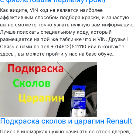
Как видите, VIN код не является наиболее
эффективным способом подбора краски, и зачастую
вы не сможете точно узнать нужную вам информацию.
Лучше поискать специальному коду, который
размещается на той же табличке что и VIN. Друзья !
Связь с нами по тел +7(4912)511110 или в контакте
здесь , вы можете пройти у нас на базе обуче...
Подкраска сколов и царапин Renault
Поиск в иномарках нужно начинать со стоек дверей,