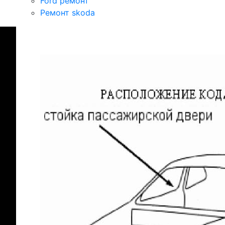
Ford ремонт
Ремонт skoda