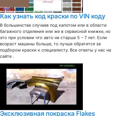
Как узнать код краски по VIN коду
В большинстве случаев под капотом или в области
багажного отделения или же в сервисной книжке, но
это при условии что авто не старше 5 – 7 лет. Если
возраст машины больше, то лучше обратится за
подбором краски к специалисту. Все ответы у нас на
сайте .
Эксклюзивная покраска Flakes