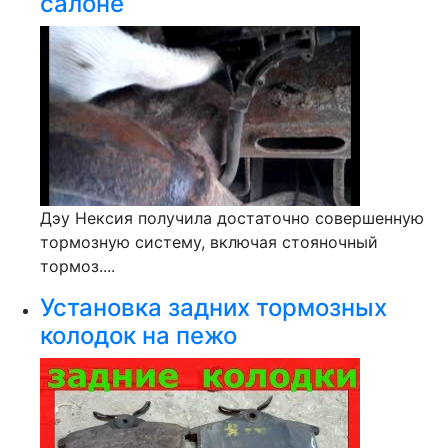
салоне
Дэу Нексия получила достаточно совершенную
тормозную систему, включая стояночный
тормоз....
Установка задних тормозных
колодок на пежо