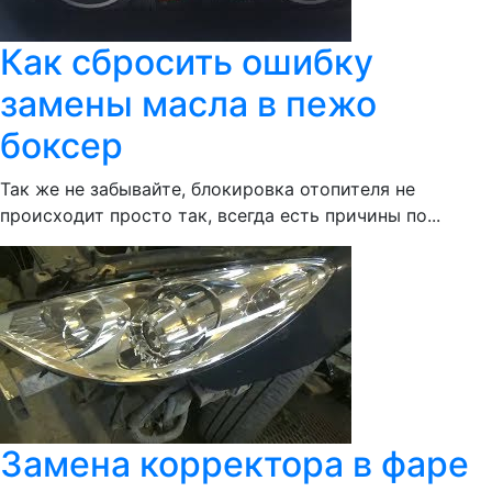
Как сбросить ошибку
замены масла в пежо
боксер
Так же не забывайте, блокировка отопителя не
происходит просто так, всегда есть причины по...
Замена корректора в фаре