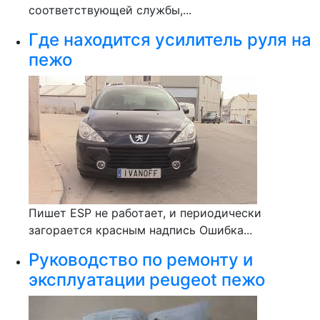
соответствующей службы,...
Где находится усилитель руля на
пежо
Пишет ESP не работает, и периодически
загорается красным надпись Ошибка...
Руководство по ремонту и
эксплуатации peugeot пежо