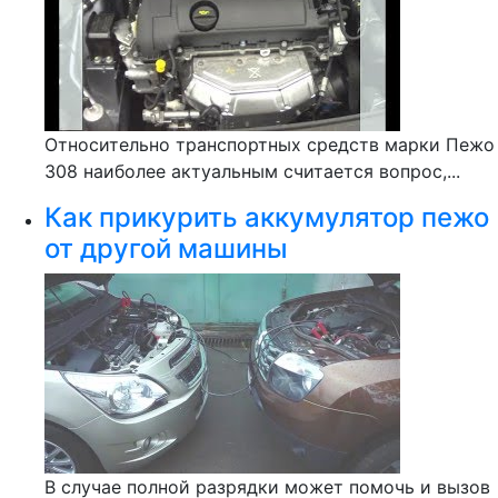
Относительно транспортных средств марки Пежо
308 наиболее актуальным считается вопрос,...
Как прикурить аккумулятор пежо
от другой машины
В случае полной разрядки может помочь и вызов