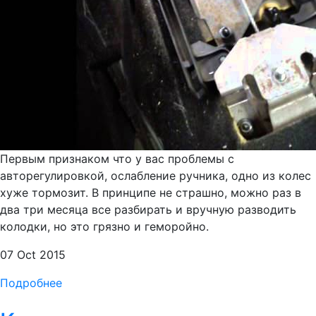
Первым признаком что у вас проблемы с
авторегулировкой, ослабление ручника, одно из колес
хуже тормозит. В принципе не страшно, можно раз в
два три месяца все разбирать и вручную разводить
колодки, но это грязно и геморойно.
07 Oct 2015
Подробнее