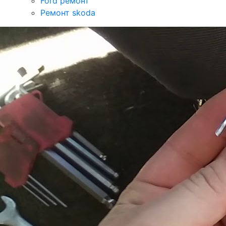
Ford ремонт
Ремонт skoda