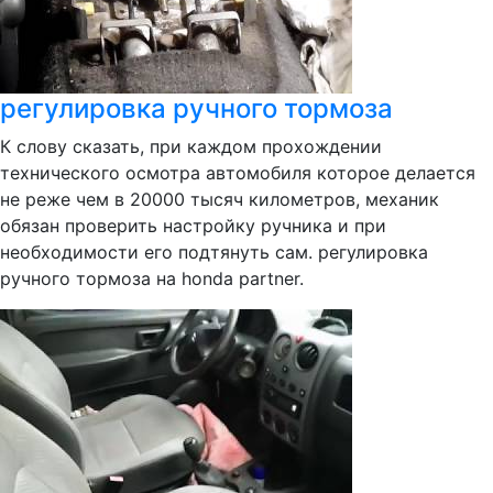
регулировка ручного тормоза
К слову сказать, при каждом прохождении
технического осмотра автомобиля которое делается
не реже чем в 20000 тысяч километров, механик
обязан проверить настройку ручника и при
необходимости его подтянуть сам. регулировка
ручного тормоза на honda partner.