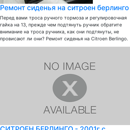
Ремонт сиденья на ситроен берлинго
Перед вами троса ручного тормоза и регулировочная
гайка на 13, прежде чем подтянуть ручник обратите
внимание на троса ручника, как они подтянуты, не
провисают ли они? Ремонт сиденья на Citroen Berlingo.
СИТРОЕН БЕРЛИНГО - 2001г с