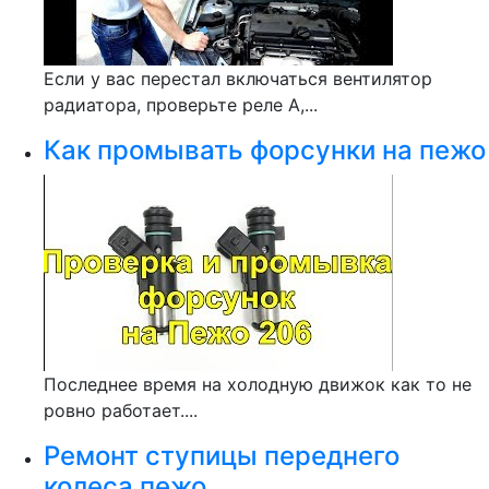
Если у вас перестал включаться вентилятор
радиатора, проверьте реле A,...
Как промывать форсунки на пежо
Последнее время на холодную движок как то не
ровно работает....
Ремонт ступицы переднего
колеса пежо