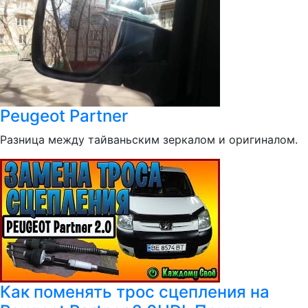
Peugeot Partner
Разница между тайваньским зеркалом и оригиналом.
Как поменять трос сцепления на