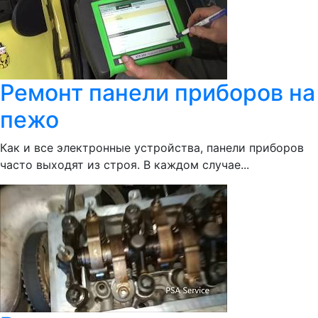
Ремонт панели приборов на
пежо
Как и все электронные устройства, панели приборов
часто выходят из строя. В каждом случае...