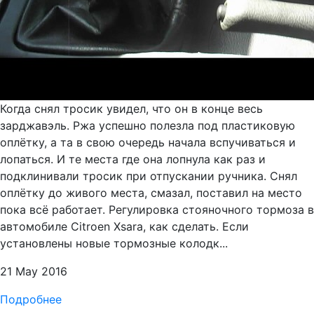
Когда снял тросик увидел, что он в конце весь
зарджавэль. Ржа успешно полезла под пластиковую
оплётку, а та в свою очередь начала вспучиваться и
лопаться. И те места где она лопнула как раз и
подклинивали тросик при отпускании ручника. Снял
оплётку до живого места, смазал, поставил на место
пока всё работает. Регулировка стояночного тормоза в
автомобиле Citroen Xsara, как сделать. Если
установлены новые тормозные колодк...
21 May 2016
Подробнее