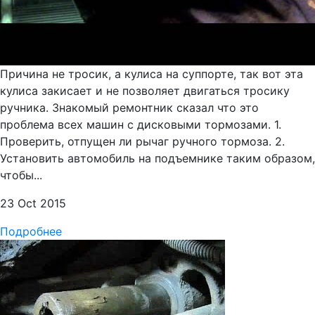
Причина не тросик, а кулиса на суппорте, так вот эта
кулиса закисает и не позволяет двигаться тросику
ручника. Знакомый ремонтник сказал что это
проблема всех машин с дисковыми тормозами. 1.
Проверить, отпущен ли рычаг ручного тормоза. 2.
Установить автомобиль на подъемнике таким образом,
чтобы...
23 Oct 2015
Подробнее