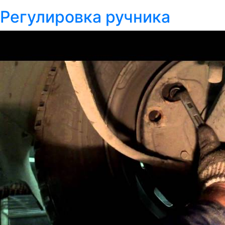
Регулировка ручника