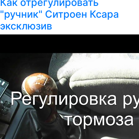
Как отрегулировать
"ручник" Ситроен Ксара
эксклюзив