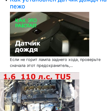
пежо
Если не горит лампа заднего хода, проверьте
сначала этот предохранитель,...