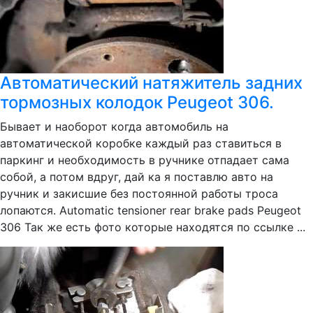
Автоматический натяжитель задних
тормозных колодок Peugeot 306.
Бывает и наоборот когда автомобиль на
автоматической коробке каждый раз ставиться в
паркинг и необходимость в ручнике отпадает сама
собой, а потом вдруг, дай ка я поставлю авто на
ручник и закисшие без постоянной работы троса
лопаются. Automatic tensioner rear brake pads Peugeot
306 Так же есть фото которые находятся по ссылке ...