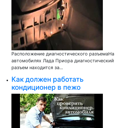
Расположение диагностического разъемаНа
автомобилях Лада Приора диагностический
разъем находится за...
Как должен работать
кондиционер в пежо