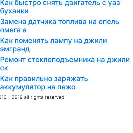
Как быстро снять двигатель с уаз
буханки
Замена датчика топлива на опель
омега а
Как поменять лампу на джили
эмгранд
Ремонт стеклоподъемника на джили
ск
Как правильно заряжать
аккумулятор на пежо
010 - 2019 all rights reserved
Обращение к пользовател