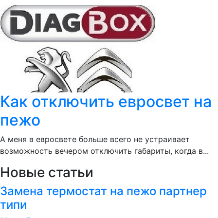
Как отключить евросвет на
пежо
А меня в евросвете больше всего не устраивает
возможность вечером отключить габариты, когда в...
Новые статьи
Замена термостат на пежо партнер
типи