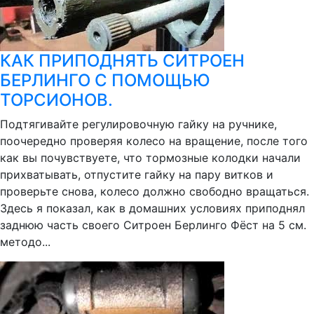
КАК ПРИПОДНЯТЬ СИТРОЕН
БЕРЛИНГО С ПОМОЩЬЮ
ТОРСИОНОВ.
Подтягивайте регулировочную гайку на ручнике,
поочередно проверяя колесо на вращение, после того
как вы почувствуете, что тормозные колодки начали
прихватывать, отпустите гайку на пару витков и
проверьте снова, колесо должно свободно вращаться.
Здесь я показал, как в домашних условиях приподнял
заднюю часть своего Ситроен Берлинго Фёст на 5 см.
методо...