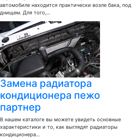
автомобиле находится практически возле бака, под
днищем. Для того,...
Замена радиатора
кондиционера пежо
партнер
В нашем каталоге вы можете увидеть основные
характеристики и то, как выглядят радиаторы
кондиционера...