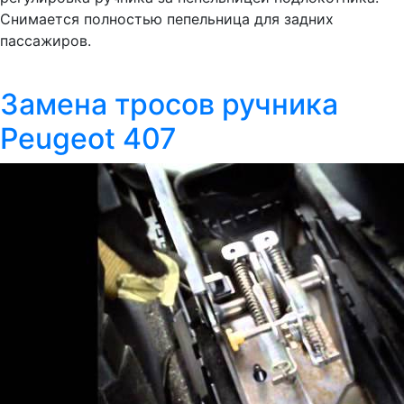
Снимается полностью пепельница для задних
пассажиров.
Замена тросов ручника
Peugeot 407