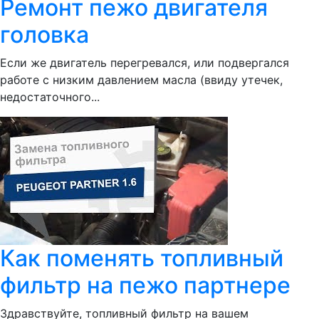
Ремонт пежо двигателя
головка
Если же двигатель перегревался, или подвергался
работе с низким давлением масла (ввиду утечек,
недостаточного...
Как поменять топливный
фильтр на пежо партнере
Здравствуйте, топливный фильтр на вашем