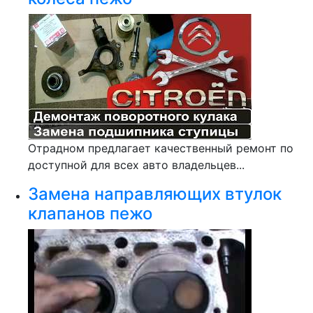
Отрадном предлагает качественный ремонт по
доступной для всех авто владельцев...
Замена направляющих втулок
клапанов пежо