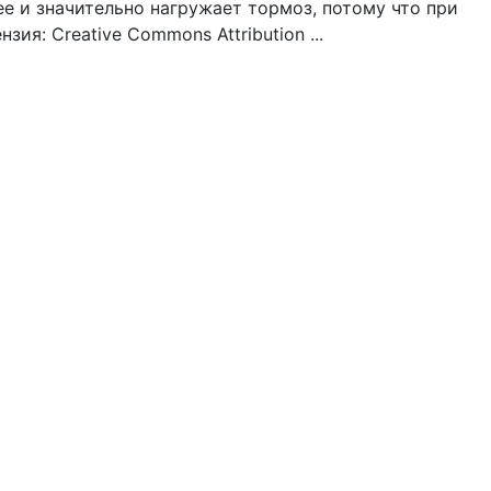
е и значительно нагружает тормоз, потому что при
я: Creative Commons Attribution ...