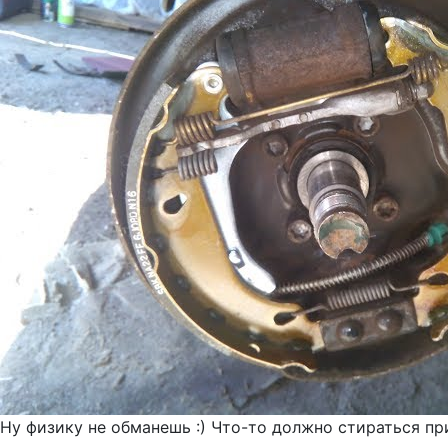
Ну физику не обманешь :) Что-то должно стираться пр