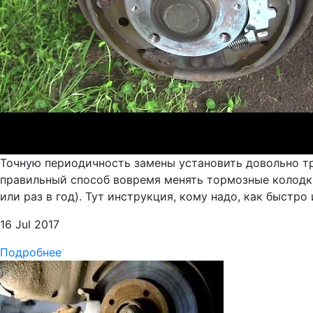
Точную периодичность замены установить довольно тру
правильный способ вовремя менять тормозные колодки 
или раз в год). Тут инструкция, кому надо, как быстро
16 Jul 2017
Подробнее