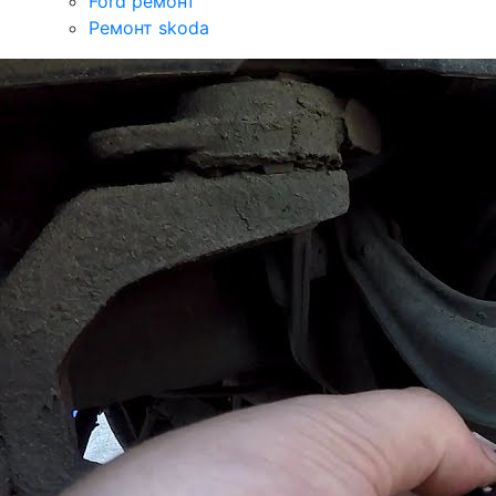
Ford ремонт
Ремонт skoda