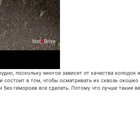
дно, поскольку многое зависит от качества колодок и
состоит в том, чтобы осматривать их сквозь окошко с
 и без гемороев все сделать. Потому что лучше такие ве