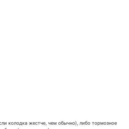
сли колодка жестче, чем обычно), либо тормозное