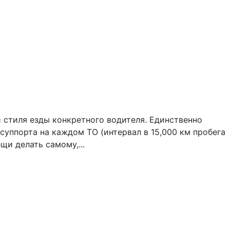
 стиля езды конкретного водителя. Единственно
уппорта на каждом ТО (интервал в 15,000 км пробега
щи делать самому,...