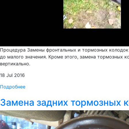
Процедура Замены фронтальных и тормозных колодок 
до малого значения. Кроме этого, замена тормозных к
вертикально.
18 Jul 2016
Подробнее
Замена задних тормозных 