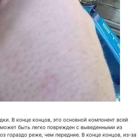
ки. В конце концов, это основной компонент всей
к может быть легко поврежден с выведенными из
 гораздо реже, чем передние. В конце концов, из-за