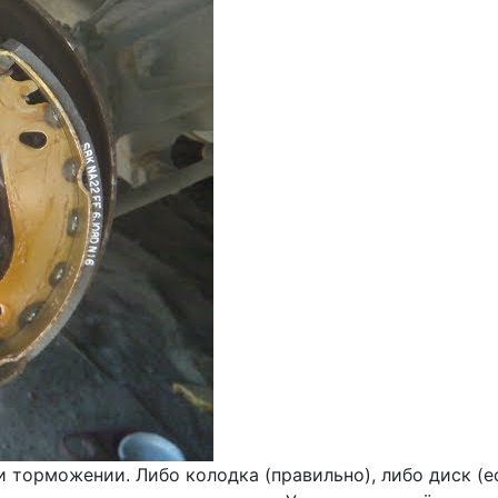
и торможении. Либо колодка (правильно), либо диск (е