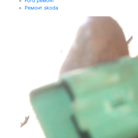
Ford ремонт
Ремонт skoda