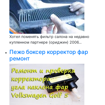
Хотел поменять фильтр салона на недавно
купленном партнере (ориджин) 2006...
Пежо боксер корректор фар
ремонт