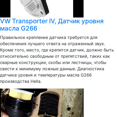
VW Transporter IV, Датчик уровня
масла G266
Правильное крепление датчика требуется для
обеспечения лучшего ответа на отраженный звук.
Кроме того, место, где крепится датчик, должно быть
относительно свободным от препятствий, таких как
сварные конструкции, скобы или лестницы, чтобы
свести к минимуму ложные данные. Диагностика
датчика уровня и температуры масла G266
производства Hella.