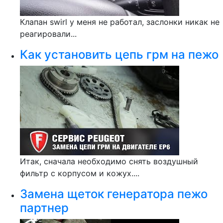
Клапан swirl у меня не работал, заслонки никак не
реагировали...
Как установить цепь грм на пежо
Итак, сначала необходимо снять воздушный
фильтр с корпусом и кожух....
Замена щеток генератора пежо
партнер