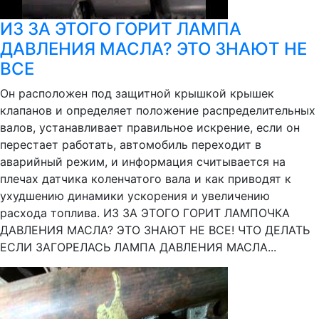
ИЗ ЗА ЭТОГО ГОРИТ ЛАМПА
ДАВЛЕНИЯ МАСЛА? ЭТО ЗНАЮТ НЕ
ВСЕ
Он расположен под защитной крышкой крышек
клапанов и определяет положение распределительных
валов, устанавливает правильное искрение, если он
перестает работать, автомобиль переходит в
аварийный режим, и информация считывается на
плечах датчика коленчатого вала и как приводят к
ухудшению динамики ускорения и увеличению
расхода топлива. ИЗ ЗА ЭТОГО ГОРИТ ЛАМПОЧКА
ДАВЛЕНИЯ МАСЛА? ЭТО ЗНАЮТ НЕ ВСЕ! ЧТО ДЕЛАТЬ
ЕСЛИ ЗАГОРЕЛАСЬ ЛАМПА ДАВЛЕНИЯ МАСЛА...