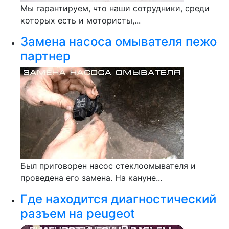
Мы гарантируем, что наши сотрудники, среди
которых есть и мотористы,...
Замена насоса омывателя пежо
партнер
Был приговорен насос стеклоомывателя и
проведена его замена. На кануне...
Где находится диагностический
разъем на peugeot