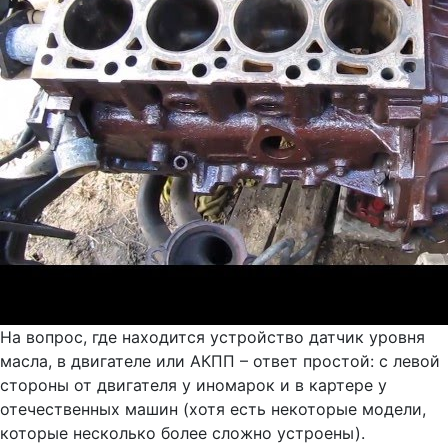
На вопрос, где находится устройство датчик уровня
масла, в двигателе или АКПП – ответ простой: с левой
стороны от двигателя у иномарок и в картере у
отечественных машин (хотя есть некоторые модели,
которые несколько более сложно устроены).