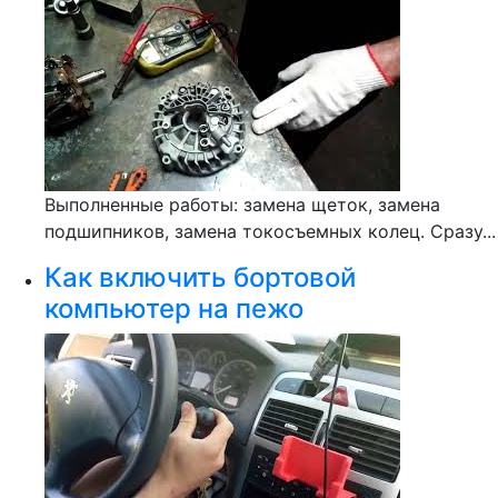
Выполненные работы: замена щеток, замена
подшипников, замена токосъемных колец. Сразу...
Как включить бортовой
компьютер на пежо