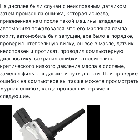
На дисплее были случаи с неисправным датчиком,
затем произошла ошибка, которая исчезла,
привезенная нам после такой машины, владелец
автомобиля пожаловался, что его масляная лампа
горит, автомобиль был запущен, все было в порядке,
проверил штепсельную вилку, он все в масле, датчик
неисправен и протикат, проводил компьютерную
диагностику, сохранял ошибки относительно
критического низкого давления масла в системе,
заменял фильтр и датчик и путь дороги. При проверке
ошибок на компьютере вы также можете просмотреть
журнал ошибок, когда произошли первые и
следующие.