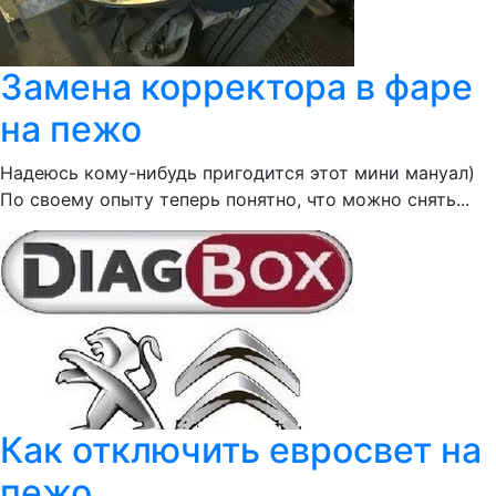
Замена корректора в фаре
на пежо
Надеюсь кому-нибудь пригодится этот мини мануал)
По своему опыту теперь понятно, что можно снять...
Как отключить евросвет на
пежо