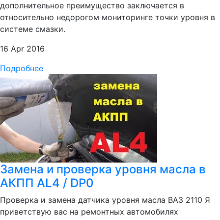
дополнительное преимущество заключается в
относительно недорогом мониторинге точки уровня в
системе смазки.
16 Apr 2016
Подробнее
Замена и проверка уровня масла в
АКПП AL4 / DP0
Проверка и замена датчика уровня масла ВАЗ 2110 Я
приветствую вас на ремонтных автомобилях