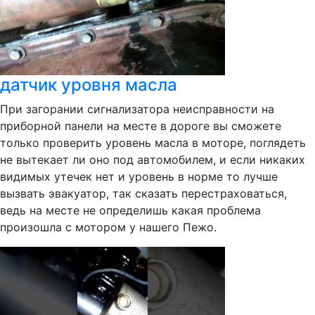
датчик уровня масла
При загорании сигнализатора неисправности на
приборной панели на месте в дороге вы сможете
только проверить уровень масла в моторе, поглядеть
не вытекает ли оно под автомобилем, и если никаких
видимых утечек нет и уровень в норме то лучше
вызвать эвакуатор, так сказать перестраховаться,
ведь на месте не определишь какая проблема
произошла с мотором у нашего Пежо.