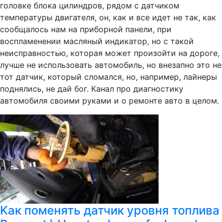
головке блока цилиндров, рядом с датчиком
температуры двигателя, он, как и все идет не так, как
сообщалось нам на приборной панели, при
воспламенении масляный индикатор, но с такой
неисправностью, которая может произойти на дороге,
лучше не использовать автомобиль, но внезапно это не
тот датчик, который сломался, но, например, лайнеры
поднялись, не дай бог. Канал про диагностику
автомобиля своими руками и о ремонте авто в целом.
Kак поменять датчик уровня топлива