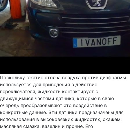
Поскольку сжатие столба воздуха против диафрагмы
используется для приведения в действие
переключателя, жидкость контактирует с
движущимися частями датчика, которые в свою
очередь преобразовывают это воздействие в
конкретные данные. Эти датчики предназначены для
использования в высоковязких жидкостях, скажем,
масляная смазка, вазелин и прочие. Его