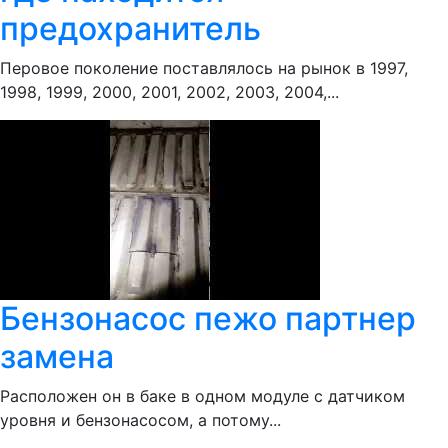
предохранитель
Перовое поколение поставлялось на рынок в 1997,
1998, 1999, 2000, 2001, 2002, 2003, 2004,...
Бензонасос пежо партнер
замена
Расположен он в баке в одном модуле с датчиком
уровня и бензонасосом, а потому...