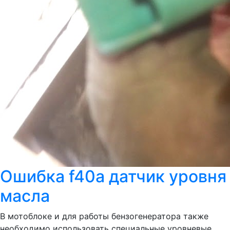
Ошибка f40a датчик уровня
масла
В мотоблоке и для работы бензогенератора также
необходимо использовать специальные уровневые