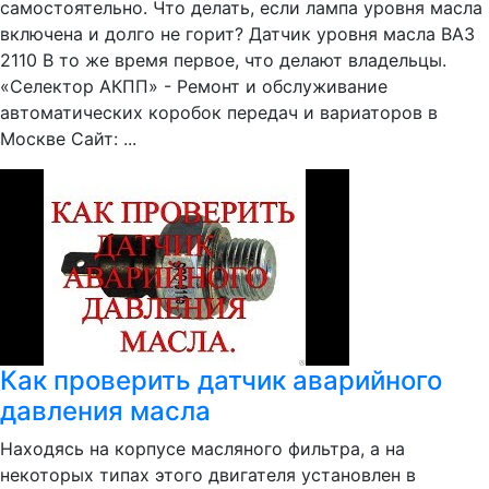
самостоятельно. Что делать, если лампа уровня масла
включена и долго не горит? Датчик уровня масла ВАЗ
2110 В то же время первое, что делают владельцы.
«Селектор АКПП» - Ремонт и обслуживание
автоматических коробок передач и вариаторов в
Москве Сайт: ...
Как проверить датчик аварийного
давления масла
Находясь на корпусе масляного фильтра, а на
некоторых типах этого двигателя установлен в