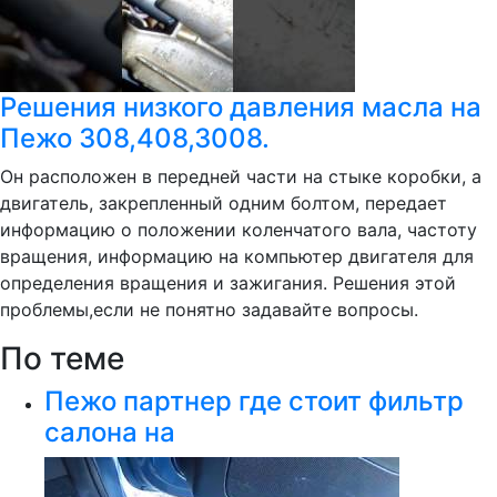
Решения низкого давления масла на
Пежо 308,408,3008.
Он расположен в передней части на стыке коробки, а
двигатель, закрепленный одним болтом, передает
информацию о положении коленчатого вала, частоту
вращения, информацию на компьютер двигателя для
определения вращения и зажигания. Решения этой
проблемы,если не понятно задавайте вопросы.
По теме
Пежо партнер где стоит фильтр
салона на