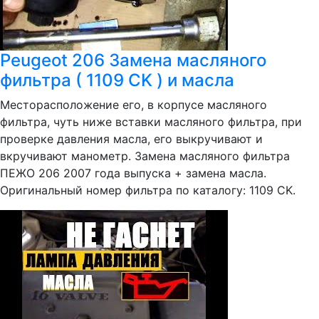
Peugeot 206 Замена масляного
фильтра ( 1109 CK ) и масла
Месторасположение его, в корпусе масляного
фильтра, чуть ниже вставки масляного фильтра, при
проверке давления масла, его выкручивают и
вкручивают манометр. Замена масляного фильтра
ПЕЖО 206 2007 года выпуска + замена масла.
Оригинальный номер фильтра по каталогу: 1109 CK.