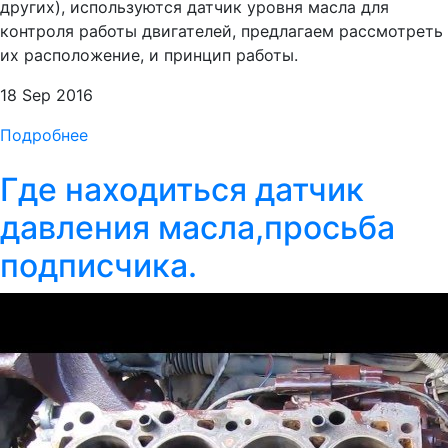
других), используются датчик уровня масла для
контроля работы двигателей, предлагаем рассмотреть
их расположение, и принцип работы.
18 Sep 2016
Подробнее
Где находиться датчик
давления масла,просьба
подписчика.