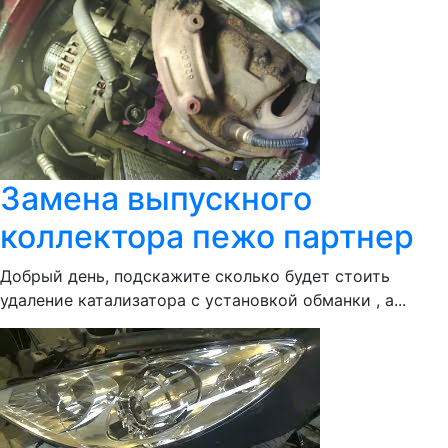
Замена выпускного
коллектора пежо партнер
Добрый день, подскажите сколько будет стоить
удаление катализатора с установкой обманки , а...