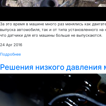
За это время в машине много раз менялись как двигат
выпуска автомобиля, так и от типа установленного на 
что датчики для его машины больше не выпускаются.
24 Apr 2016
Подробнее
Решения низкого давления 