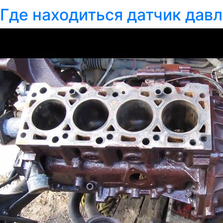
Где находиться датчик дав