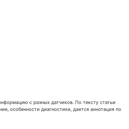
нформацию с разных датчиков. По тексту статьи
ние, особенности диагностики, дается аннотация по