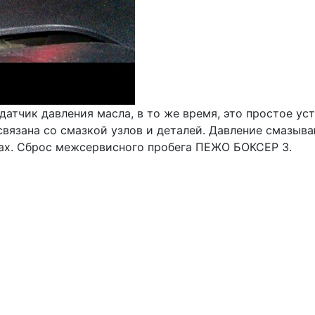
датчик давления масла, в то же время, это простое ус
вязана со смазкой узлов и деталей. Давление смазыва
сах. Сброс межсервисного пробега ПЕЖО БОКСЕР 3.