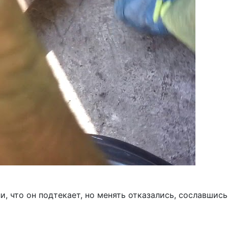
, что он подтекает, но менять отказались, сославшись