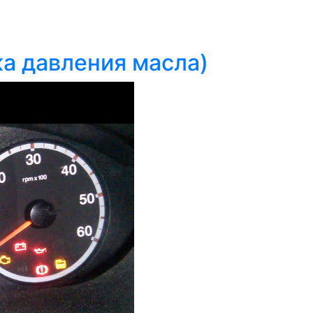
а давления масла)