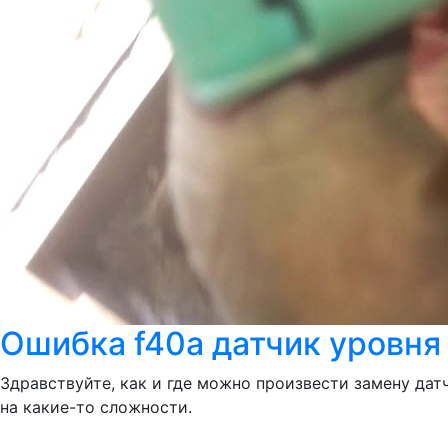
Ошибка f40a датчик уровня
Здравствуйте, как и где можно произвести замену датч
на какие-то сложности.