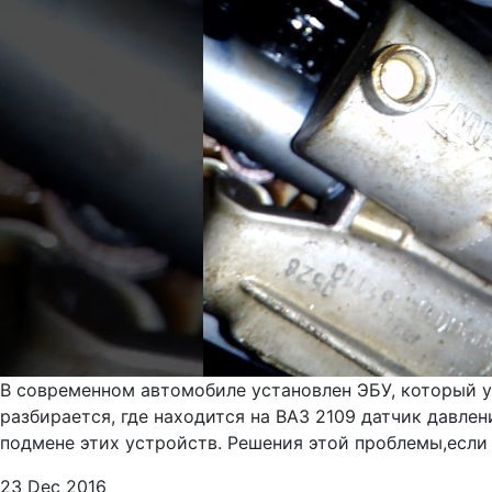
В современном автомобиле установлен ЭБУ, который у
разбирается, где находится на ВАЗ 2109 датчик давлен
подмене этих устройств. Решения этой проблемы,если 
23 Dec 2016