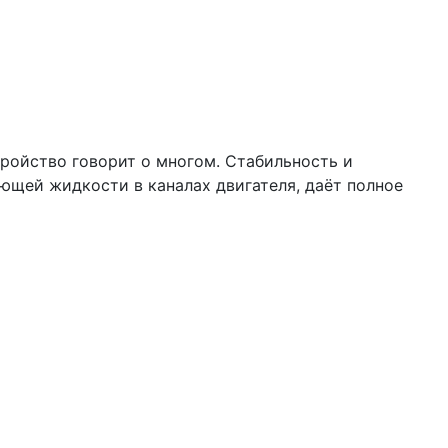
тройство говорит о многом. Стабильность и
ющей жидкости в каналах двигателя, даёт полное