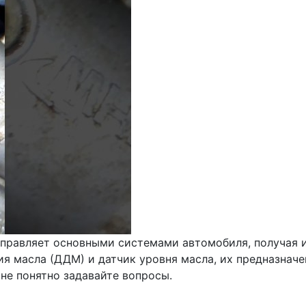
правляет основными системами автомобиля, получая и
ия масла (ДДМ) и датчик уровня масла, их предназначе
не понятно задавайте вопросы.