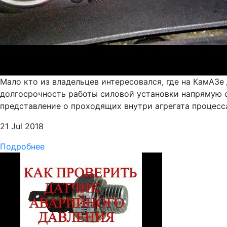
Мало кто из владельцев интересовался, где на КамАЗе 
долгосрочность работы силовой установки напрямую с
представление о проходящих внутри агрегата процес
21 Jul 2018
Подробнее