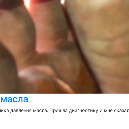
 масла
ика давления масла. Прошла диагностику и мне сказали