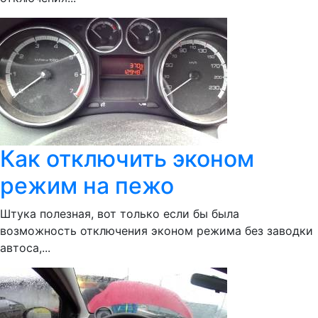
Как отключить эконом
режим на пежо
Штука полезная, вот только если бы была
возможность отключения эконом режима без заводки
автоса,...