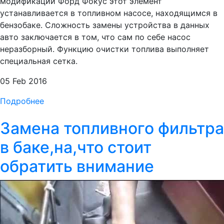
модификации Форд Фокус этот элемент
устанавливается в топливном насосе, находящимся в
бензобаке. Сложность замены устройства в данных
авто заключается в том, что сам по себе насос
неразборный. Функцию очистки топлива выполняет
специальная сетка.
05 Feb 2016
Подробнее
Замена топливного фильтра
в баке,на,что стоит
обратить внимание