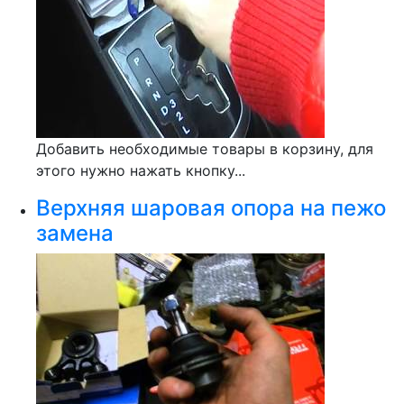
Добавить необходимые товары в корзину, для
этого нужно нажать кнопку...
Верхняя шаровая опора на пежо
замена