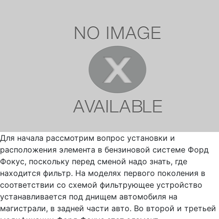
Для начала рассмотрим вопрос установки и
расположения элемента в бензиновой системе Форд
Фокус, поскольку перед сменой надо знать, где
находится фильтр. На моделях первого поколения в
соответствии со схемой фильтрующее устройство
устанавливается под днищем автомобиля на
магистрали, в задней части авто. Во второй и третьей