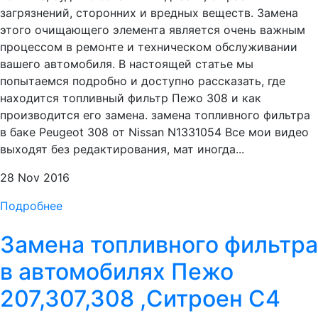
загрязнений, сторонних и вредных веществ. Замена
этого очищающего элемента является очень важным
процессом в ремонте и техническом обслуживании
вашего автомобиля. В настоящей статье мы
попытаемся подробно и доступно рассказать, где
находится топливный фильтр Пежо 308 и как
производится его замена. замена топливного фильтра
в баке Peugeot 308 от Nissan N1331054 Все мои видео
выходят без редактирования, мат иногда...
28 Nov 2016
Подробнее
Замена топливного фильтра
в автомобилях Пежо
207,307,308 ,Ситроен C4