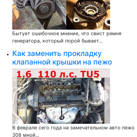
Бытует ошибочное мнение, что свист ремня
генератора, который порой бывает...
Как заменить прокладку
клапанной крышки на пежо
В феврале сего года на замечательном авто пежо
308 мной...