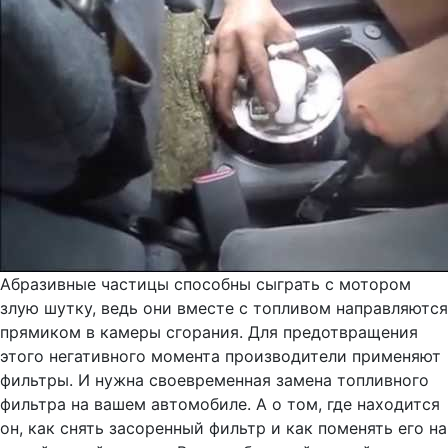
Абразивные частицы способны сыграть с мотором
злую шутку, ведь они вместе с топливом направляются
прямиком в камеры сгорания. Для предотвращения
этого негативного момента производители применяют
фильтры. И нужна своевременная замена топливного
фильтра на вашем автомобиле. А о том, где находится
он, как снять засоренный фильтр и как поменять его на