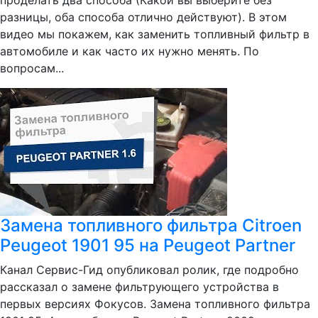
проделать два способа (Какой вы выберите без
разницы, оба способа отлично действуют). В этом
видео мы покажем, как заменить топливный фильтр в
автомобиле и как часто их нужно менять. По
вопросам...
Замена топливного фильтра Citroen
Peugeot 1901 95 на Peugeot Partner
Канал Сервис-Гид опубликовал ролик, где подробно
рассказал о замене фильтрующего устройства в
первых версиях Фокусов. Замена топливного фильтра