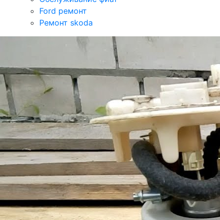
Ford ремонт
Ремонт skoda