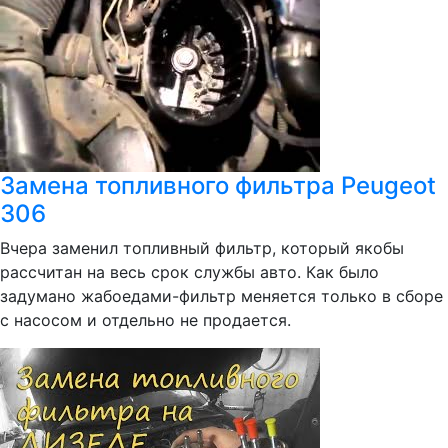
Замена топливного фильтра Peugeot
306
Вчера заменил топливный фильтр, который якобы
рассчитан на весь срок службы авто. Как было
задумано жабоедами-фильтр меняется только в сборе
с насосом и отдельно не продается.