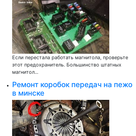
Если перестала работать магнитола, проверьте
этот предохранитель. Большинство штатных
магнитол...
Ремонт коробок передач на пежо
в минске