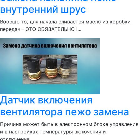
внутренний шрус
Вообще то, для начала сливается масло из коробки
передач - ЭТО ОБЯЗАТЕЛЬНО !...
Датчик включения
вентилятора пежо замена
Причина может быть в электронном блоке управления
и в настройках температуры включения и
отключения...