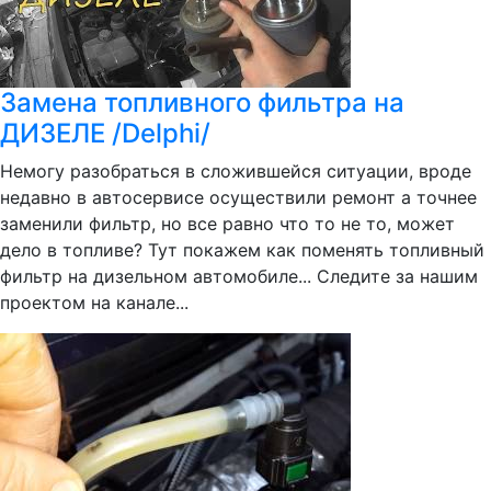
Замена топливного фильтра на
ДИЗЕЛЕ /Delphi/
Немогу разобраться в сложившейся ситуации, вроде
недавно в автосервисе осуществили ремонт а точнее
заменили фильтр, но все равно что то не то, может
дело в топливе? Тут покажем как поменять топливный
фильтр на дизельном автомобиле... Следите за нашим
проектом на канале...