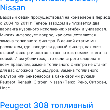
Nissan
Базовый седан просуществовал на конвейере в период
с 2004 по 2011 г. Теперь заводом выпускается два
варианта кузовного исполнения: хэтчбек и универсал.
Многих интересует вопрос, как осуществляется
замена топливного фильтра. В данной статье мы
расскажем, где находится данный фильтр, как снять
старый фильтр и соответственно как поменять его на
новый. И вы убедитесь, что если строго следовать
всем правилам, замена топливного фильтра не станет
для вас сложной процедурой. Замена топливного
фильтра или бензонасоса в баке своими руками
Peugeot, Renault, Citroen, Nissan (Пежо, Рено, Ситроен,
Нисс...
Peugeot 308 топливный