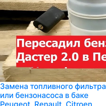
Замена топливного фильтра
или бензонасоса в баке
Peugeot, Renault, Citroen,