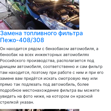
Замена топливного фильтра
Пежо-408/308
Он находится рядом с бензобаком автомобиля, а
бензобак на всех инжекторных автомобилях
Российского производства, располагается под
днищем автомобиля, соответственно и сам фильтр
там находится, поэтому при работе с ним и при его
замене вам придётся искать смотровую яму или
прямо так подлезать под автомобиль, более
подробное местонахождение фильтра вы можете
увидеть на фото ниже, на котором он красной
стрелкой указан.