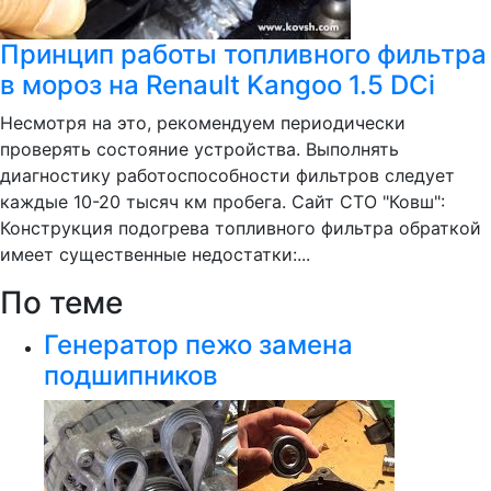
Принцип работы топливного фильтра
в мороз на Renault Kangoo 1.5 DCi
Несмотря на это, рекомендуем периодически
проверять состояние устройства. Выполнять
диагностику работоспособности фильтров следует
каждые 10-20 тысяч км пробега. Сайт СТО "Ковш":
Конструкция подогрева топливного фильтра обраткой
имеет существенные недостатки:...
По теме
Генератор пежо замена
подшипников