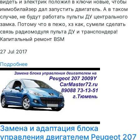
видеть и электрик положил в ключи новые, чтобы
иммобилайзер дал запустить двигатель. А в таком
случае, не будут работать пульты ДУ центрального
замка. Потому что в пежо, хз как, сумели сделать
связь радиомодуля пульта ДУ и транспондера!
Капитальный ремонт BSM
27 Jul 2017
Подробнее
Замена и адаптация блока
управления двигателем Peugeot 207