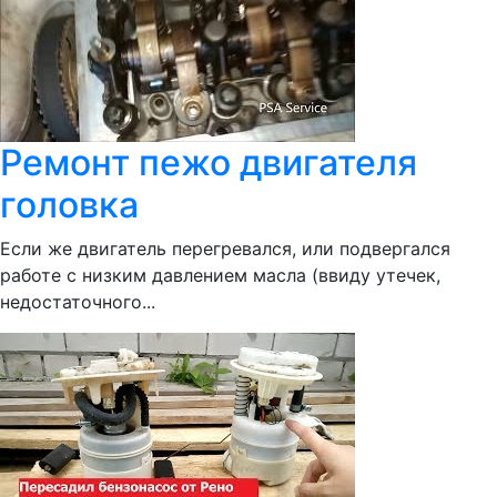
Ремонт пежо двигателя
головка
Если же двигатель перегревался, или подвергался
работе с низким давлением масла (ввиду утечек,
недостаточного...