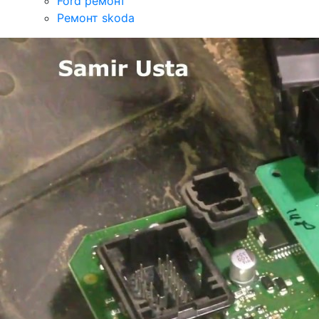
Ford ремонт
Ремонт skoda