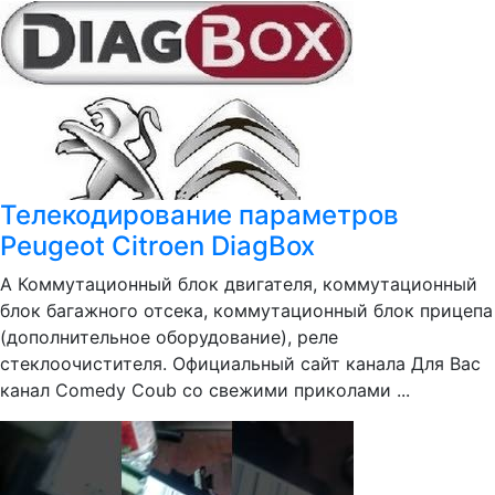
Телекодирование параметров
Peugeot Citroen DiagBox
А Коммутационный блок двигателя, коммутационный
блок багажного отсека, коммутационный блок прицепа
(дополнительное оборудование), реле
стеклоочистителя. Официальный сайт канала Для Вас
канал Comedy Coub со свежими приколами ...