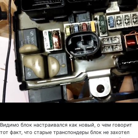
Видимо блок настраивался как новый, о чем говорит
тот факт, что старые транспондеры блок не захотел