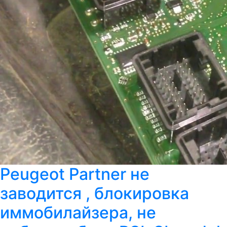
Peugeot Partner не
заводится , блокировка
иммобилайзера, не