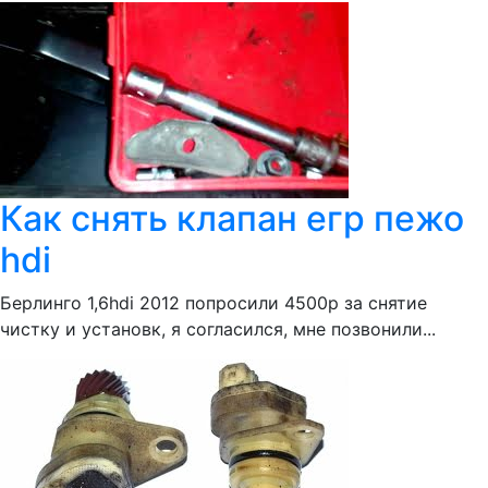
Как снять клапан егр пежо
hdi
Берлинго 1,6hdi 2012 попросили 4500р за снятие
чистку и установк, я согласился, мне позвонили...