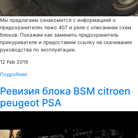
Мы предлагаем ознакомится с информацией о
предохранителях пежо 407 и реле с описанием схем
блоков. Покажем как заменить предохранитель
прикуривателя и предоставим ссылку на скачивание
руководства по эксплуатации.
12 Feb 2019
Подробнее
Ревизия блока BSM citroen
peugeot PSA