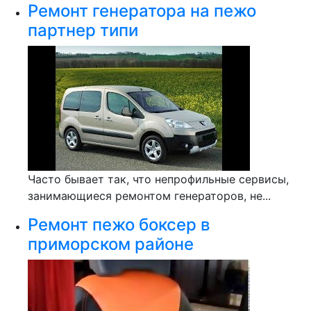
Ремонт генератора на пежо
партнер типи
Часто бывает так, что непрофильные сервисы,
занимающиеся ремонтом генераторов, не...
Ремонт пежо боксер в
приморском районе