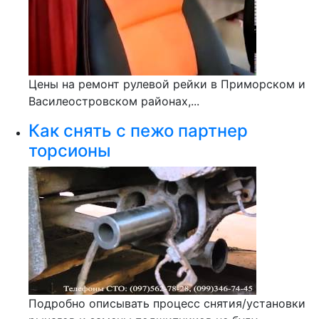
Цены на ремонт рулевой рейки в Приморском и
Василеостровском районаx,...
Как снять с пежо партнер
торсионы
Подробно описывать процесс снятия/установки