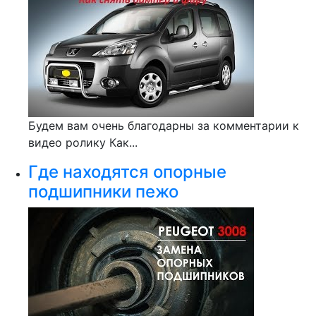
Будем вам очень благодарны за комментарии к
видео ролику Как...
Где находятся опорные
подшипники пежо