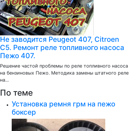
Не заводится Peugeot 407, Citroen
C5. Ремонт реле топливного насоса
Пежо 407.
Решение частой проблемы по реле топливного насоса
на бензиновых Пежо. Методика замены штатного реле
на...
По теме
Установка ремня грм на пежо
боксер