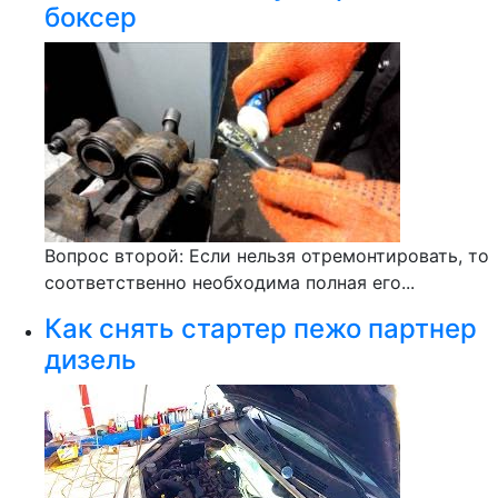
боксер
Вопрос второй: Если нельзя отремонтировать, то
соответственно необходима полная его...
Как снять стартер пежо партнер
дизель