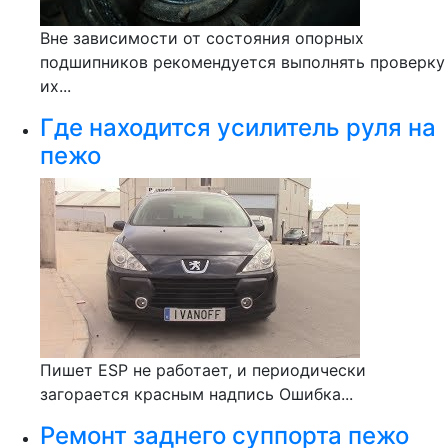
Вне зависимости от состояния опорных
подшипников рекомендуется выполнять проверку
их...
Где находится усилитель руля на
пежо
Пишет ESP не работает, и периодически
загорается красным надпись Ошибка...
Ремонт заднего суппорта пежо