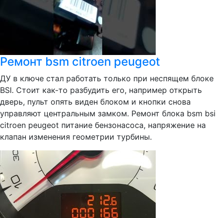
Ремонт bsm citroen peugeot
ДУ в ключе стал работать только при неспящем блоке
BSI. Стоит как-то разбудить его, например открыть
дверь, пульт опять виден блоком и кнопки снова
управляют центральным замком. Ремонт блока bsm bsi
citroen peugeot питание бензонасоса, напряжение на
клапан изменения геометрии турбины.