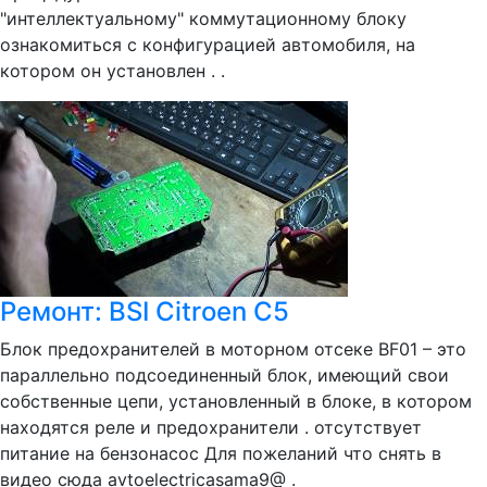
"интеллектуальному" коммутационному блоку
ознакомиться с конфигурацией автомобиля, на
котором он установлен . .
Ремонт: BSI Citroen C5
Блок предохранителей в моторном отсеке BF01 – это
параллельно подсоединенный блок, имеющий свои
собственные цепи, установленный в блоке, в котором
находятся реле и предохранители . отсутствует
питание на бензонасос Для пожеланий что снять в
видео сюда avtoelectricasama9@ .