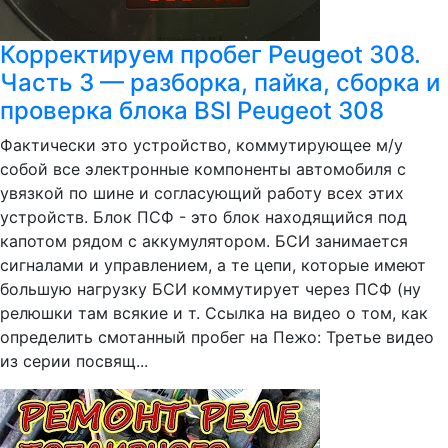
Корректируем пробег Peugeot 308.
Часть 3 — разборка, пайка, сборка и
проверка блока BSI Peugeot 308
Фактически это устройство, коммутирующее м/у
собой все электронные компоненты автомобиля с
увязкой по шине и согласующий работу всех этих
устройств. Блок ПСФ - это блок находящийся под
капотом рядом с аккумулятором. БСИ занимается
сигналами и управлением, а те цепи, которые имеют
большую нагрузку БСИ коммутирует через ПСФ (ну
релюшки там всякие и т. Ссылка на видео о том, как
определить смотанный пробег на Пежо: Третье видео
из серии посвящ...