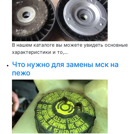
В нашем каталоге вы можете увидеть основные
характеристики и то,...
Что нужно для замены мск на
пежо