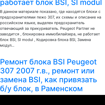
работает блок BSI, SI modul
В данном материале показано, где находятся блоки с
предохранителями пежо 307, их схемы и описание на
российском языке, выделен предохранитель
отвечающий за прикуриватель. Peugeot Partner не
заводится , блокировка иммобилайзера, не работает
блок BSI, SI modul , Кодировка блока BSI, Замена
модул...
Ремонт блока BSI Peugeot
307 2007 г.в., ремонт или
замена BSI, как привязать
б/у блок, в Раменском