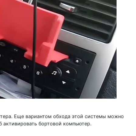
ютера. Еще вариантом обхода этой системы можно
б активировать бортовой компьютер.