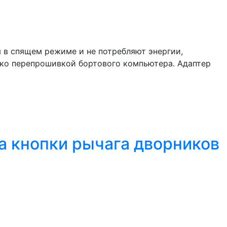
я в спящем режиме и не потребляют энергии,
ько перепрошивкой бортового компьютера. Адаптер
а кнопки рычага дворников