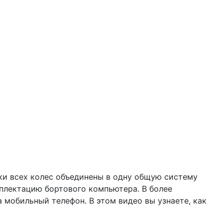
ки всех колес объединены в одну общую систему
мплектацию бортового компьютера. В более
 мобильный телефон. В этом видео вы узнаете, как