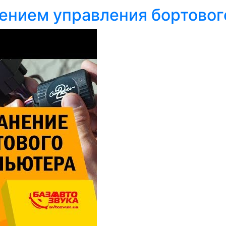
ением управления бортовог