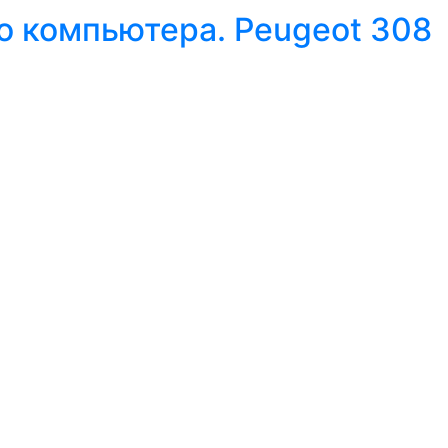
о компьютера. Peugeot 308