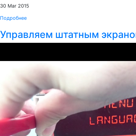
30 Mar 2015
Подробнее
Управляем штатным экрано