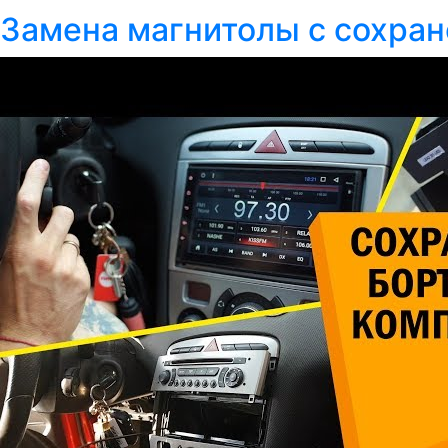
Замена магнитолы с сохран