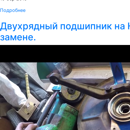
Подробнее
Двухрядный подшипник на 
замене.