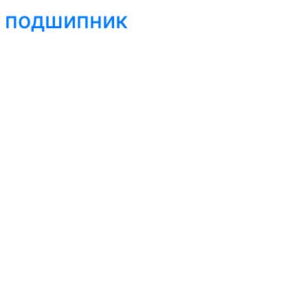
й подшипник