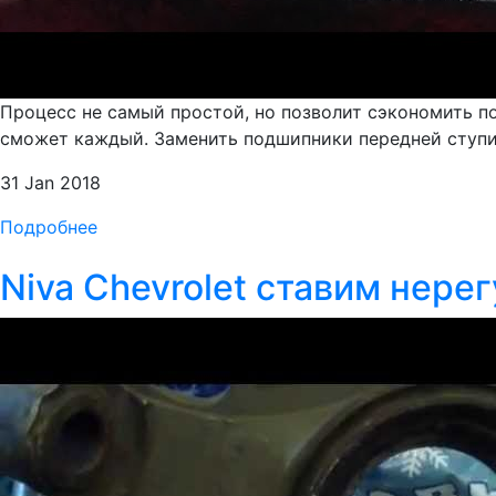
Процесс не самый простой, но позволит сэкономить п
сможет каждый. Заменить подшипники передней ступицы
31 Jan 2018
Подробнее
Niva Chevrolet ставим нер