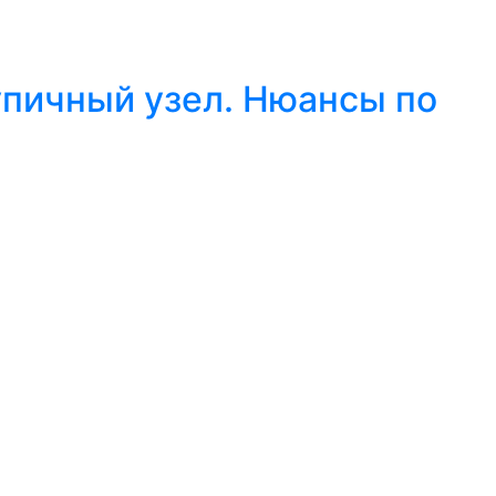
упичный узел. Нюансы по