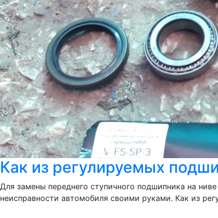
Как из регулируемых подши
Для замены переднего ступичного подшипника на ниве
неисправности автомобиля своими руками. Как из регу