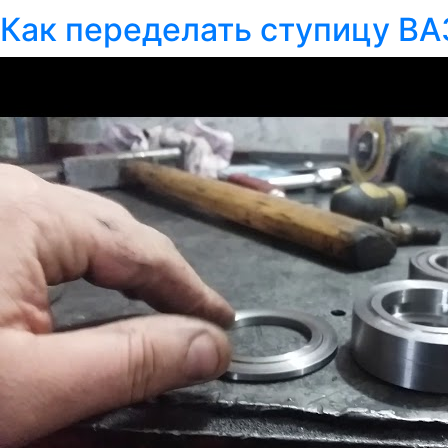
Как переделать ступицу В