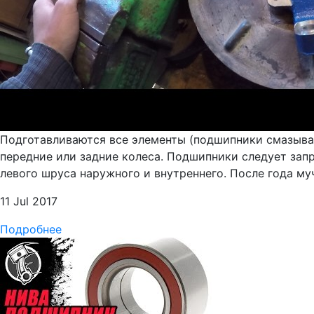
Подготавливаются все элементы (подшипники смазывают
передние или задние колеса. Подшипники следует зап
левого шруса наружного и внутреннего. После года му
11 Jul 2017
Подробнее