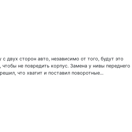
 двух сторон авто, независимо от того, будут это
 чтобы не повредить корпус. Замена у нивы переднего
ешил, что хватит и поставил поворотные...