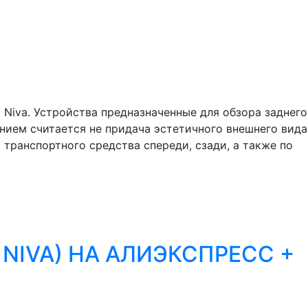
Niva. Устройства предназначенные для обзора заднего
ием считается не придача эстетичного внешнего вида
транспортного средства спереди, сзади, а также по
 NIVA) НА АЛИЭКСПРЕСС +