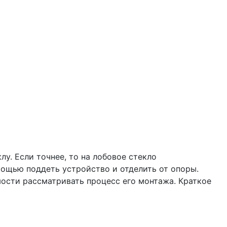
у. Если точнее, то на лобовое стекло
омощью поддеть устройство и отделить от опоры.
мости рассматривать процесс его монтажа. Краткое