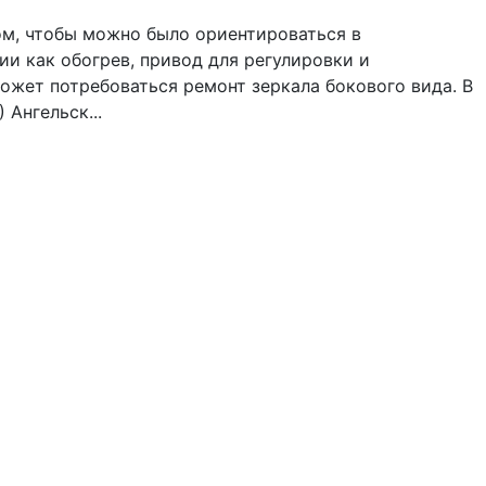
ом, чтобы можно было ориентироваться в
ии как обогрев, привод для регулировки и
может потребоваться ремонт зеркала бокового вида. В
 Ангельск...