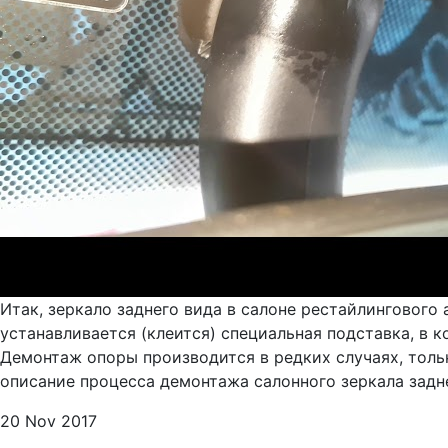
Итак, зеркало заднего вида в салоне рестайлингового 
устанавливается (клеится) специальная подставка, в 
Демонтаж опоры производится в редких случаях, толь
описание процесса демонтажа салонного зеркала задне
20 Nov 2017