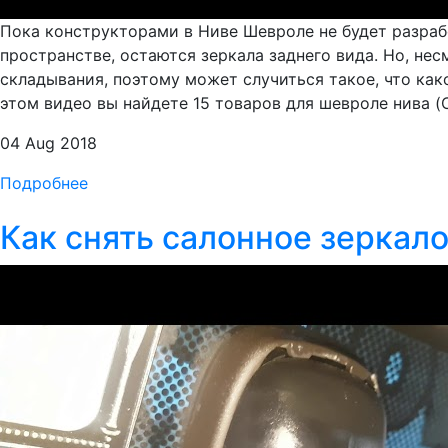
Пока конструкторами в Ниве Шевроле не будет разраб
пространстве, остаются зеркала заднего вида. Но, нес
складывания, поэтому может случиться такое, что как
этом видео вы найдете 15 товаров для шевроле нива (C
04 Aug 2018
Подробнее
Как снять салонное зеркал