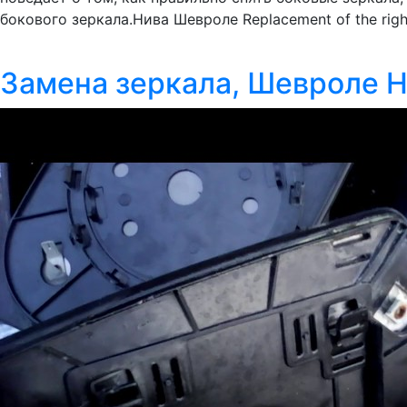
бокового зеркала.Нива Шевроле Replacement of the right
Замена зеркала, Шевроле 