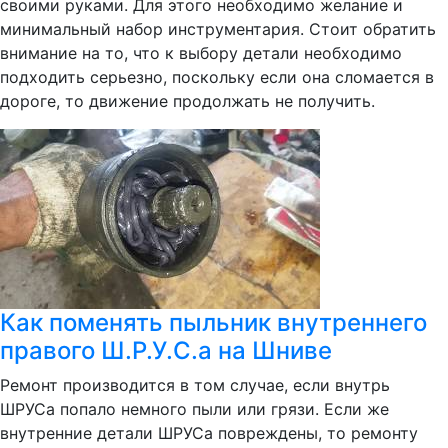
своими руками. Для этого необходимо желание и
минимальный набор инструментария. Стоит обратить
внимание на то, что к выбору детали необходимо
подходить серьезно, поскольку если она сломается в
дороге, то движение продолжать не получить.
Как поменять пыльник внутреннего
правого Ш.Р.У.С.а на Шниве
Ремонт производится в том случае, если внутрь
ШРУСа попало немного пыли или грязи. Если же
внутренние детали ШРУСа повреждены, то ремонту