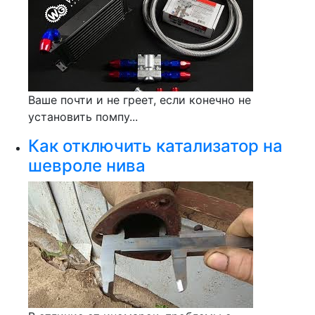
Ваше почти и не греет, если конечно не
установить помпу...
Как отключить катализатор на
шевроле нива