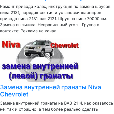
Ремонт привода колес, инструкция по замене шрусов
нива 2131, порядок снятия и установки шарниров
привода нива 2131, ваз 2121. Шрус на ниве 70000 км.
Замена пыльника. Неправильный угол... Группа в
контакте: Реклама на канал...
Замена внутренней гранаты Niva
Chevrolet
Замена внутренней гранаты на ВАЗ-2114, как оказалось
не, так и страшно, а тем более реально сделать