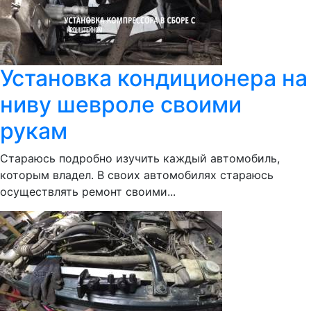
Установка кондиционера на
ниву шевроле своими
рукам
Стараюсь подробно изучить каждый автомобиль,
которым владел. В своих автомобилях стараюсь
осуществлять ремонт своими...