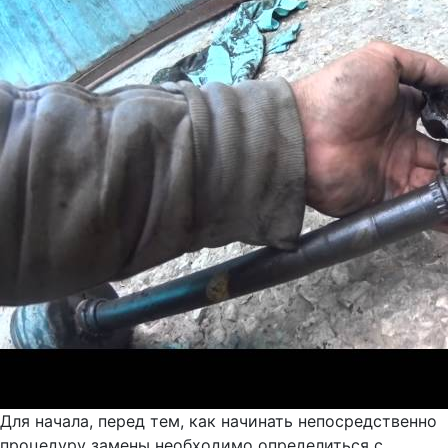
Для начала, перед тем, как начинать непосредственно
процедуру замены необходимо определиться с