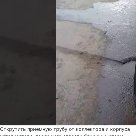
Открутить приемную трубу от коллектора и корпуса