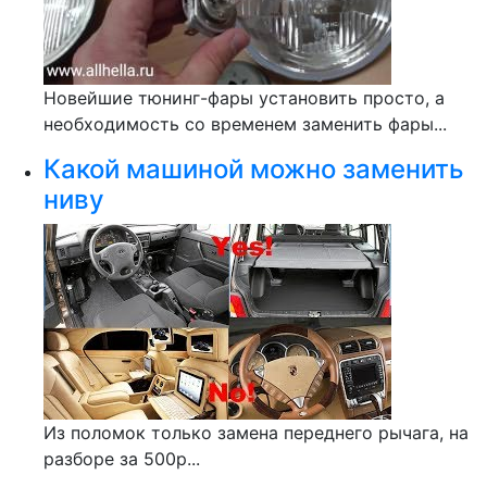
Новейшие тюнинг-фары установить просто, а
необходимость со временем заменить фары...
Какой машиной можно заменить
ниву
Из поломок только замена переднего рычага, на
разборе за 500р...