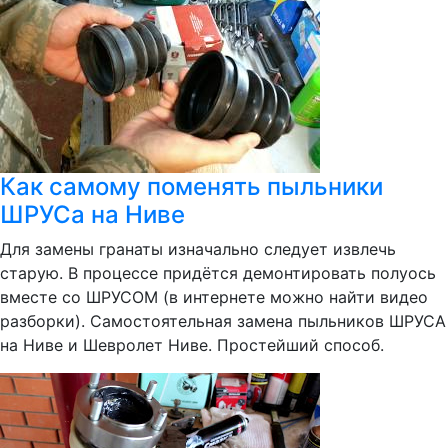
Как самому поменять пыльники
ШРУСа на Ниве
Для замены гранаты изначально следует извлечь
старую. В процессе придётся демонтировать полуось
вместе со ШРУСОМ (в интернете можно найти видео
разборки). Самостоятельная замена пыльников ШРУСА
на Ниве и Шевролет Ниве. Простейший способ.