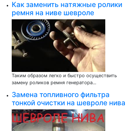
Как заменить натяжные ролики
ремня на ниве шевроле
Таким образом легко и быстро осуществить
замену роликов ремня генератора...
Замена топливного фильтра
тонкой очистки на шевроле нива