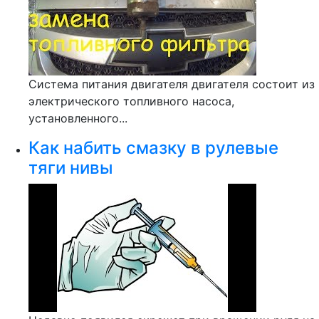
Система питания двигателя двигателя состоит из
электрического топливного насоса,
установленного...
Как набить смазку в рулевые
тяги нивы