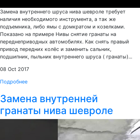
Замена внутреннего шруса нива шевроле требует
наличия необходимого инструмента, а так же
подъемника, либо ямы с домкратом и козелками.
Показано на примере Нивы снятие гранаты на
переднеприводных автомобилях. Как снять правый
привод передних колёс и заменить сальник,
подшипник, пыльник внутреннего шруса ( гранаты)...
08 Oct 2017
Подробнее
Замена внутренней
гранаты нива шевроле