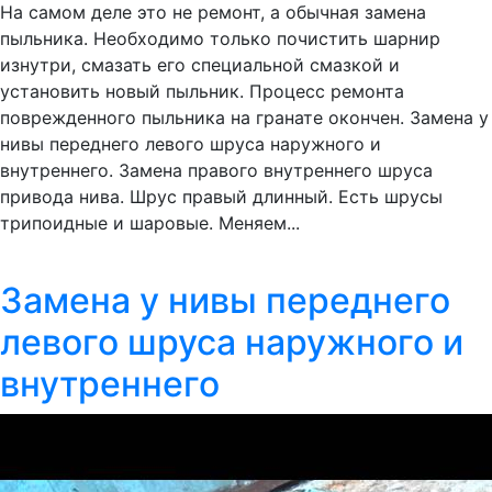
На самом деле это не ремонт, а обычная замена
пыльника. Необходимо только почистить шарнир
изнутри, смазать его специальной смазкой и
установить новый пыльник. Процесс ремонта
поврежденного пыльника на гранате окончен. Замена у
нивы переднего левого шруса наружного и
внутреннего. Замена правого внутреннего шруса
привода нива. Шрус правый длинный. Есть шрусы
трипоидные и шаровые. Меняем...
Замена у нивы переднего
левого шруса наружного и
внутреннего