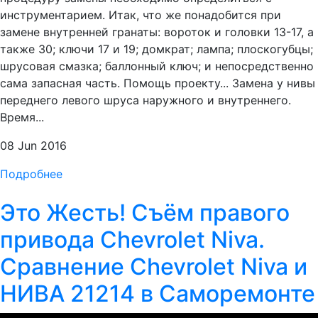
инструментарием. Итак, что же понадобится при
замене внутренней гранаты: вороток и головки 13-17, а
также 30; ключи 17 и 19; домкрат; лампа; плоскогубцы;
шрусовая смазка; баллонный ключ; и непосредственно
сама запасная часть. Помощь проекту... Замена у нивы
переднего левого шруса наружного и внутреннего.
Время...
08 Jun 2016
Подробнее
Это Жесть! Съём правого
привода Chevrolet Niva.
Сравнение Chevrolet Niva и
НИВА 21214 в Саморемонте