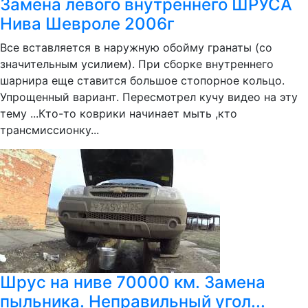
Замена левого внутреннего ШРУСА
Нива Шевроле 2006г
Все вставляется в наружную обойму гранаты (со
значительным усилием). При сборке внутреннего
шарнира еще ставится большое стопорное кольцо.
Упрощенный вариант. Пересмотрел кучу видео на эту
тему ...Кто-то коврики начинает мыть ,кто
трансмиссионку...
Шрус на ниве 70000 км. Замена
пыльника. Неправильный угол...