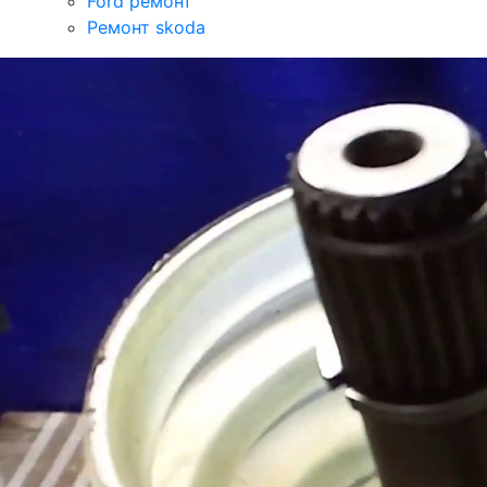
Ford ремонт
Ремонт skoda