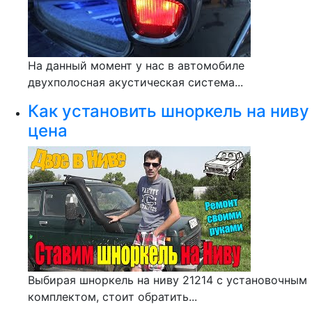
На данный момент у нас в автомобиле
двухполосная акустическая система...
Как установить шноркель на ниву
цена
Выбирая шноркель на ниву 21214 с установочным
комплектом, стоит обратить...