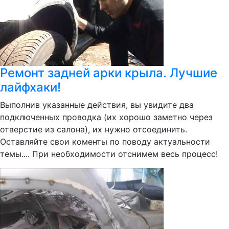
Ремонт задней арки крыла. Лучшие
лайфхаки!
Выполнив указанные действия, вы увидите два
подключенных проводка (их хорошо заметно через
отверстие из салона), их нужно отсоединить.
Оставляйте свои коменты по поводу актуальности
темы.... При необходимости отснимем весь процесс!