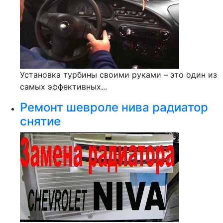
Установка турбины своими руками – это один из
самых эффективных...
Ремонт шевроле нива радиатор
снятие