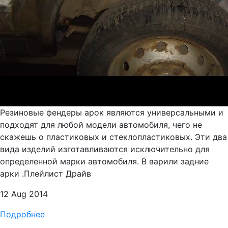
Резиновые фендеры арок являются универсальными и
подходят для любой модели автомобиля, чего не
скажешь о пластиковых и стеклопластиковых. Эти два
вида изделий изготавливаются исключительно для
определенной марки автомобиля. В варили задние
арки .Плейлист Драйв
12 Aug 2014
Подробнее