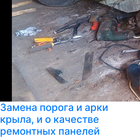
Замена порога и арки
крыла, и о качестве
ремонтных панелей