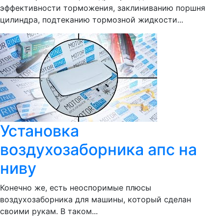
эффективности торможения, заклиниванию поршня
цилиндра, подтеканию тормозной жидкости...
Установка
воздухозаборника апс на
ниву
Конечно же, есть неоспоримые плюсы
воздухозаборника для машины, который сделан
своими рукам. В таком...