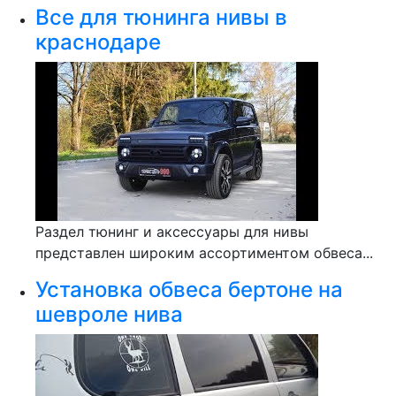
Все для тюнинга нивы в
краснодаре
Раздел тюнинг и аксессуары для нивы
представлен широким ассортиментом обвеса...
Установка обвеса бертоне на
шевроле нива