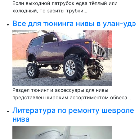
Если выходной патрубок едва тёплый или
холодный, то забиты трубки...
Все для тюнинга нивы в улан-удэ
Раздел тюнинг и аксессуары для нивы
представлен широким ассортиментом обвеса...
Литература по ремонту шевроле
нива