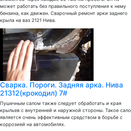
может работать без правильного поступления к нему
бензина, как движен. Сварочный ремонт арки заднего
крыла на ваз 2121 Нива.
Сварка. Пороги. Задняя арка. Нива
21312(крокодил) 7#
Пушечным салом также следует обработать и края
крыльев с внутренней и наружной стороны. Такое сало
является очень эффективным средством в борьбе с
коррозией на автомобилях.