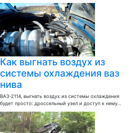
Как выгнать воздух из
системы охлаждения ваз
нива
ВАЗ-2114, выгнать воздух из системы охлаждения
будет просто: дроссельный узел и доступ к нему...