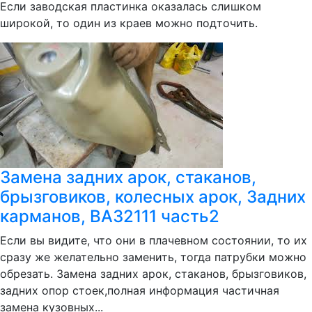
Если заводская пластинка оказалась слишком
широкой, то один из краев можно подточить.
Замена задних арок, стаканов,
брызговиков, колесных арок, Задних
карманов, ВАЗ2111 часть2
Если вы видите, что они в плачевном состоянии, то их
сразу же желательно заменить, тогда патрубки можно
обрезать. Замена задних арок, стаканов, брызговиков,
задних опор стоек,полная информация частичная
замена кузовных...