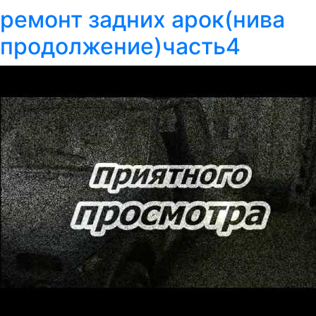
ремонт задних арок(нива
продолжение)часть4