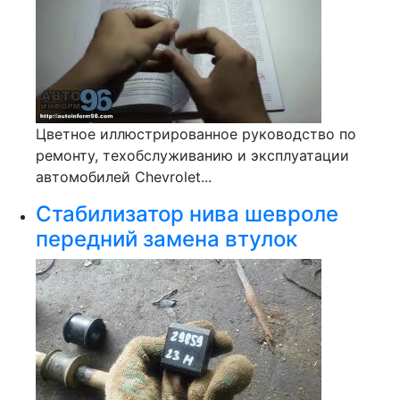
Цветное иллюстрированное руководство по
ремонту, техобслуживанию и эксплуатации
автомобилей Chevrolet...
Стабилизатор нива шевроле
передний замена втулок