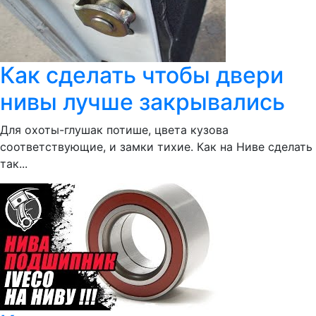
Как сделать чтобы двери
нивы лучше закрывались
Для охоты-глушак потише, цвета кузова
соответствующие, и замки тихие. Как на Ниве сделать
так...