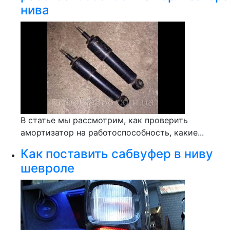
нива
В статье мы рассмотрим, как проверить
амортизатор на работоспособность, какие...
Как поставить сабвуфер в ниву
шевроле