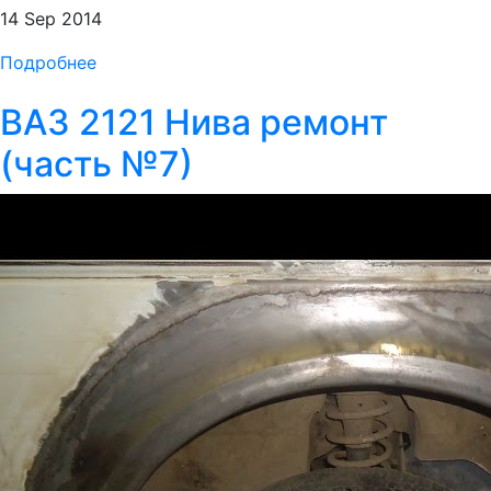
14 Sep 2014
Подробнее
ВАЗ 2121 Нива ремонт
(часть №7)