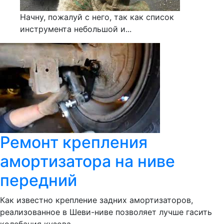
Начну, пожалуй с него, так как список
инструмента небольшой и...
Ремонт крепления
амортизатора на ниве
передний
Как известно крепление задних амортизаторов,
реализованное в Шеви-ниве позволяет лучше гасить