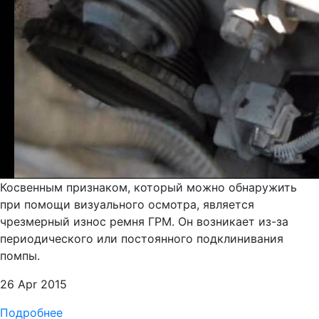
Косвенным признаком, который можно обнаружить
при помощи визуального осмотра, является
чрезмерный износ ремня ГРМ. Он возникает из-за
периодического или постоянного подклинивания
помпы.
26 Apr 2015
Подробнее