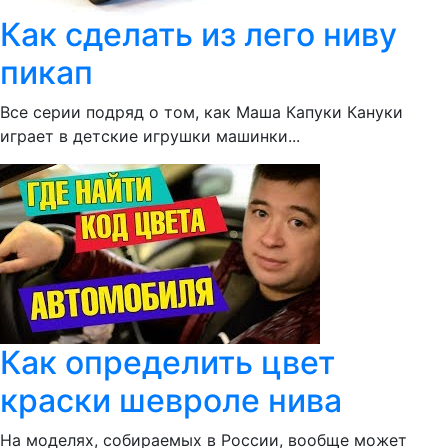
Как сделать из лего ниву
пикап
Все серии подряд о том, как Маша Капуки Кануки
играет в детские игрушки машинки...
Как определить цвет
краски шевроле нива
На моделях, собираемых в России, вообще может