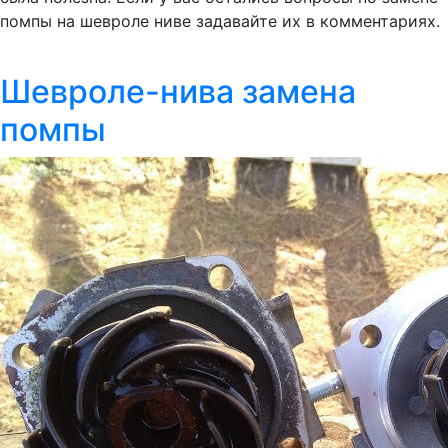
помпы на шевроле ниве задавайте их в комментариях.
Шевроле-нива замена
помпы