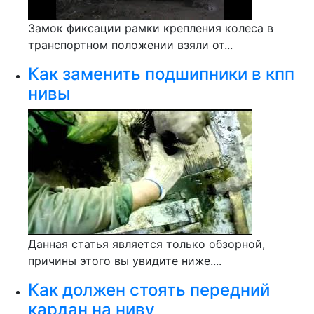
Замок фиксации рамки крепления колеса в
транспортном положении взяли от...
Как заменить подшипники в кпп
нивы
Данная статья является только обзорной,
причины этого вы увидите ниже....
Как должен стоять передний
кардан на ниву