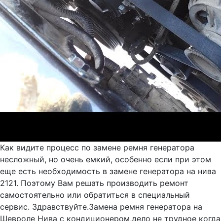
Как видите процесс по замене ремня генератора
несложный, но очень емкий, особенно если при этом
еще есть необходимость в замене генератора на нива
2121. Поэтому Вам решать производить ремонт
самостоятельно или обратиться в специальный
сервис. Здравствуйте.Замена ремня генератора на
Шевроле Нива с кондиционером,дело не трудное когда