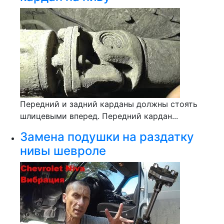
Передний и задний карданы должны стоять
шлицевыми вперед. Передний кардан...
Замена подушки на раздатку
нивы шевроле