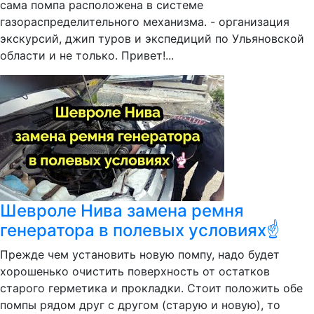
сама помпа расположена в системе
газораспределительного механизма. - организация
экскурсий, джип туров и экспедиций по Ульяновской
области и не только. Привет!...
Шевроле Нива замена ремня
генератора в полевых условиях☝
Прежде чем установить новую помпу, надо будет
хорошенько очистить поверхность от остатков
старого герметика и прокладки. Стоит положить обе
помпы рядом друг с другом (старую и новую), то