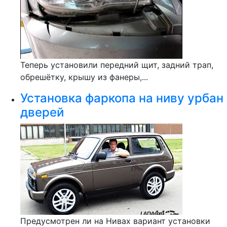
Теперь установили передний щит, задний трап,
обрешётку, крышу из фанеры,...
Установка фаркопа на ниву урбан
дверей
Предусмотрен ли на Нивах вариант установки