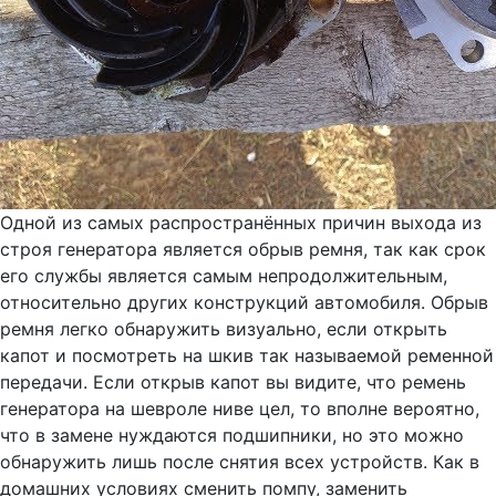
Одной из самых распространённых причин выхода из
строя генератора является обрыв ремня, так как срок
его службы является самым непродолжительным,
относительно других конструкций автомобиля. Обрыв
ремня легко обнаружить визуально, если открыть
капот и посмотреть на шкив так называемой ременной
передачи. Если открыв капот вы видите, что ремень
генератора на шевроле ниве цел, то вполне вероятно,
что в замене нуждаются подшипники, но это можно
обнаружить лишь после снятия всех устройств. Как в
домашних условиях сменить помпу, заменить