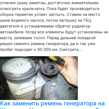
отличия сразу заметны, достаточно внимательнее
осмотреть крыльчатку. Пока будет производиться
сборка герметик успеет застыть. Ставим на место
шкив водяного насоса, потом заглушку на ГБЦ
двигателя и устанавливаем обратно радиатор
автомобиля. Когда все элементы будут установлены на
места, заливаем тосол. Перед дальней поездкой
решил сменить ремень генератора, да и так уже
пробег подходит к 60 000 км. Смотрите...
Как заменить ремень генератора на