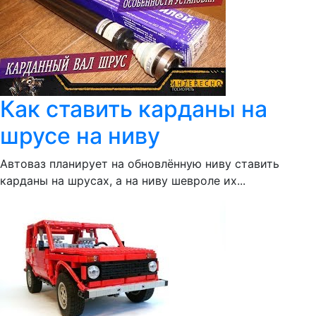
Как ставить карданы на
шрусе на ниву
Автоваз планирует на обновлённую ниву ставить
карданы на шрусах, а на ниву шевроле их...