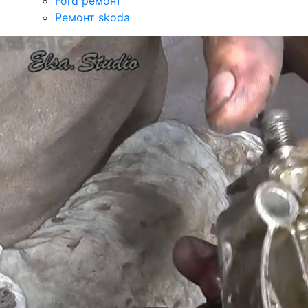
Ford ремонт
Ремонт skoda