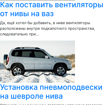
Как поставить вентиляторы
от нивы на ваз
Да, ещё хотел бы добавить, в ниве вентиляторы
расположены внутри подкапотного пространства,
следовательно при...
Установка пневмоподвески
на шевроле нива