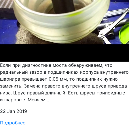
Если при диагностике моста обнаруживаем, что
радиальный зазор в подшипниках корпуса внутреннего
шарнира превышает 0,05 мм, то подшипник нужно
заменить. Замена правого внутреннего шруса привода
нива. Шрус правый длинный. Есть шрусы трипоидные
и шаровые. Меняем...
22 Jan 2019
Подробнее