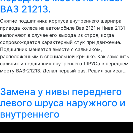
ВАЗ 21213.
Снятие подшипника корпуса внутреннего шарнира
привода колеса на автомобиле Ваз 2121 и Нива 2131
выполняют в случае его выхода из строя, когда
сопровождается характерный стук при движение.
Подшипник меняется вместе с сальником,
расположенным в специальной крышке. Как заменить
сальник и подшипник внутреннего ШРУСа в переднем
мосту ВАЗ-21213. Делал первый раз. Решил записат...
Замена у нивы переднего
левого шруса наружного и
внутреннего