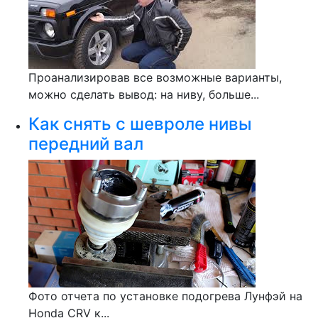
Проанализировав все возможные варианты,
можно сделать вывод: на ниву, больше...
Как снять с шевроле нивы
передний вал
Фото отчета по установке подогрева Лунфэй на
Honda CRV к...