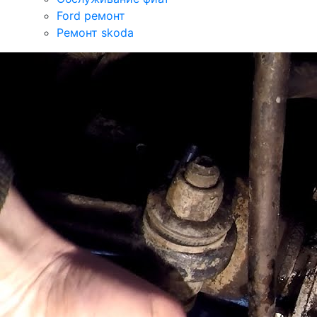
Ford ремонт
Ремонт skoda