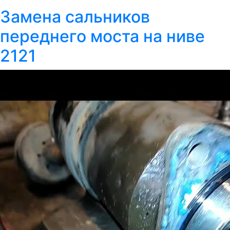
Замена сальников
переднего моста на ниве
2121