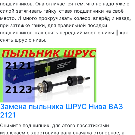
подшипников. Она отличается тем, что не надо уже с
силой затягивать гайку, ставя подшипники на своё
место. И много прокручивать колесо, вперёд и назад,
при затяжке гайки, для правильной посадки
подшипников. как снять передний мост с нивы || как
снять шрус с нивы.
Замена пыльника ШРУС Нива ВАЗ
2121
Снимите подшипник, для этого пассатижами
извлекаем с хвостовика вала сначала стопорное, а