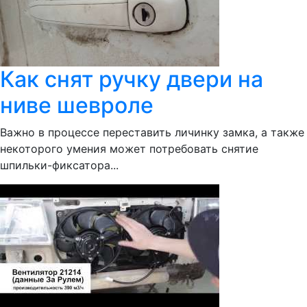
Как снят ручку двери на
ниве шевроле
Важно в процессе переставить личинку замка, а также
некоторого умения может потребовать снятие
шпильки-фиксатора...