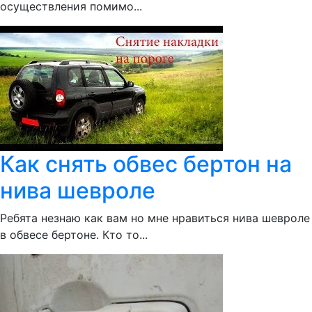
осуществления помимо...
Как снять обвес бертон на
нива шевроле
Ребята незнаю как вам но мне нравиться нива шевроле
в обвесе бертоне. Кто то...