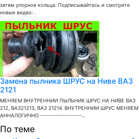
затем упорное кольца. Подписывайтесь и смотрите
новые видео: .
Замена пылника ШРУС на Ниве ВАЗ
2121
МЕНЯЕМ ВНУТРЕННИИ ПЫЛЬНИК ШРУС НА НИВЕ ВАЗ
212, ВАЗ21213, ВАЗ 21214. ВНУТРЕННИИ ШРУС МЕНЯЕМ
АННАЛОГИЧНО -------------------...
По теме