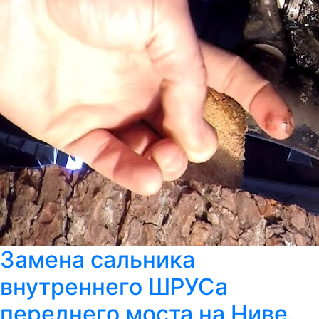
Замена сальника
внутреннего ШРУСа
переднего моста на Ниве.