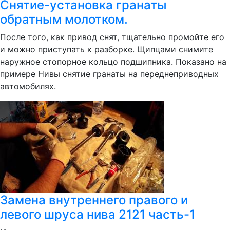
Снятие-установка гранаты
обратным молотком.
После того, как привод снят, тщательно промойте его
и можно приступать к разборке. Щипцами снимите
наружное стопорное кольцо подшипника. Показано на
примере Нивы снятие гранаты на переднеприводных
автомобилях.
Замена внутреннего правого и
левого шруса нива 2121 часть-1