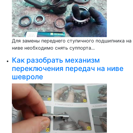
Для замены переднего ступичного подшипника на
ниве необходимо снять суппорта...
Как разобрать механизм
переключения передач на ниве
шевроле