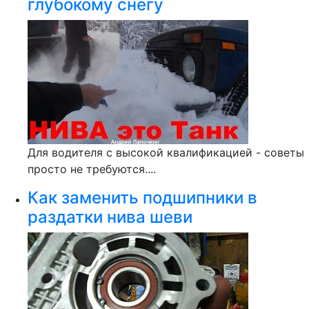
глубокому снегу
Для водителя с высокой квалификацией - советы
просто не требуются....
Как заменить подшипники в
раздатки нива шеви