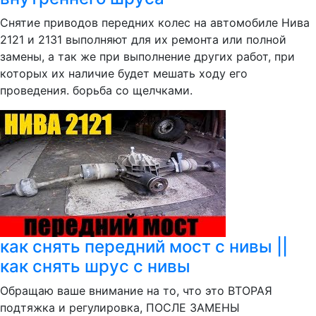
Снятие приводов передних колес на автомобиле Нива
2121 и 2131 выполняют для их ремонта или полной
замены, а так же при выполнение других работ, при
которых их наличие будет мешать ходу его
проведения. борьба со щелчками.
как снять передний мост с нивы ||
как снять шрус с нивы
Обращаю ваше внимание на то, что это ВТОРАЯ
подтяжка и регулировка, ПОСЛЕ ЗАМЕНЫ