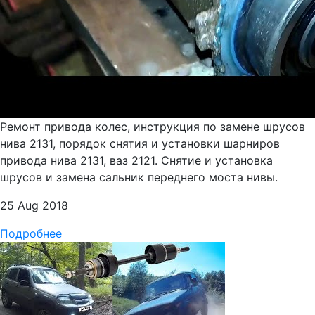
Ремонт привода колес, инструкция по замене шрусов
нива 2131, порядок снятия и установки шарниров
привода нива 2131, ваз 2121. Снятие и установка
шрусов и замена сальник переднего моста нивы.
25 Aug 2018
Подробнее