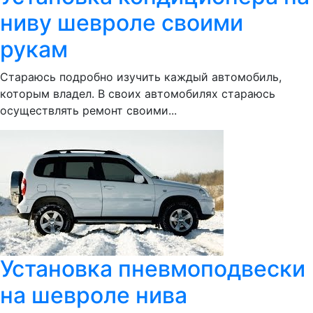
ниву шевроле своими
рукам
Стараюсь подробно изучить каждый автомобиль,
которым владел. В своих автомобилях стараюсь
осуществлять ремонт своими...
Установка пневмоподвески
на шевроле нива