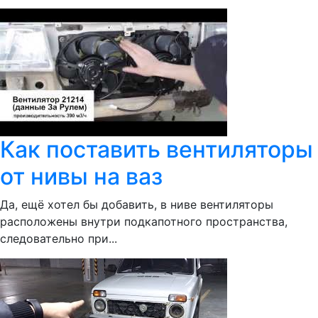
Как поставить вентиляторы
от нивы на ваз
Да, ещё хотел бы добавить, в ниве вентиляторы
расположены внутри подкапотного пространства,
следовательно при...