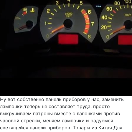
Ну вот собственно панель приборов у нас, заменить
лампочки теперь не составляет труда, просто
выкручиваем патроны вместе с лапочками против
часовой стрелки, меняем лампочки и радуемся
светящейся панели приборов. Товары из Китая Для