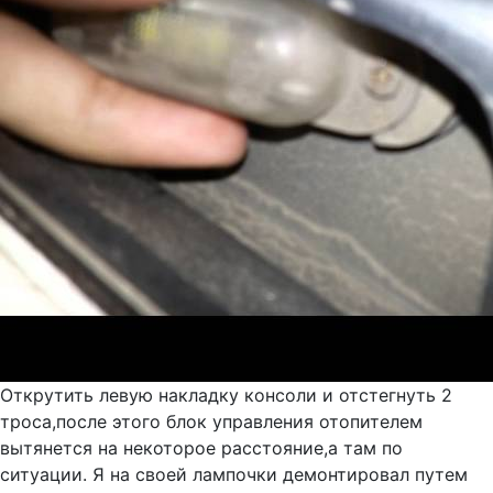
Открутить левую накладку консоли и отстегнуть 2
троса,после этого блок управления отопителем
вытянется на некоторое расстояние,а там по
ситуации. Я на своей лампочки демонтировал путем