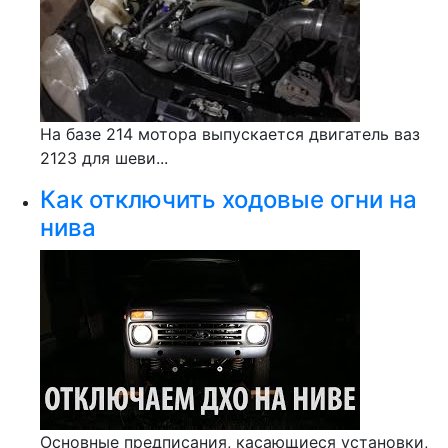
На базе 214 мотора выпускается двигатель ваз
2123 для шеви...
Как отключить ходовые огни на
нива
Основные предписания, касающиеся установки,