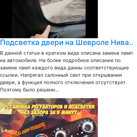
Подсветка двери на Шевроле Нива..
В данной статье в кратком виде описана замена ламп
на автомобиле. На более подробное описание по
замене ламп каждого вида данны соответствующие
ссылки. Напрягал салонный свет при открывании
двери, а функция полного отключения отсутствует.
Поэтому было решени...