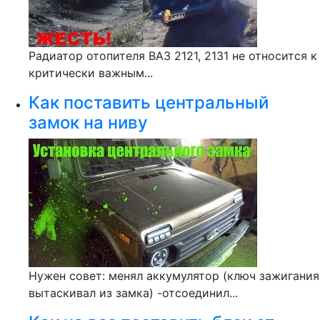
Радиатор отопителя ВАЗ 2121, 2131 не относится к
критически важным...
Как поставить центральный
замок на ниву
Нужен совет: менял аккумулятор (ключ зажигания
вытаскивал из замка) -отсоединил...