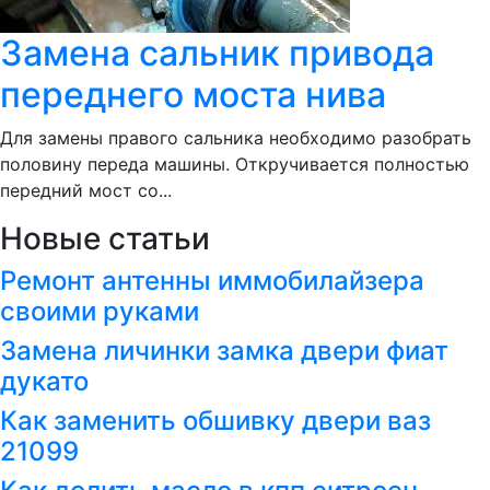
Замена сальник привода
переднего моста нива
Для замены правого сальника необходимо разобрать
половину переда машины. Откручивается полностью
передний мост со...
Новые статьи
Ремонт антенны иммобилайзера
своими руками
Замена личинки замка двери фиат
дукато
Как заменить обшивку двери ваз
21099