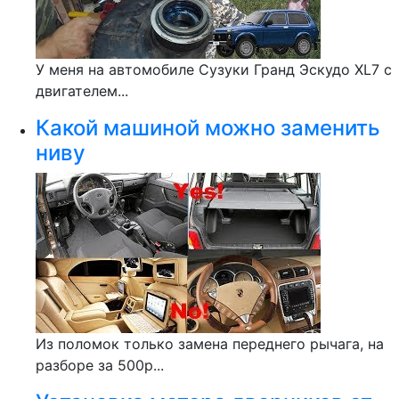
У меня на автомобиле Сузуки Гранд Эскудо XL7 с
двигателем...
Какой машиной можно заменить
ниву
Из поломок только замена переднего рычага, на
разборе за 500р...