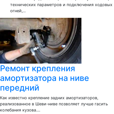
технических параметров и подключения ходовых
огней,...
Ремонт крепления
амортизатора на ниве
передний
Как известно крепление задних амортизаторов,
реализованное в Шеви-ниве позволяет лучше гасить
колебания кузова....