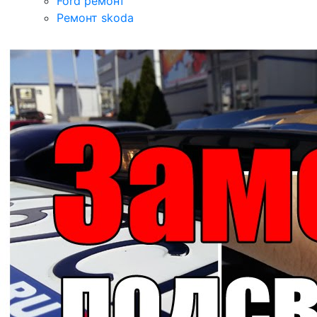
Ford ремонт
Ремонт skoda