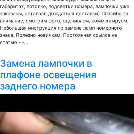
габаритах, потолке, подсветки номера, лампочки уже
заказаны, осталось дождаться доставки) Спасибо за
внимание, смотрим фото, оцениваем, комментируем.
Небольшая инструкция по замене ламп номерного
знака. Полезно новичкам. Постоянная ссылка на
статью - -...
Замена лампочки в
плафоне освещения
заднего номера