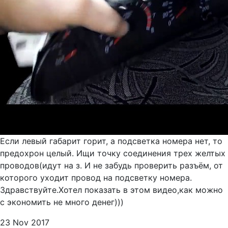
Если левый габарит горит, а подсветка номера нет, то
предохрон целый. Ищи точку соединения трех желтых
проводов(идут на з. И не забудь проверить разъём, от
которого уходит провод на подсветку номера.
Здравствуйте.Хотел показать в этом видео,как можно
с экономить не много денег)))
23 Nov 2017