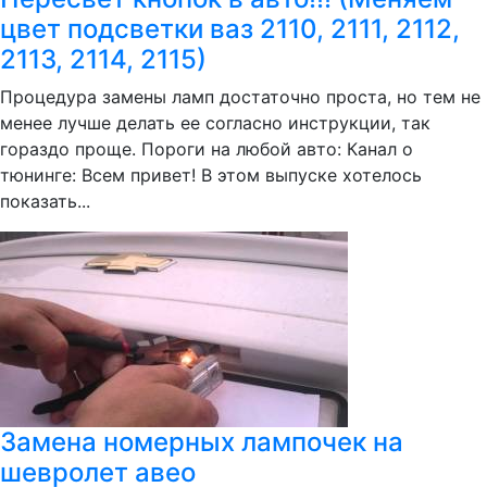
цвет подсветки ваз 2110, 2111, 2112,
2113, 2114, 2115)
Процедура замены ламп достаточно проста, но тем не
менее лучше делать ее согласно инструкции, так
гораздо проще. Пороги на любой авто: Канал о
тюнинге: Всем привет! В этом выпуске хотелось
показать...
Замена номерных лампочек на
шевролет авео