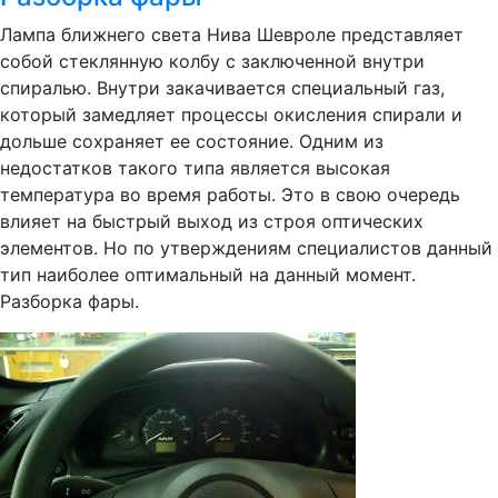
Лампа ближнего света Нива Шевроле представляет
собой стеклянную колбу с заключенной внутри
спиралью. Внутри закачивается специальный газ,
который замедляет процессы окисления спирали и
дольше сохраняет ее состояние. Одним из
недостатков такого типа является высокая
температура во время работы. Это в свою очередь
влияет на быстрый выход из строя оптических
элементов. Но по утверждениям специалистов данный
тип наиболее оптимальный на данный момент.
Разборка фары.