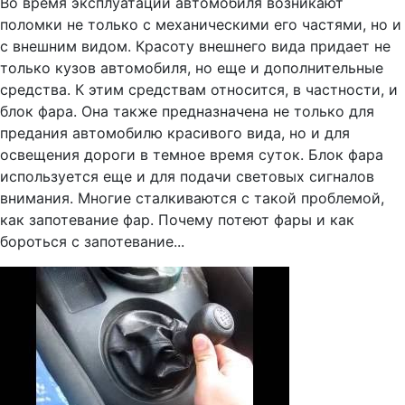
Во время эксплуатации автомобиля возникают
поломки не только с механическими его частями, но и
с внешним видом. Красоту внешнего вида придает не
только кузов автомобиля, но еще и дополнительные
средства. К этим средствам относится, в частности, и
блок фара. Она также предназначена не только для
предания автомобилю красивого вида, но и для
освещения дороги в темное время суток. Блок фара
используется еще и для подачи световых сигналов
внимания. Многие сталкиваются с такой проблемой,
как запотевание фар. Почему потеют фары и как
бороться с запотевание...