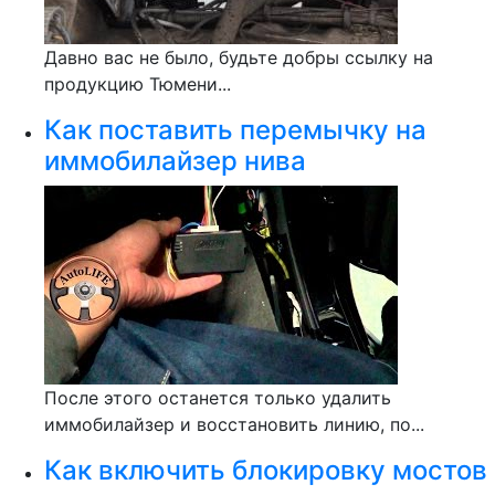
Давно вас не было, будьте добры ссылку на
продукцию Тюмени...
Как поставить перемычку на
иммобилайзер нива
После этого останется только удалить
иммобилайзер и восстановить линию, по...
Как включить блокировку мостов