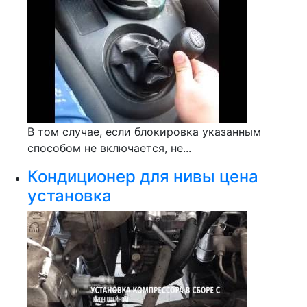
В том случае, если блокировка указанным
способом не включается, не...
Кондиционер для нивы цена
установка