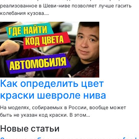
реализованное в Шеви-ниве позволяет лучше гасить
колебания кузова....
Как определить цвет
краски шевроле нива
На моделях, собираемых в России, вообще может
быть не указан код краски. В этом...
Новые статьи