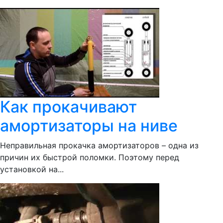
Как прокачивают
амортизаторы на ниве
Неправильная прокачка амортизаторов – одна из
причин их быстрой поломки. Поэтому перед
установкой на...