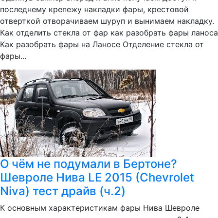
последнему крепежу накладки фары, крестовой
отверткой отворачиваем шуруп и вынимаем накладку.
Как отделить стекла от фар как разобрать фары ланоса
Как разобрать фары на Ланосе Отделение стекла от
фары...
О чём не подумали в Бертоне?
Шевроле Нива LE 2015 (Chevrolet
Niva) тест драйв (ч.2)
К основным характеристикам фары Нива Шевроле