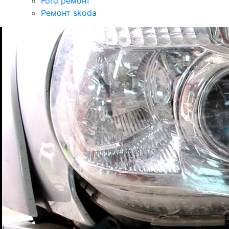
Ford ремонт
Ремонт skoda