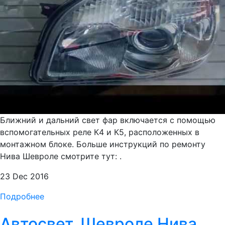
Ближний и дальний свет фар включается с помощью
вспомогательных реле К4 и К5, расположенных в
монтажном блоке. Больше инструкций по ремонту
Нива Шевроле смотрите тут: .
23 Dec 2016
Подробнее
Автосвет. Шевроле Нива