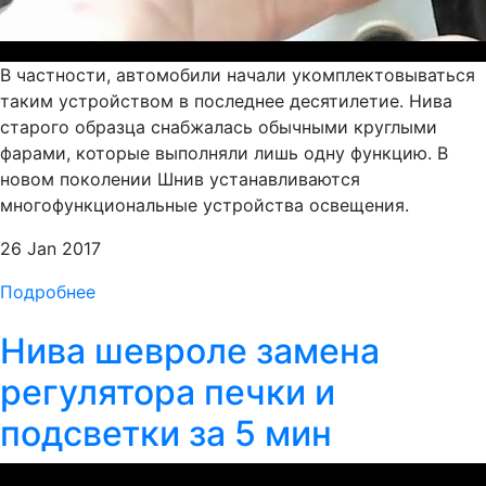
В частности, автомобили начали укомплектовываться
таким устройством в последнее десятилетие. Нива
старого образца снабжалась обычными круглыми
фарами, которые выполняли лишь одну функцию. В
новом поколении Шнив устанавливаются
многофункциональные устройства освещения.
26 Jan 2017
Подробнее
Нива шевроле замена
регулятора печки и
подсветки за 5 мин