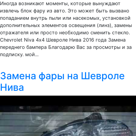
Иногда возникают моменты, которые вынуждают
извлечь блок фару из авто. Это может быть вызвано
попаданием внутрь пыли или насекомых, установкой
дополнительных элементов освещения (линз), замены
отражателя или просто необходимо сменить стекло.
Chevrolet Niva 4х4 Шевроле Нива 2016 года Замена
переднего бампера Благодарю Вас за просмотры и за
подписку. мой...
Замена фары на Шевроле
Нива