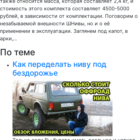
также относится масса, которая составляет 2,4 кг, и
стоимость этого комплекта составляет 4500-5000
рублей, в зависимости от комплектации. Поговорим о
незабываемой внешности ШНивы, но и о её
применении в эксплуатации. Заглянем под капот, в
арки,...
По теме
Как переделать ниву под
бездорожье