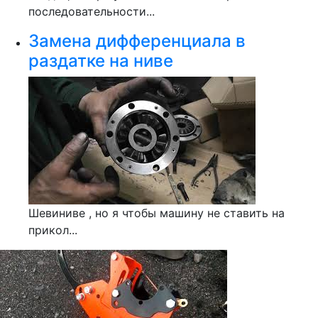
последовательности...
Замена дифференциала в
раздатке на ниве
Шевиниве , но я чтобы машину не ставить на
прикол...