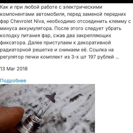
Как и при любой работе с электрическими
компонентами автомобиля, перед заменой передних
фар Chevrolet Niva, необходимо отсоединить клемму с
минуса аккумулятора. После этого следует убрать
колодку питания фар, сжав два закрепляющих
фиксатора. Далее приступаем к декоративной
радиаторной решетке и снимаем её. Ссылка на
регулятор печки комплект из 3-х шт 197 рублей ...
13 Mar 2018
Подробнее