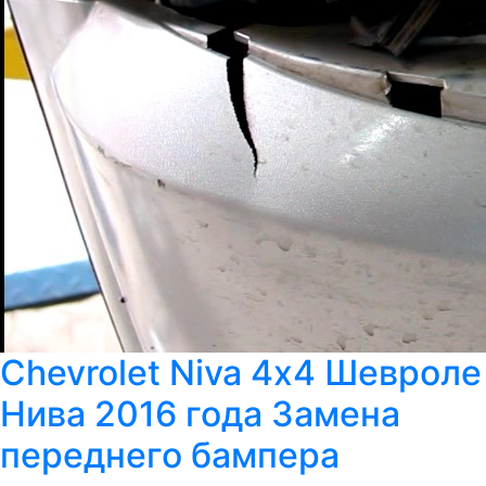
Chevrolet Niva 4х4 Шевроле
Нива 2016 года Замена
переднего бампера