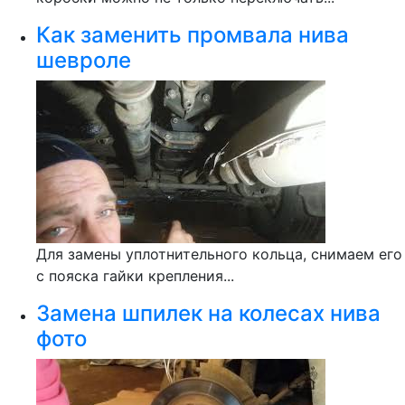
Как заменить промвала нива
шевроле
Для замены уплотнительного кольца, снимаем его
с пояска гайки крепления...
Замена шпилек на колесах нива
фото