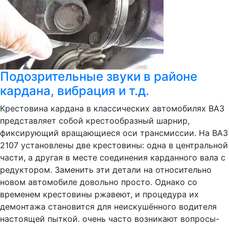
Подозрительные звуки в районе
кардана, вибрация и т.д.
Крестовина кардана в классических автомобилях ВАЗ
представляет собой крестообразный шарнир,
фиксирующий вращающиеся оси трансмиссии. На ВАЗ
2107 установлены две крестовины: одна в центральной
части, а другая в месте соединения карданного вала с
редуктором. Заменить эти детали на относительно
новом автомобиле довольно просто. Однако со
временем крестовины ржавеют, и процедура их
демонтажа становится для неискушённого водителя
настоящей пыткой. очень часто возникают вопросы-