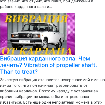
что звенит, что стучит, что гудит, при движении в
районе карданного вала и...
Вибрация карданного вала. Чем
лечить? Vibration of propeller shaft.
Than to treat?
Зачастую вибрация становится непереносимой именно
из- за того, что пол начинает резонировать от
вибрации карданов. Поэтому наряду с устранением
причин вибрации не мешало бы и от резонанса
избавиться. Есть еще один неприятный момент в этих