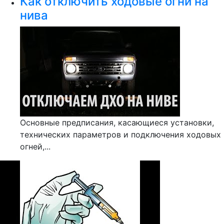
Как отключить ходовые огни на
нива
Основные предписания, касающиеся установки,
технических параметров и подключения ходовых
огней,...