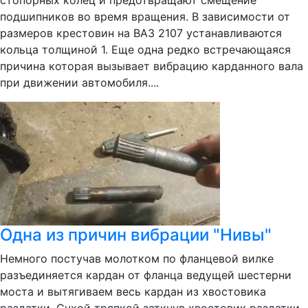
стопорных колец и предотвращают смещение
подшипников во время вращения. В зависимости от
размеров крестовин на ВАЗ 2107 устанавливаются
кольца толщиной 1. Еще одна редко встречающаяся
причина которая вызывает вибрацию карданного вала
при движении автомобиля....
Одна из причин вибрации "Нивы"
Немного постучав молотком по фланцевой вилке
разъединяется кардан от фланца ведущей шестерни
моста и вытягиваем весь кардан из хвостовика