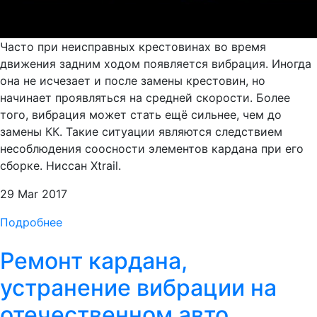
Часто при неисправных крестовинах во время
движения задним ходом появляется вибрация. Иногда
она не исчезает и после замены крестовин, но
начинает проявляться на средней скорости. Более
того, вибрация может стать ещё сильнее, чем до
замены КК. Такие ситуации являются следствием
несоблюдения соосности элементов кардана при его
сборке. Ниссан Xtrail.
29 Mar 2017
Подробнее
Ремонт кардана,
устранение вибрации на
отечественном авто.