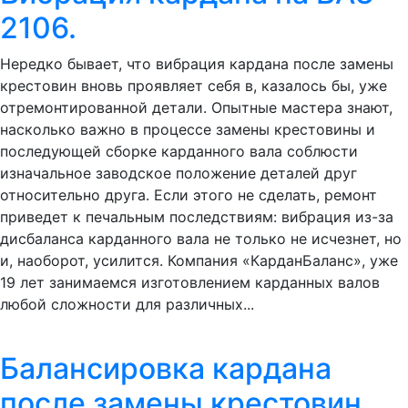
2106.
Нередко бывает, что вибрация кардана после замены
крестовин вновь проявляет себя в, казалось бы, уже
отремонтированной детали. Опытные мастера знают,
насколько важно в процессе замены крестовины и
последующей сборке карданного вала соблюсти
изначальное заводское положение деталей друг
относительно друга. Если этого не сделать, ремонт
приведет к печальным последствиям: вибрация из-за
дисбаланса карданного вала не только не исчезнет, но
и, наоборот, усилится. Компания «КарданБаланс», уже
19 лет занимаемся изготовлением карданных валов
любой сложности для различных...
Балансировка кардана
после замены крестовин.