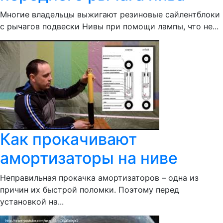
Многие владельцы выжигают резиновые сайлентблоки
с рычагов подвески Нивы при помощи лампы, что не...
Как прокачивают
амортизаторы на ниве
Неправильная прокачка амортизаторов – одна из
причин их быстрой поломки. Поэтому перед
установкой на...