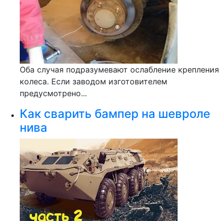
Оба случая подразумевают ослабление крепления
колеса. Если заводом изготовителем
предусмотрено...
Как сварить бампер на шевроле
нива