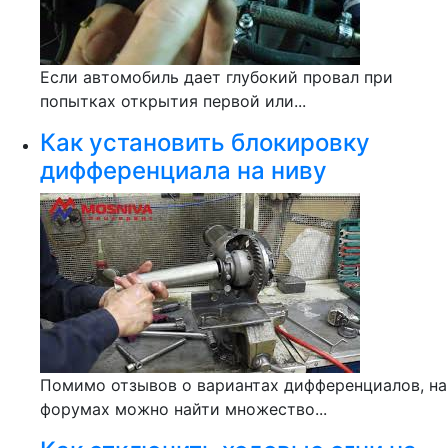
Если автомобиль дает глубокий провал при
попытках открытия первой или...
Как установить блокировку
дифференциала на ниву
Помимо отзывов о вариантах дифференциалов, на
форумах можно найти множество...