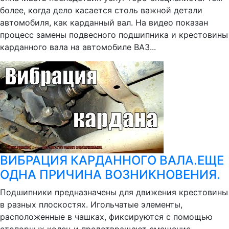
более, когда дело касается столь важной детали
автомобиля, как карданный вал. На видео показан
процесс замены подвесного подшипника и крестовины
карданного вала на автомобиле ВАЗ...
ВИБРАЦИЯ КАРДАННОГО ВАЛА.ЕЩЕ
ОДНА ПРИЧИНА ВОЗНИКНОВЕНИЯ.
Подшипники предназначены для движения крестовины
в разных плоскостях. Игольчатые элементы,
расположенные в чашках, фиксируются с помощью