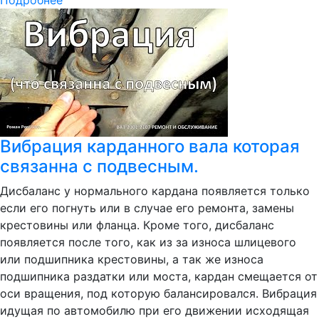
Подробнее
Вибрация карданного вала которая
связанна с подвесным.
Дисбаланс у нормального кардана появляется только
если его погнуть или в случае его ремонта, замены
крестовины или фланца. Кроме того, дисбаланс
появляется после того, как из за износа шлицевого
или подшипника крестовины, а так же износа
подшипника раздатки или моста, кардан смещается от
оси вращения, под которую балансировался. Вибрация
идущая по автомобилю при его движении исходящая