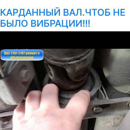
КАРДАННЫЙ ВАЛ.ЧТОБ НЕ
БЫЛО ВИБРАЦИИ!!!