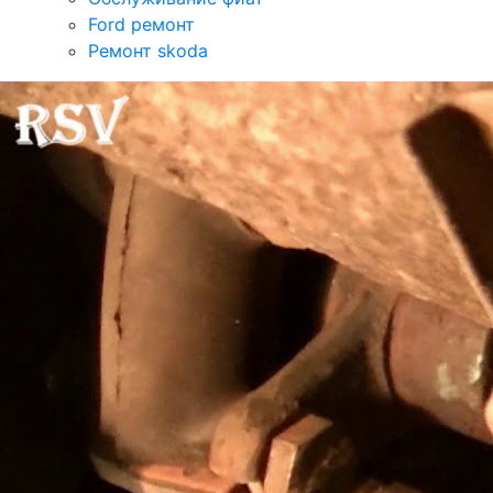
Ford ремонт
Ремонт skoda