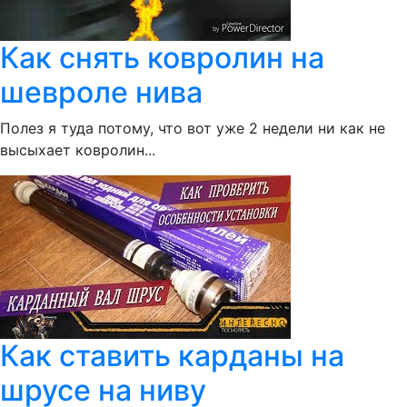
Как снять ковролин на
шевроле нива
Полез я туда потому, что вот уже 2 недели ни как не
высыхает ковролин...
Как ставить карданы на
шрусе на ниву