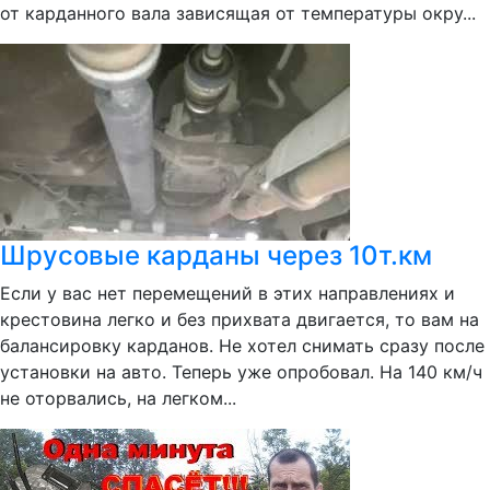
от карданного вала зависящая от температуры окру...
Шрусовые карданы через 10т.км
Если у вас нет перемещений в этих направлениях и
крестовина легко и без прихвата двигается, то вам на
балансировку карданов. Не хотел снимать сразу после
установки на авто. Теперь уже опробовал. На 140 км/ч
не оторвались, на легком...