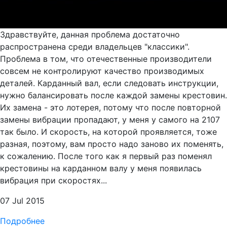
Здравствуйте, данная проблема достаточно
распространена среди владельцев "классики".
Проблема в том, что отечественные производители
совсем не контролируют качество производимых
деталей. Карданный вал, если следовать инструкции,
нужно балансировать после каждой замены крестовин.
Их замена - это лотерея, потому что после повторной
замены вибрации пропадают, у меня у самого на 2107
так было. И скорость, на которой проявляется, тоже
разная, поэтому, вам просто надо заново их поменять,
к сожалению. После того как я первый раз поменял
крестовины на карданном валу у меня появилась
вибрация при скоростях...
07 Jul 2015
Подробнее