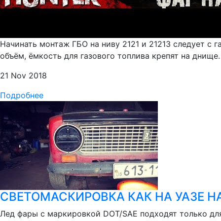
Начинать монтаж ГБО на ниву 2121 и 21213 следует с 
объём, ёмкость для газового топлива крепят на днище.
21 Nov 2018
Подробнее
СВЕТОМАСКИРОВКА КАК НА УАЗЕ НА
Лед фары с маркировкой DOT/SAE подходят только для