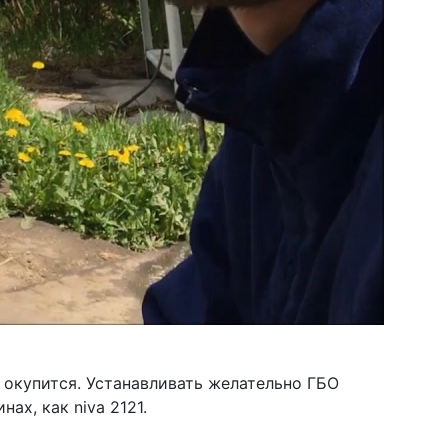
 окупится. Устанавливать желательно ГБО
ах, как niva 2121.