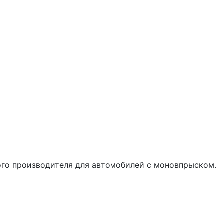
ого производителя для автомобилей с моновпрыском.