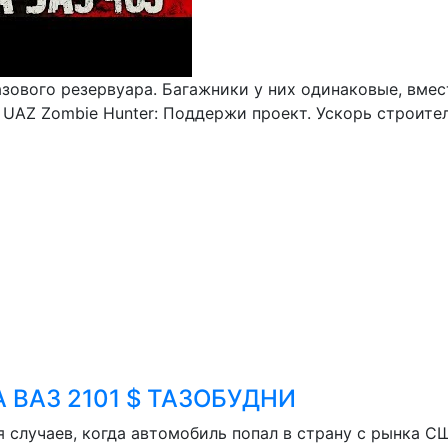
газового резервуара. Багажники у них одинаковые, вме
 UAZ Zombie Hunter: Поддержи проект. Ускорь строитель
 ВАЗ 2101 $ ТАЗОБУДНИ
 случаев, когда автомобиль попал в страну с рынка 