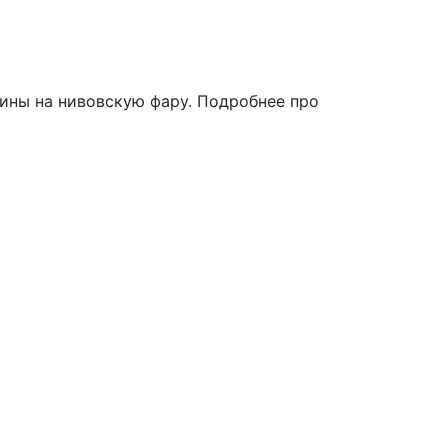
вины на нивовскую фару. Подробнее про