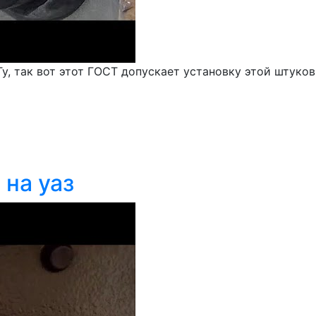
у, так вот этот ГОСТ допускает установку этой штуко
 на уаз