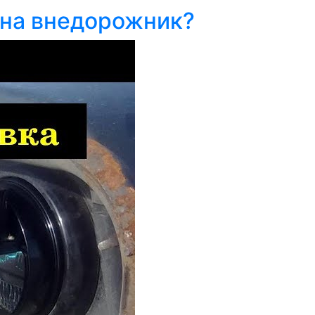
 на внедорожник?