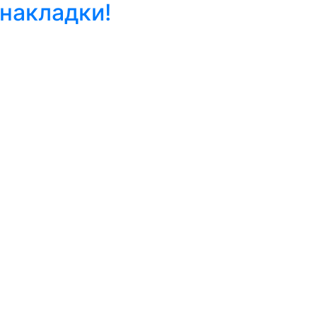
накладки!