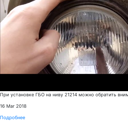
При установке ГБО на ниву 21214 можно обратить вни
16 Mar 2018
Подробнее