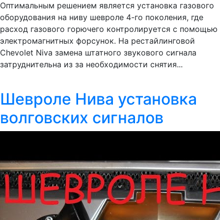
Оптимальным решением является установка газового
оборудования на ниву шевроле 4-го поколения, где
расход газового горючего контролируется с помощью
электромагнитных форсунок. На рестайлинговой
Chevolet Niva замена штатного звукового сигнала
затруднительна из за необходимости снятия...
Шевроле Нива установка
волговских сигналов