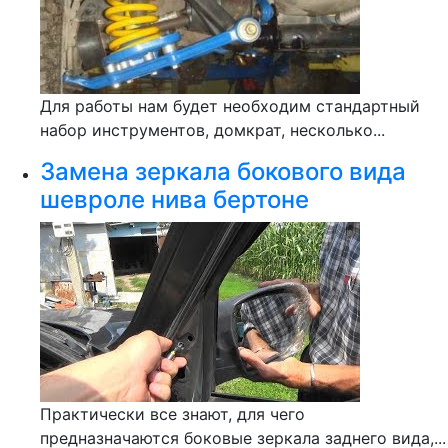
Для работы нам будет необходим стандартный
набор инструментов, домкрат, несколько...
Замена зеркала бокового вида
шевроле нива бертоне
Практически все знают, для чего
предназначаются боковые зеркала заднего вида,...