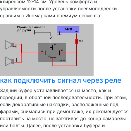
клиренсом 12-14 см. Уровень комфорта и
управляемости после установки пневмоподвески
сравним с Иномарками премиум сегмента.
как подключить сигнал через реле
Задний буфер устанавливается на место, как и
передний, в обратной последовательности. При этом,
если декоративные накладки, расположенные под
фарами, снимались при демонтаже, их рекомендуется
поставить на место, не затягивая до конца саморезы
или болты. Далее, после установки буфера и