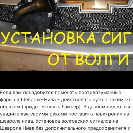
Если вам понадобится поменять противотуманные
фары на Шевроле-Нива – действовать нужно таким же
образом (придется снять бампер). В данном видео: вы
увидите как своими руками поставить парктроник на
шевроле нива. Установка волговских сигналов на
Шевроле Нива без дополнительного предохранителя и