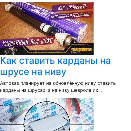
Как ставить карданы на
шрусе на ниву
Автоваз планирует на обновлённую ниву ставить
карданы на шрусах, а на ниву шевроле их...