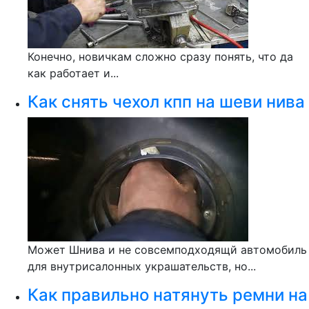
Конечно, новичкам сложно сразу понять, что да
как работает и...
Как снять чехол кпп на шеви нива
Может Шнива и не совсемподходящй автомобиль
для внутрисалонных украшательств, но...
Как правильно натянуть ремни на