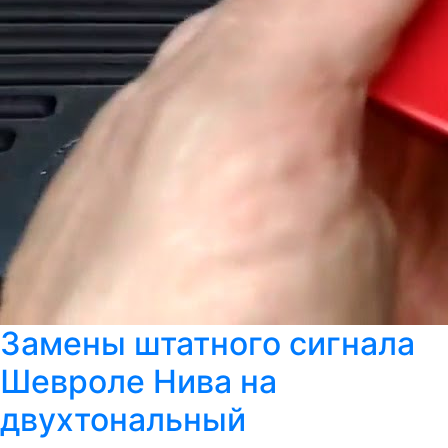
Замены штатного сигнала
Шевроле Нива на
двухтональный