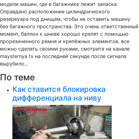
модели машин, где в багажнике лежит запаска.
Оправдано расположение цилиндрического
резервуара под днищем, чтобы не оставить машину
без багажного пространства. Это очень ответственный
момент, баллон к шниве хорошо крепят с помощью
прорезиненного ремня и крепёжных элементов. все
можно сделать своими руками, смотрите на канале
maysternya tv на последней секунде после сигнала
вырубило...
По теме
Как ставится блокировка
дифференциала на ниву