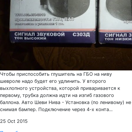
Чтобы приспособить глушитель на ГБО на ниву
шевроле надо будет его удлинить. У второго
выхлопного устройства, которой приваривается к
первому, трубка должна идти на изгиб газового
баллона. Авто Шеви Нива - Установка (по ленивому) не
снимая бампер. Подключение через 4-х конта...
25 Oct 2015