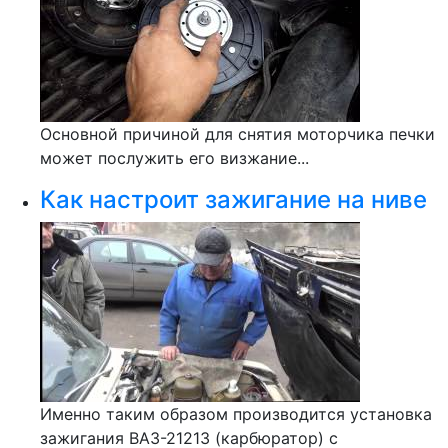
Основной причиной для снятия моторчика печки
может послужить его визжание...
Как настроит зажигание на ниве
Именно таким образом производится установка
зажигания ВАЗ-21213 (карбюратор) с