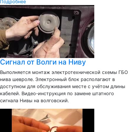
Подробнее
Сигнал от Волги на Ниву
Выполняется монтаж электротехнической схемы ГБО
нива шевроле. Электронный блок располагают в
доступном для обслуживания месте с учётом длины
кабелей. Видео-инструкция по замене штатного
сигнала Нивы на волговский.