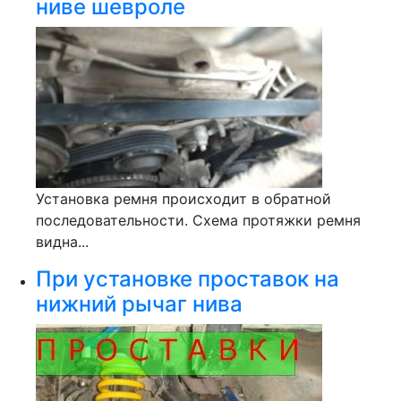
ниве шевроле
Установка ремня происходит в обратной
последовательности. Схема протяжки ремня
видна...
При установке проставок на
нижний рычаг нива