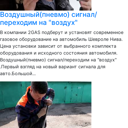
Воздушный(пневмо) сигнал/
переходим на "воздух"
В компании 2GAS подберут и установят современное
газовое оборудование на автомобиль Шевроле Нива.
Цена установки зависит от выбранного комплекта
оборудования и исходного состояния автомобиля.
Воздушный(пневмо) сигнал/переходим на "воздух"
.Первый взгляд на новый вариант сигнала для
авто.Большой...