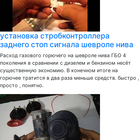
установка стробконтроллера
заднего стоп сигнала шевроле нива
Расход газового горючего на шевроле нива ГБО 4
поколения в сравнении с дизелем и бензином несёт
существенную экономию. В конечном итоге на
горючее тратится в два раза меньше средств. быстро ,
просто , понятно.