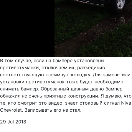
В том случае, если на бампере установлены
противотуманки, отключаем их, разъединив
соответствующую клеммную колодку. Для замены или
установки противотуманок тоже будет необходимо
снимать бампер. Обрезанный давным давно бампер
обнажил не очень приятные конструкции. Я думаю, что
те, кто смотрит это видео, знает стоковый сигнал Niva
Chevrolet. Записывать его не стал.
29 Jul 2018