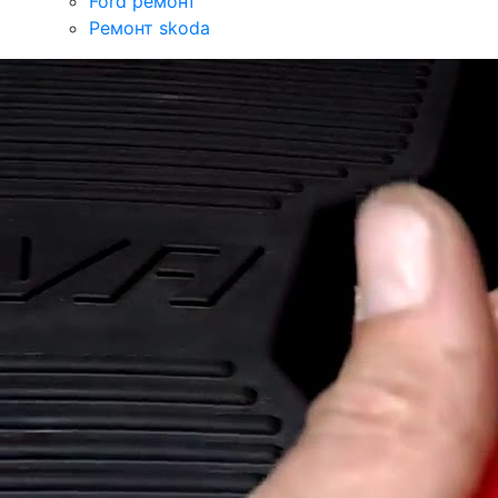
Ford ремонт
Ремонт skoda