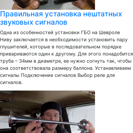
Правильная установка нештатных
звуковых сигналов
Одна из особенностей установки ГБО на Шевроле
Ниву заключается в необходимости установить пару
глушителей, которые в последовательном порядке
привариваются один к другому. Для этого понадобится
труба – 34мм в диаметре, ее нужно согнуть так, чтобы
она соответствовала размеру баллона. Устанавливаем
сигналы Подключение сигналов Выбор реле для
сигналов.