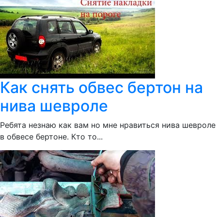
Как снять обвес бертон на
нива шевроле
Ребята незнаю как вам но мне нравиться нива шевроле
в обвесе бертоне. Кто то...