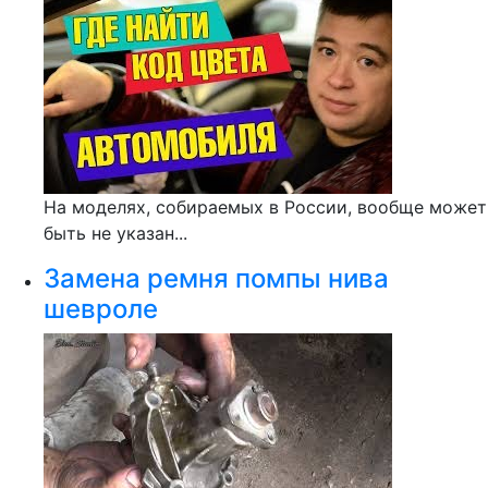
На моделях, собираемых в России, вообще может
быть не указан...
Замена ремня помпы нива
шевроле