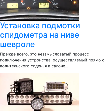
Установка подмотки
спидометра на ниве
шевроле
Прежде всего, это незамысловатый процесс
подключения устройства, осуществляемый прямо с
водительского сиденья в салоне...