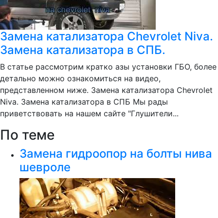
Замена катализатора Chevrolet Niva.
Замена катализатора в СПБ.
В статье рассмотрим кратко азы установки ГБО, более
детально можно ознакомиться на видео,
представленном ниже. Замена катализатора Chevrolet
Niva. Замена катализатора в СПБ Мы рады
приветствовать на нашем сайте "Глушители...
По теме
Замена гидроопор на болты нива
шевроле