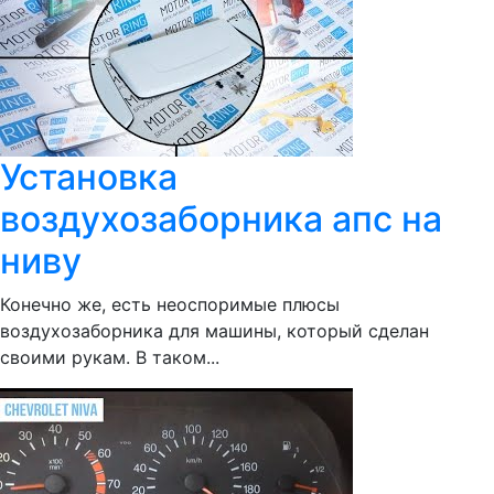
Установка
воздухозаборника апс на
ниву
Конечно же, есть неоспоримые плюсы
воздухозаборника для машины, который сделан
своими рукам. В таком...