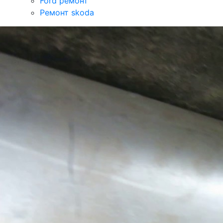
Ford ремонт
Ремонт skoda