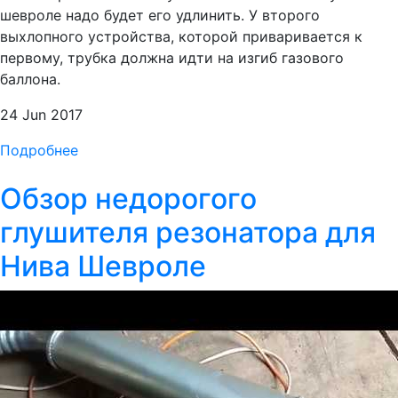
шевроле надо будет его удлинить. У второго
выхлопного устройства, которой приваривается к
первому, трубка должна идти на изгиб газового
баллона.
24 Jun 2017
Подробнее
Обзор недорогого
глушителя резонатора для
Нива Шевроле