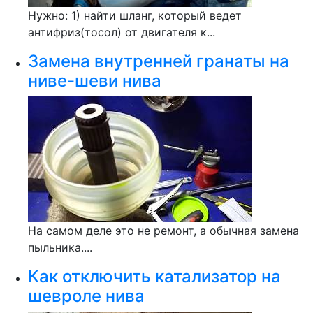
Нужно: 1) найти шланг, который ведет
антифриз(тосол) от двигателя к...
Замена внутренней гранаты на
ниве-шеви нива
На самом деле это не ремонт, а обычная замена
пыльника....
Как отключить катализатор на
шевроле нива