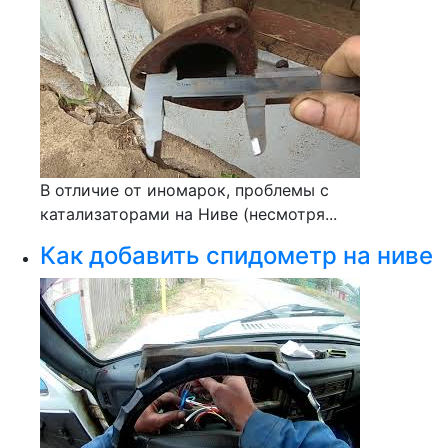
В отличие от иномарок, проблемы с
катализаторами на Ниве (несмотря...
Как добавить спидометр на ниве