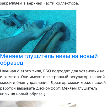
закрепляем в верхней части коллектора.
Меняем глушитель нивы на новый
образец
Начиная с этого типа, ГБО подходят для установки на
инжектор. Они имеют электронный регулятор газовой
смеси и блок управления. Дозатор смеси может своей
работой вызывать дискомфорт. Меняем глушитель
нивы на новый образец.