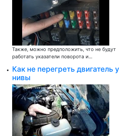
Также, можно предположить, что не будут
работать указатели поворота и...
Как не перегреть двигатель у
нивы