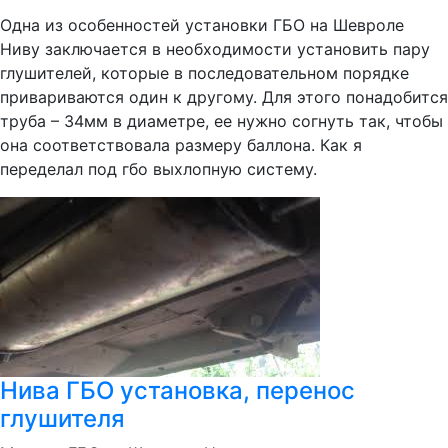
Одна из особенностей установки ГБО на Шевроле
Ниву заключается в необходимости установить пару
глушителей, которые в последовательном порядке
привариваются один к другому. Для этого понадобится
труба – 34мм в диаметре, ее нужно согнуть так, чтобы
она соответствовала размеру баллона. Как я
переделал под гбо выхлопную систему.
Нива ГБО установка, перенос
глушителя