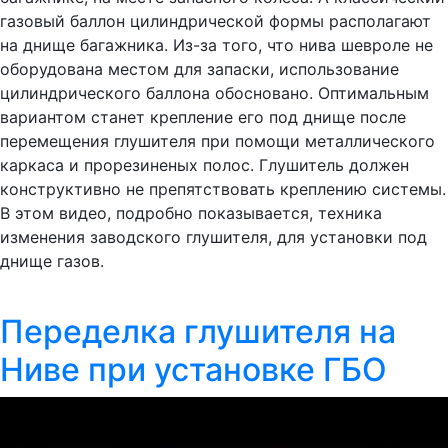
газовый баллон цилиндрической формы располагают
на днище багажника. Из-за того, что нива шевроле не
оборудована местом для запаски, использование
цилиндрического баллона обосновано. Оптимальным
вариантом станет крепление его под днище после
перемещения глушителя при помощи металлического
каркаса и прорезиненых полос. Глушитель должен
конструктивно не препятствовать креплению системы.
В этом видео, подробно показывается, техника
изменения заводского глушителя, для установки под
днище газов.
Переделка глушителя на
Ниве при установке ГБО