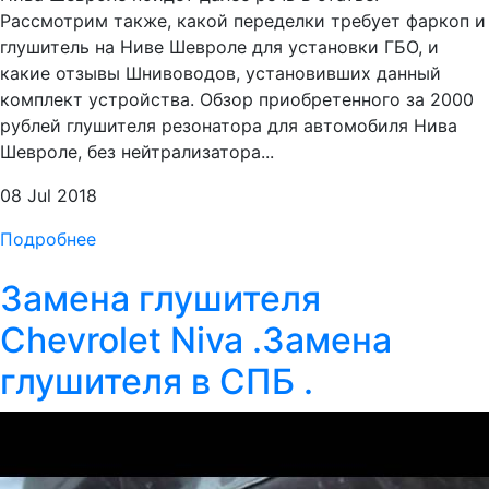
Рассмотрим также, какой переделки требует фаркоп и
глушитель на Ниве Шевроле для установки ГБО, и
какие отзывы Шнивоводов, установивших данный
комплект устройства. Обзор приобретенного за 2000
рублей глушителя резонатора для автомобиля Нива
Шевроле, без нейтрализатора...
08 Jul 2018
Подробнее
Замена глушителя
Chevrolet Niva .Замена
глушителя в СПБ .