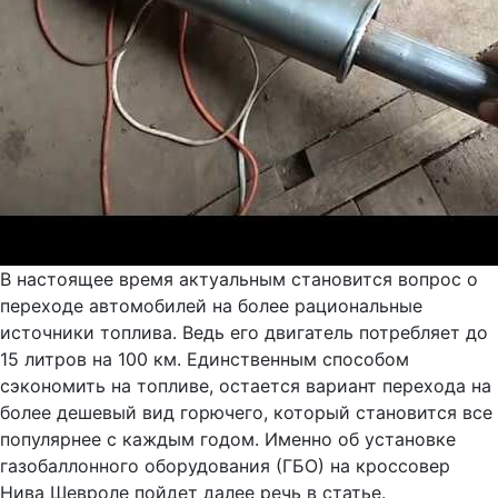
В настоящее время актуальным становится вопрос о
переходе автомобилей на более рациональные
источники топлива. Ведь его двигатель потребляет до
15 литров на 100 км. Единственным способом
сэкономить на топливе, остается вариант перехода на
более дешевый вид горючего, который становится все
популярнее с каждым годом. Именно об установке
газобаллонного оборудования (ГБО) на кроссовер
Нива Шевроле пойдет далее речь в статье.