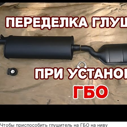
Чтобы приспособить глушитель на ГБО на ниву