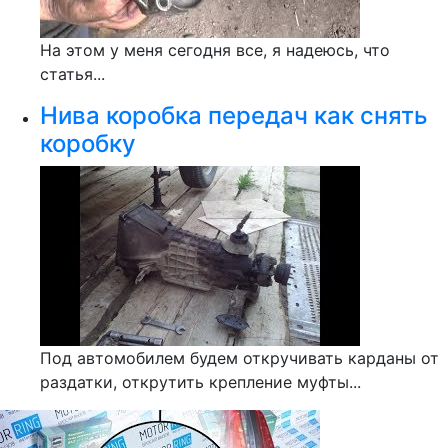
На этом у меня сегодня все, я надеюсь, что
статья...
Нива коробка передач как снять
коробку
Под автомобилем будем откручивать карданы от
раздатки, открутить крепление муфты...