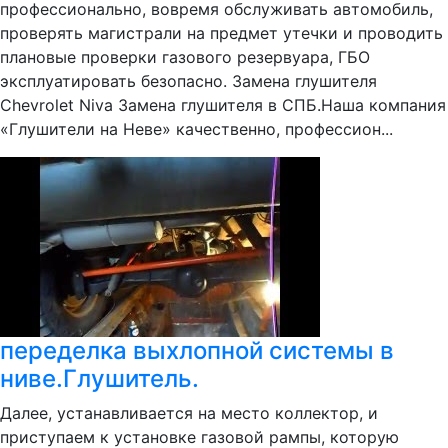
профессионально, вовремя обслуживать автомобиль,
проверять магистрали на предмет утечки и проводить
плановые проверки газового резервуара, ГБО
эксплуатировать безопасно. Замена глушителя
Chevrolet Niva Замена глушителя в СПБ.Наша компания
«Глушители на Неве» качественно, профессион...
переделка выхлопной системы в
ниве.Глушитель.
Далее, устанавливается на место коллектор, и
приступаем к установке газовой рампы, которую