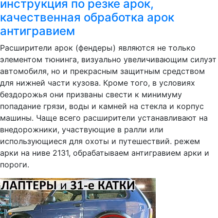
инструкция по резке арок,
качественная обработка арок
антигравием
Расширители арок (фендеры) являются не только
элементом тюнинга, визуально увеличивающим силуэт
автомобиля, но и прекрасным защитным средством
для нижней части кузова. Кроме того, в условиях
бездорожья они призваны свести к минимуму
попадание грязи, воды и камней на стекла и корпус
машины. Чаще всего расширители устанавливают на
внедорожники, участвующие в ралли или
использующиеся для охоты и путешествий. режем
арки на ниве 2131, обрабатываем антигравием арки и
пороги.