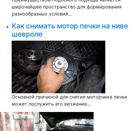
широчайшее пространство для формирования
разнообразных условий...
Как снимать мотор печки на ниве
шевроле
Основной причиной для снятия моторчика печки
может послужить его визжание...