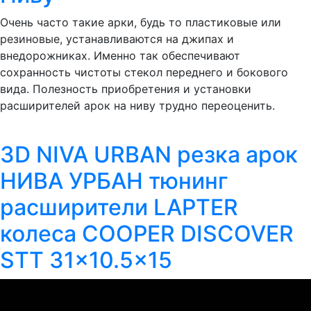
Очень часто такие арки, будь то пластиковые или
резиновые, устанавливаются на джипах и
внедорожниках. Именно так обеспечивают
сохранность чистоты стекол переднего и бокового
вида. Полезность приобретения и установки
расширителей арок на ниву трудно переоценить.
3D NIVA URBAN резка арок
НИВА УРБАН тюнинг
расширители LAPTER
колеса COOPER DISCOVER
STT 31x10.5x15