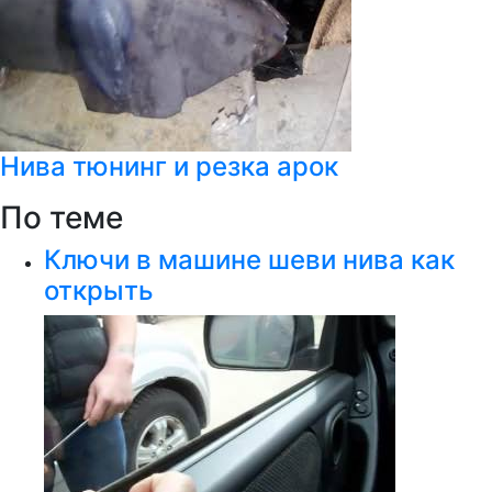
Нива тюнинг и резка арок
По теме
Ключи в машине шеви нива как
открыть