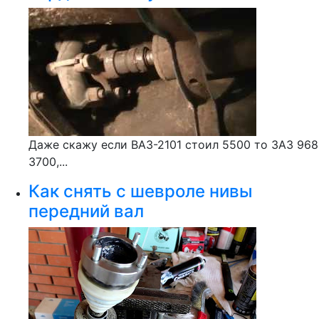
Даже скажу если ВАЗ-2101 стоил 5500 то ЗАЗ 968
3700,...
Как снять с шевроле нивы
передний вал