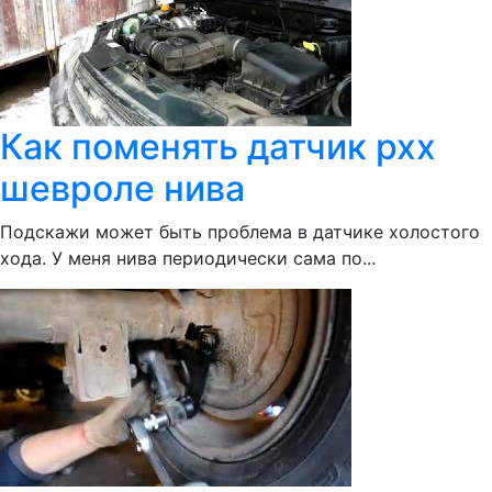
Как поменять датчик рхх
шевроле нива
Подскажи может быть проблема в датчике холостого
хода. У меня нива периодически сама по...