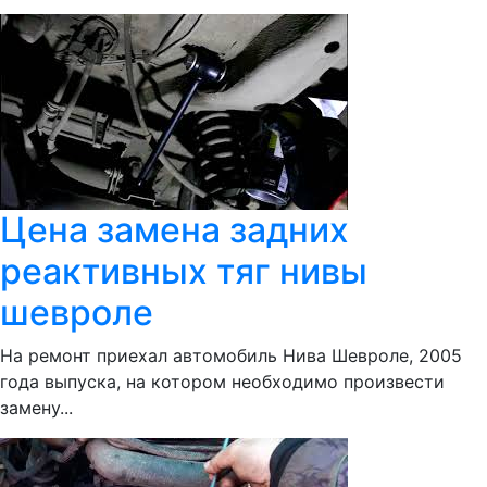
Цена замена задних
реактивных тяг нивы
шевроле
На ремонт приехал автомобиль Нива Шевроле, 2005
года выпуска, на котором необходимо произвести
замену...