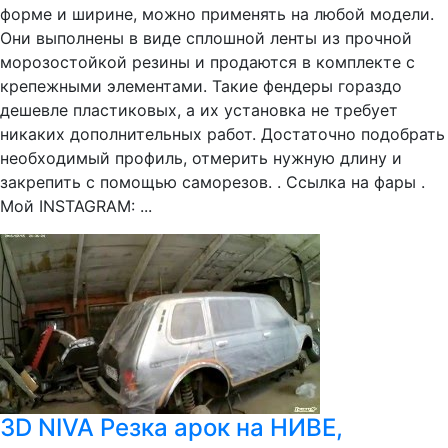
форме и ширине, можно применять на любой модели.
Они выполнены в виде сплошной ленты из прочной
морозостойкой резины и продаются в комплекте с
крепежными элементами. Такие фендеры гораздо
дешевле пластиковых, а их установка не требует
никаких дополнительных работ. Достаточно подобрать
необходимый профиль, отмерить нужную длину и
закрепить с помощью саморезов. . Ссылка на фары .
Mой INSTAGRAM: ...
3D NIVA Резка арок на НИВЕ,