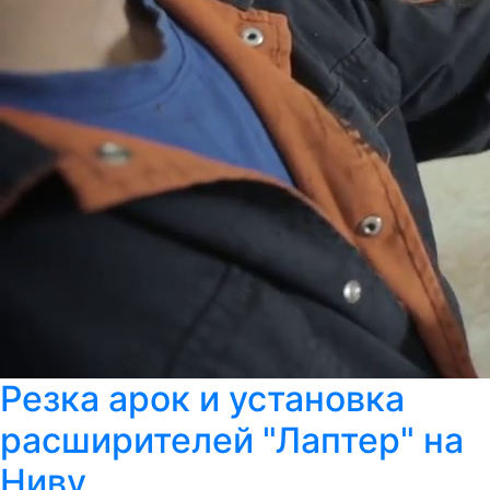
Резка арок и установка
расширителей "Лаптер" на
Ниву