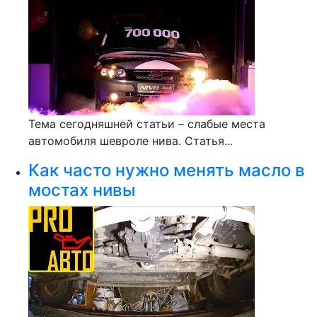
Тема сегодняшней статьи – слабые места
автомобиля шевроле нива. Статья...
Как часто нужно менять масло в
мостах нивы