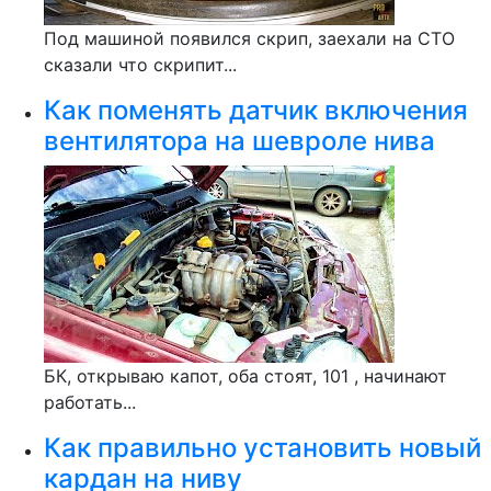
Под машиной появился скрип, заехали на СТО
сказали что скрипит...
Как поменять датчик включения
вентилятора на шевроле нива
БК, открываю капот, оба стоят, 101 , начинают
работать...
Как правильно установить новый
кардан на ниву