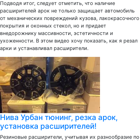
Подводя итог, следует отметить, что наличие
расширителей арок не только защищает автомобиль
от механических повреждений кузова, лакокрасочного
покрытия и оконных стекол, но и придает
внедорожнику массивности, эстетичности и
ухоженности. В этом видео хочу показать, как я резал
арки и устанавливал расширители.
Нива Урбан тюнинг, резка арок,
установка расширителей!
Резиновые расширители, учитывая их разнообразие по