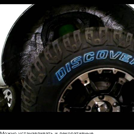
Можно устанавливать и декоративные