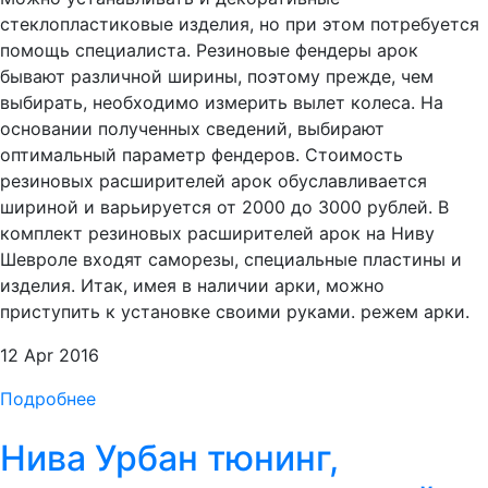
стеклопластиковые изделия, но при этом потребуется
помощь специалиста. Резиновые фендеры арок
бывают различной ширины, поэтому прежде, чем
выбирать, необходимо измерить вылет колеса. На
основании полученных сведений, выбирают
оптимальный параметр фендеров. Стоимость
резиновых расширителей арок обуславливается
шириной и варьируется от 2000 до 3000 рублей. В
комплект резиновых расширителей арок на Ниву
Шевроле входят саморезы, специальные пластины и
изделия. Итак, имея в наличии арки, можно
приступить к установке своими руками. режем арки.
12 Apr 2016
Подробнее
Нива Урбан тюнинг,