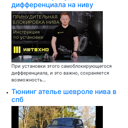
дифференциала на ниву
При установки этого самоблокирующегося
дифференциала, и это важно, сохраняется
возможность...
Тюнинг ателье шевроле нива в
спб