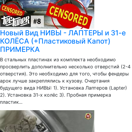
Новый Вид НИВЫ - ЛАПТЕРЫ и 31-е
КОЛЁСА (+Пластиковый Капот)
ПРИМЕРКА
В стальных пластинах из комплекта необходимо
просверлить дополнительно несколько отверстий (2-4
отверстия). Это необходимо для того, чтобы фендеры
арок лучше закреплялись к кузову. Очертания
будущего вида НИВЫ: 1). Установка Лаптеров (Lapter)
2). Установка 31-х колёс 3). Пробная примерка
пластик...