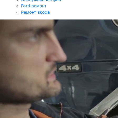
Ford ремонт
Ремонт skoda