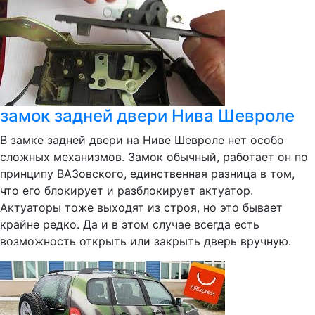
замок задней двери Нива Шевроле
В замке задней двери на Ниве Шевроле нет особо
сложных механизмов. Замок обычный, работает он по
принципу ВАЗовского, единственная разница в том,
что его блокирует и разблокирует актуатор.
Актуаторы тоже выходят из строя, но это бывает
крайне редко. Да и в этом случае всегда есть
возможность открыть или закрыть дверь вручную.