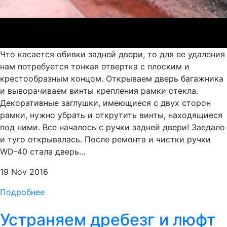
Что касается обивки задней двери, то для ее удаления
нам потребуется тонкая отвертка с плоским и
крестообразным концом. Открываем дверь багажника
и выворачиваем винты крепления рамки стекла.
Декоративные заглушки, имеющиеся с двух сторон
рамки, нужно убрать и открутить винты, находящиеся
под ними. Все началось с ручки задней двери! Заедало
и туго открывалась. После ремонта и чистки ручки
WD-40 стала дверь...
19 Nov 2016
Подробнее
Устраняем дребезг и люфт