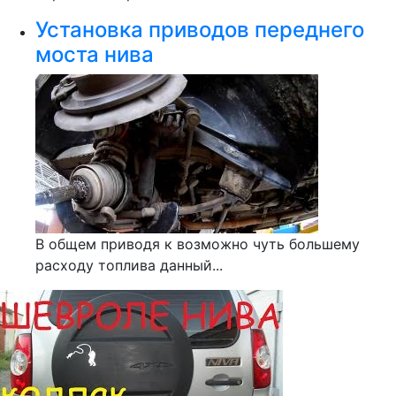
Установка приводов переднего
моста нива
В общем приводя к возможно чуть большему
расходу топлива данный...