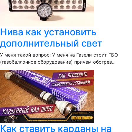
Нива как установить
дополнительный свет
У меня такой вопрос: У меня на Газели стоит ГБО
(газобаллонное оборудование) причем обогрев...
Как ставить карданы на