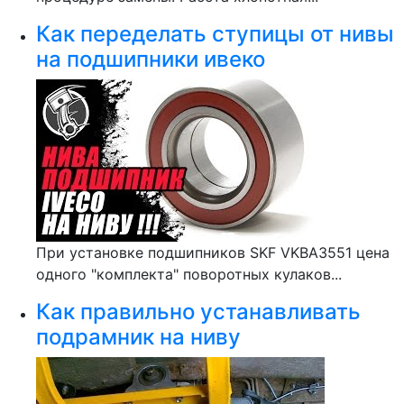
Как переделать ступицы от нивы
на подшипники ивеко
При установке подшипников SKF VKBA3551 цена
одного "комплекта" поворотных кулаков...
Как правильно устанавливать
подрамник на ниву