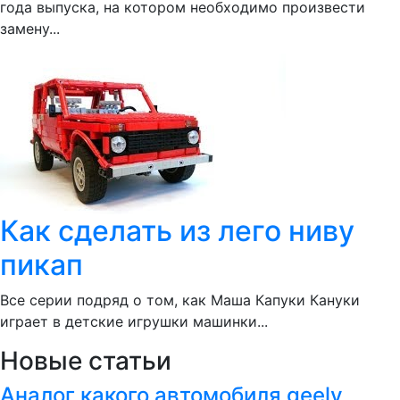
года выпуска, на котором необходимо произвести
замену...
Как сделать из лего ниву
пикап
Все серии подряд о том, как Маша Капуки Кануки
играет в детские игрушки машинки...
Новые статьи
Аналог какого автомобиля geely