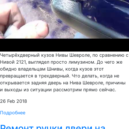
Четырёхдверный кузов Нивы Шевроле, по сравнению с
Нивой 2121, выглядел просто лимузином. До чего же
обидно владельцам Шнивы, когда кузов этот
превращается в трехдверный. Что делать, когда не
открывается задняя дверь на Нива Шевроле, причины
и выходы из ситуации рассмотрим прямо сейчас.
26 Feb 2018
Подробнее
Ремонт ручки двери на