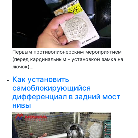
Первым противопионерским мероприятием
(перед кардинальным - установкой замка на
лючок)...
Как установить
самоблокирующийся
дифференциал в задний мост
нивы