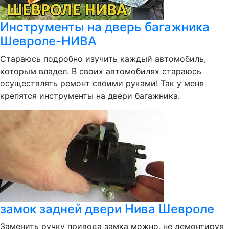
Инструменты на дверь багажника
Шевроле-НИВА
Стараюсь подробно изучить каждый автомобиль,
которым владел. В своих автомобилях стараюсь
осуществлять ремонт своими руками! Так у меня
крепятся инструменты на двери багажника.
замок задней двери Нива Шевроле
Заменить ручку привода замка можно, не демонтируя