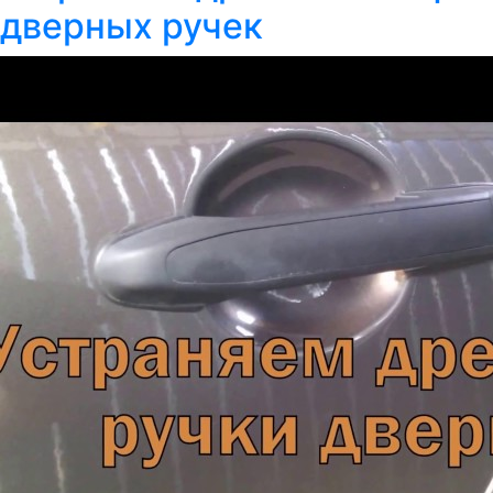
дверных ручек