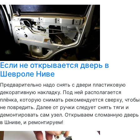
Если не открывается дверь в
Шевроле Ниве
Предварительно надо снять с двери пластиковую
декоративную накладку. Под ней располагается
плёнка, которую снимать рекомендуется сверху, чтобы
не повредить. Далее от ручки следует снять тяги и
демонтировать сам узел. Открываем сломанную дверь
в Шниве, и ремонтируем!