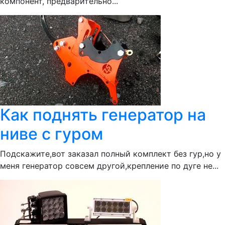
компонент, предварительно...
Как поднять генератор на
ниве с гуром
Подскажите,вот заказал полный комплект без гур,но у
меня генератор совсем другой,крепление по дуге не...