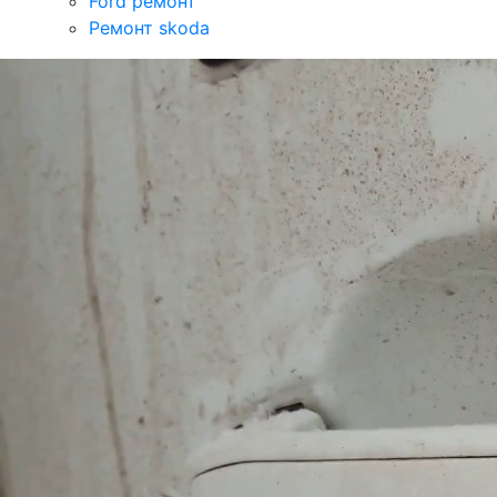
Ford ремонт
Ремонт skoda