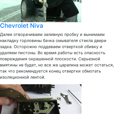
Chevrolet Niva
Далее отворачиваем заливную пробку и вынимаем
накладку горловины бачка омывателя стекла двери
задка. Осторожно поддеваем отверткой обивку и
удаляем пистоны. Во время работы есть опасность
повреждения окрашенной плоскости. Серьезной
вмятины не будет, но все же царапина может остаться,
так что рекомендуется конец отвертки обмотать
изоляционной лентой.