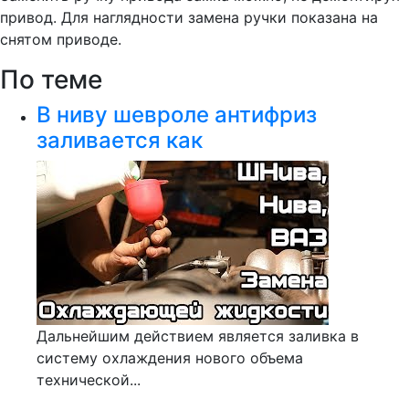
привод. Для наглядности замена ручки показана на
снятом приводе.
По теме
В ниву шевроле антифриз
заливается как
Дальнейшим действием является заливка в
систему охлаждения нового объема
технической...