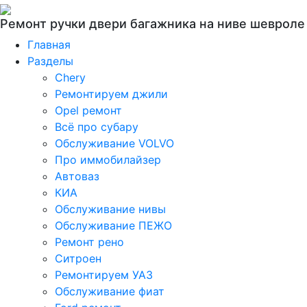
Ремонт ручки двери багажника на ниве шевроле
Главная
Разделы
Chery
Ремонтируем джили
Opel ремонт
Всё про субару
Обслуживание VOLVO
Про иммобилайзер
Автоваз
КИА
Обслуживание нивы
Обслуживание ПЕЖО
Ремонт рено
Ситроен
Ремонтируем УАЗ
Обслуживание фиат