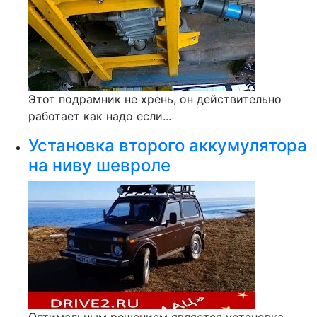
Этот подрамник не хрень, он действительно
работает как надо если...
Установка второго аккумулятора
на ниву шевроле