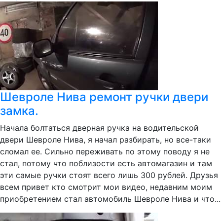
Шевроле Нива ремонт ручки двери
замка.
Начала болтаться дверная ручка на водительской
двери Шевроле Нива, я начал разбирать, но все-таки
сломал ее. Сильно переживать по этому поводу я не
стал, потому что поблизости есть автомагазин и там
эти самые ручки стоят всего лишь 300 рублей. Друзья
всем привет кто смотрит мои видео, недавним моим
приобретением стал автомобиль Шевроле Нива и что...