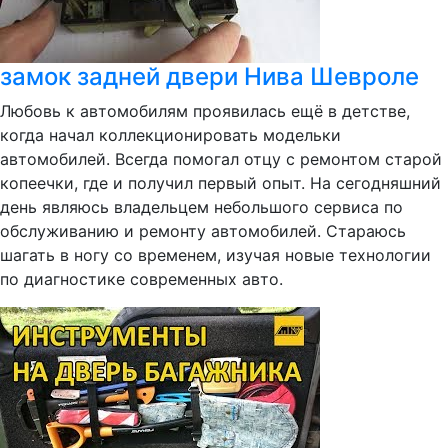
замок задней двери Нива Шевроле
Любовь к автомобилям проявилась ещё в детстве,
когда начал коллекционировать модельки
автомобилей. Всегда помогал отцу с ремонтом старой
копеечки, где и получил первый опыт. На сегодняшний
день являюсь владельцем небольшого сервиса по
обслуживанию и ремонту автомобилей. Стараюсь
шагать в ногу со временем, изучая новые технологии
по диагностике современных авто.