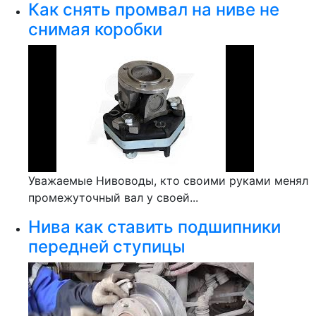
Как снять промвал на ниве не
снимая коробки
Уважаемые Нивоводы, кто своими руками менял
промежуточный вал у своей...
Нива как ставить подшипники
передней ступицы