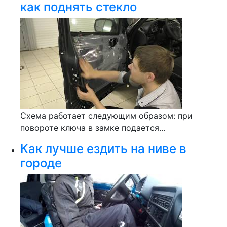
как поднять стекло
Схема работает следующим образом: при
повороте ключа в замке подается...
Как лучше ездить на ниве в
городе