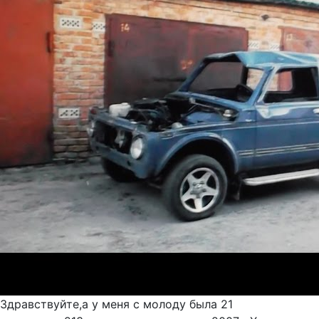
Здравствуйте,а у меня с молоду была 21