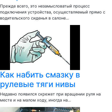
Прежде всего, это незамысловатый процесс
подключения устройства, осуществляемый прямо с
водительского сиденья в салоне...
Как набить смазку в
рулевые тяги нивы
Недавно появился скрежет при вращении руля на
месте и на малом ходу, иногда на...