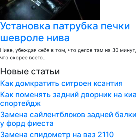
Установка патрубка печки
шевроле нива
Ниве, убеждая себя в том, что делов там на 30 минут,
что скорее всего...
Новые статьи
Как домкратить ситроен ксантия
Как поменять задний дворник на киа
спортейдж
Замена сайлентблоков задней балки
у форд фиеста
Замена спидометр на ваз 2110