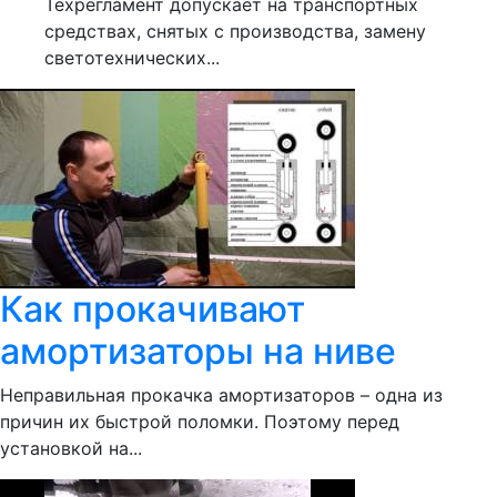
Техрегламент допускает на транспортных
средствах, снятых с производства, замену
светотехнических...
Как прокачивают
амортизаторы на ниве
Неправильная прокачка амортизаторов – одна из
причин их быстрой поломки. Поэтому перед
установкой на...