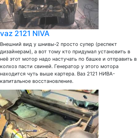
vaz 2121 NIVA
Внешний вид у шнивы-2 просто супер (респект
дизайнерам), а вот тому кто придумал установить в
неё этот мотор надо настучать по башке и отправить в
колхоз пасти свиней. Генератор у этого мотора
находится чуть выше картера. Ваз 2121 НИВА-
капитальное восстановление.