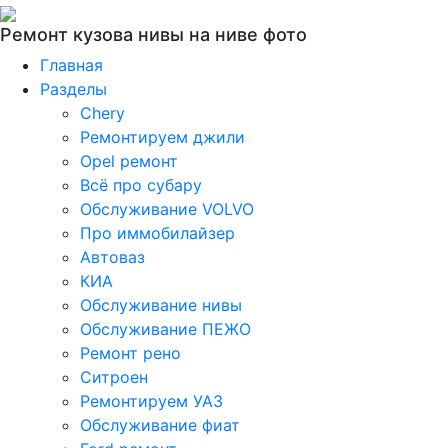
Ремонт кузова нивы на ниве фото
Главная
Разделы
Chery
Ремонтируем джили
Opel ремонт
Всё про субару
Обслуживание VOLVO
Про иммобилайзер
Автоваз
КИА
Обслуживание нивы
Обслуживание ПЕЖО
Ремонт рено
Ситроен
Ремонтируем УАЗ
Обслуживание фиат