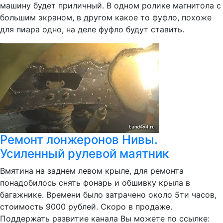
машину будет приличный. В одном ролике магнитола с
большим экраном, в другом какое то фуфло, похоже
для пиара одно, на деле фуфло будут ставить.
Ремонт лонжеронов Нивы.
Усиленный рулевой маятник
Вмятина на заднем левом крыле, для ремонта
понадобилось снять фонарь и обшивку крыла в
багажнике. Времени было затрачено около 5ти часов,
стоимость 9000 рублей. Скоро в продаже.
Поддержать развитие канала Вы можете по ссылке: