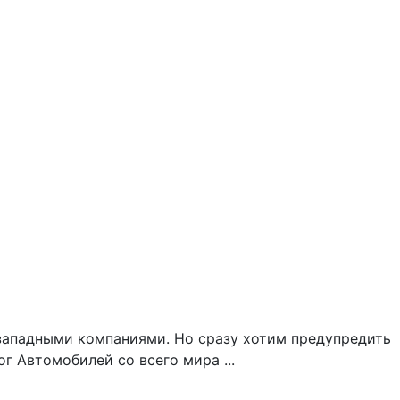
западными компаниями. Но сразу хотим предупредить
 Автомобилей со всего мира ...