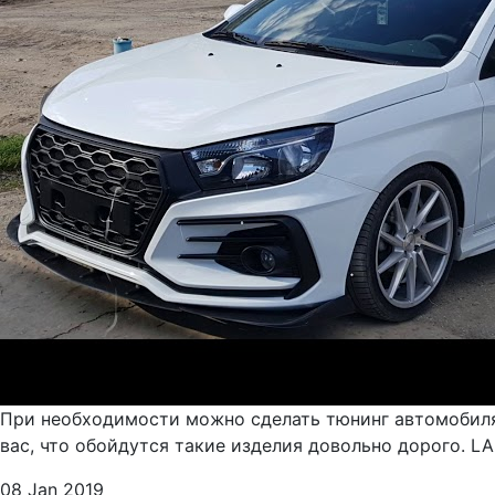
При необходимости можно сделать тюнинг автомобиля
вас, что обойдутся такие изделия довольно дорого. L
08 Jan 2019