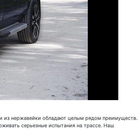
ии из нержавейки обладают целым рядом преимуществ.
ерживать серьезные испытания на трассе. Наш