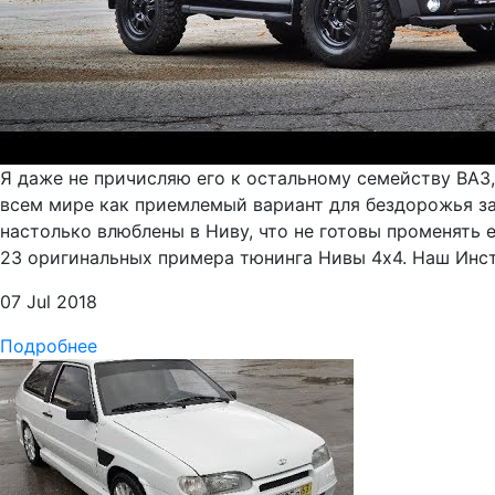
Я даже не причисляю его к остальному семейству ВАЗ
всем мире как приемлемый вариант для бездорожья за 
настолько влюблены в Ниву, что не готовы променять 
23 оригинальных примера тюнинга Нивы 4х4. Наш Инст
07 Jul 2018
Подробнее