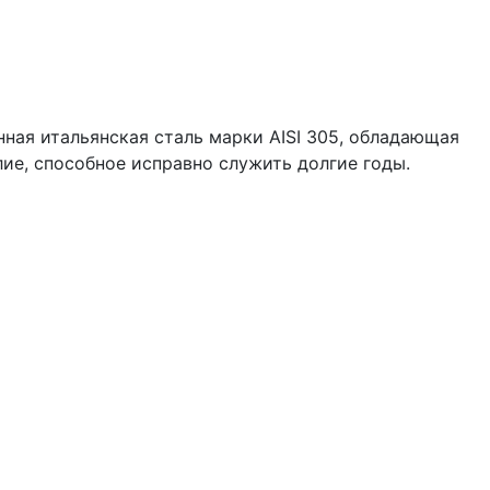
ная итальянская сталь марки AISI 305, обладающая
ие, способное исправно служить долгие годы.