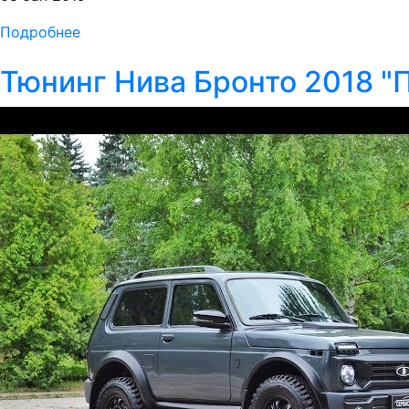
Подробнее
Тюнинг Нива Бронто 2018 