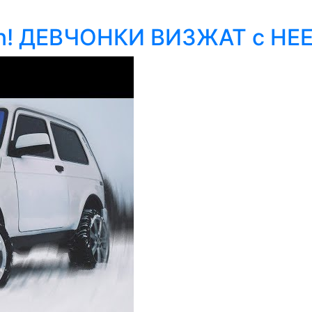
n! ДЕВЧОНКИ ВИЗЖАТ с НЕЕ