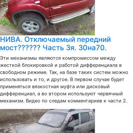
НИВА. Отключаемый передний
мост?????? Часть 3я. 30на70.
Эти механизмы являются компромиссом между
жесткой блокировкой и работой дифференциала в
свободном режиме. Так, на базе таких систем можно
использовать и то, и другое. В первом случае будет
применяться вязкостная муфта или дисковый
дифференциал, а во втором используют червячный
механизм. Видео по следам комментариев к части 2.