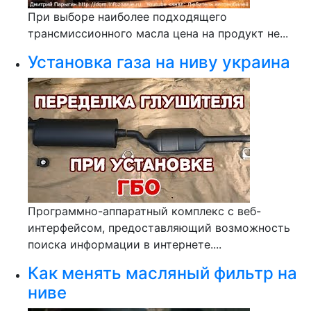
При выборе наиболее подходящего
трансмиссионного масла цена на продукт не...
Установка газа на ниву украина
Программно-аппаратный комплекс с веб-
интерфейсом, предоставляющий возможность
поиска информации в интернете....
Как менять масляный фильтр на
ниве