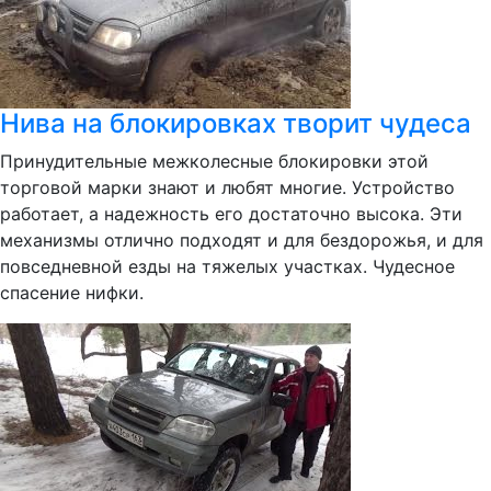
Нива на блокировках творит чудеса
Принудительные межколесные блокировки этой
торговой марки знают и любят многие. Устройство
работает, а надежность его достаточно высока. Эти
механизмы отлично подходят и для бездорожья, и для
повседневной езды на тяжелых участках. Чудесное
спасение нифки.