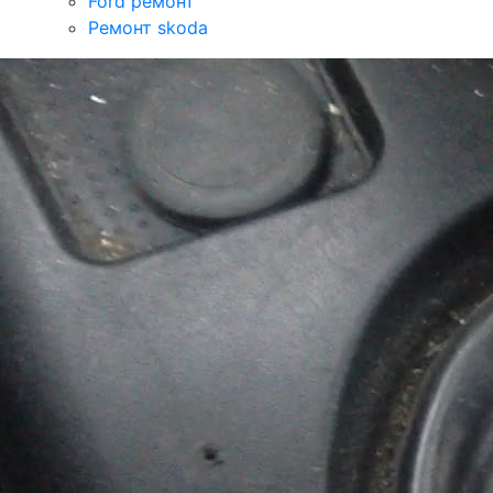
Ford ремонт
Ремонт skoda