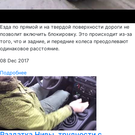
Езда по прямой и на твердой поверхности дороги не
позволит включить блокировку. Это происходит из-за
того, что и задние, и передние колеса преодолевают
одинаковое расстояние.
08 Dec 2017
Подробнее
Раздатка Нивы, трудности с