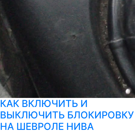
КАК ВКЛЮЧИТЬ И
ВЫКЛЮЧИТЬ БЛОКИРОВКУ
НА ШЕВРОЛЕ НИВА