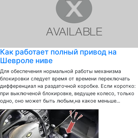
Как работает полный привод на
Шевроле ниве
Для обеспечения нормальной работы механизма
блокировки следует время от времени переключать
дифференциал на раздаточной коробке. Если коротко:
при выключеной блокировке, ведущее колесо, только
одно, оно может быть любым,на какое меньше...