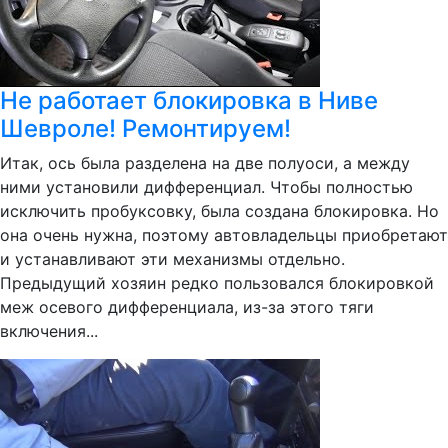
Не работает блокировка в Ниве
Шевроле! Ремонтируем!
Итак, ось была разделена на две полуоси, а между
ними установили дифференциал. Чтобы полностью
исключить пробуксовку, была создана блокировка. Но
она очень нужна, поэтому автовладельцы приобретают
и устанавливают эти механизмы отдельно.
Предыдущий хозяин редко пользовался блокировкой
меж осевого дифференциала, из-за этого тяги
включения...