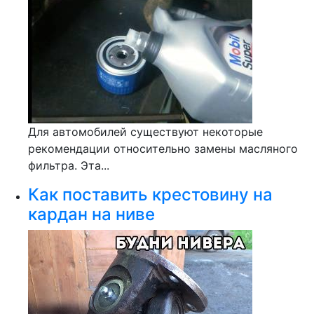
Для автомобилей существуют некоторые
рекомендации относительно замены масляного
фильтра. Эта...
Как поставить крестовину на
кардан на ниве