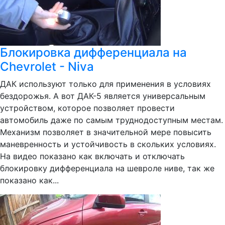
Блокировка дифференциала на
Chevrolet - Niva
ДАК используют только для применения в условиях
бездорожья. А вот ДАК-5 является универсальным
устройством, которое позволяет провести
автомобиль даже по самым труднодоступным местам.
Механизм позволяет в значительной мере повысить
маневренность и устойчивость в скольких условиях.
На видео показано как включать и отключать
блокировку дифференциала на шевроле ниве, так же
показано как...