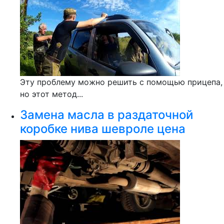
Эту проблему можно решить с помощью прицепа,
но этот метод...
Замена масла в раздаточной
коробке нива шевроле цена