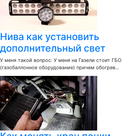
Нива как установить
дополнительный свет
У меня такой вопрос: У меня на Газели стоит ГБО
(газобаллонное оборудование) причем обогрев...