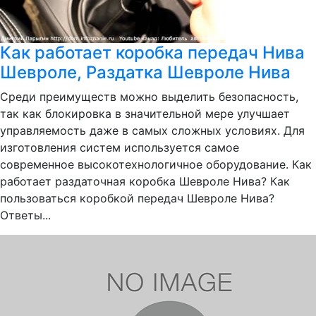
Как работает коробка передач Нива
Шевроле, Раздатка Шевроле Нива
Среди преимуществ можно выделить безопасность,
так как блокировка в значительной мере улучшает
управляемость даже в самых сложных условиях. Для
изготовления систем используется самое
современное высокотехнологичное оборудование. Как
работает раздаточная коробка Шевроле Нива? Как
пользоваться коробкой передач Шевроле Нива?
Ответы...