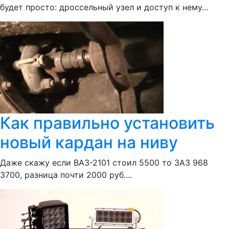
будет просто: дроссельный узел и доступ к нему...
Как правильно установить
новый кардан на ниву
Даже скажу если ВАЗ-2101 стоил 5500 то ЗАЗ 968
3700, разница почти 2000 руб....