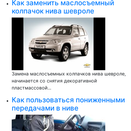
Как заменить маслосъемный
колпачок нива шевроле
Замена маслосъемных колпачков нива шевроле,
начинается со снятия декоративной
пластмассовой...
Как пользоваться пониженными
передачами в ниве