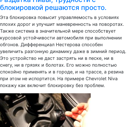
блокировкой решаются просто.
Эта блокировка повысит управляемость в условиях
плохих дорог и улучшит маневренность на поворотах.
Также система в значительной мере способствует
курсовой устойчивости автомобиля при выполнении
обгонов. Дифференциал Нестерова способен
увеличить разгонную динамику даже в зимний период.
Это устройство не даст застрять ни в песке, ни в
снегу, ни в грязях и болотах. Его можно полностью
спокойно применять и в городе, и на трассе, а резина
при этом не испортится. На примере Chevrolet Niva
покажу как включит блокировку без проблем.