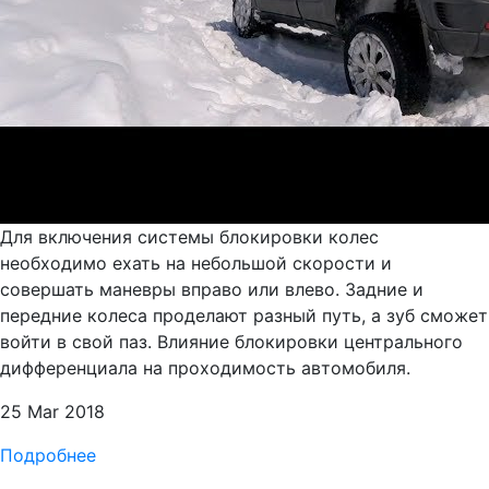
Для включения системы блокировки колес
необходимо ехать на небольшой скорости и
совершать маневры вправо или влево. Задние и
передние колеса проделают разный путь, а зуб сможет
войти в свой паз. Влияние блокировки центрального
дифференциала на проходимость автомобиля.
25 Mar 2018
Подробнее