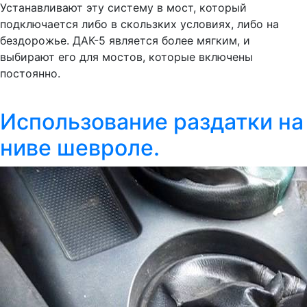
Устанавливают эту систему в мост, который
подключается либо в скользких условиях, либо на
бездорожье. ДАК-5 является более мягким, и
выбирают его для мостов, которые включены
постоянно.
Использование раздатки на
ниве шевроле.