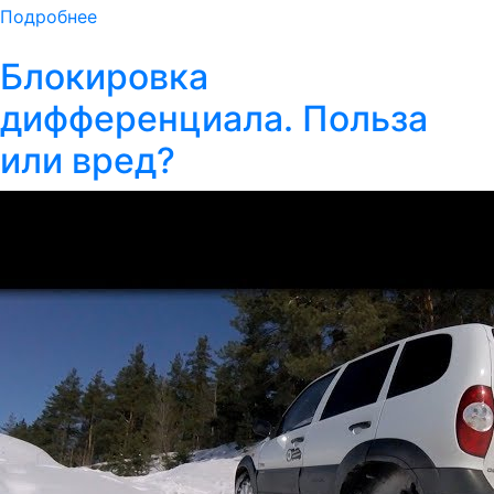
Подробнее
Блокировка
дифференциала. Польза
или вред?