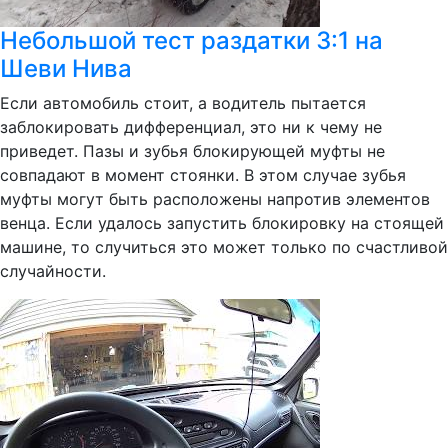
Небольшой тест раздатки 3:1 на
Шеви Нива
Если автомобиль стоит, а водитель пытается
заблокировать дифференциал, это ни к чему не
приведет. Пазы и зубья блокирующей муфты не
совпадают в момент стоянки. В этом случае зубья
муфты могут быть расположены напротив элементов
венца. Если удалось запустить блокировку на стоящей
машине, то случиться это может только по счастливой
случайности.