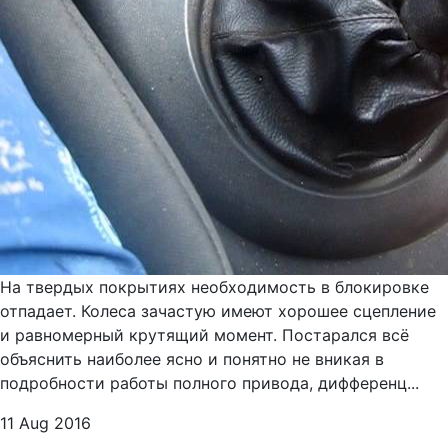
На твердых покрытиях необходимость в блокировке
отпадает. Колеса зачастую имеют хорошее сцепление
и равномерный крутящий момент. Постарался всё
объяснить наиболее ясно и понятно не вникая в
подробности работы полного привода, дифференц...
11 Aug 2016