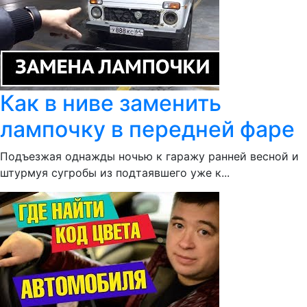
Как в ниве заменить
лампочку в передней фаре
Подъезжая однажды ночью к гаражу ранней весной и
штурмуя сугробы из подтаявшего уже к...