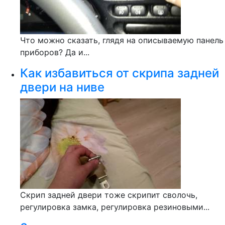
Что можно сказать, глядя на описываемую панель
приборов? Да и...
Как избавиться от скрипа задней
двери на ниве
Скрип задней двери тоже скрипит сволочь,
регулировка замка, регулировка резиновыми...