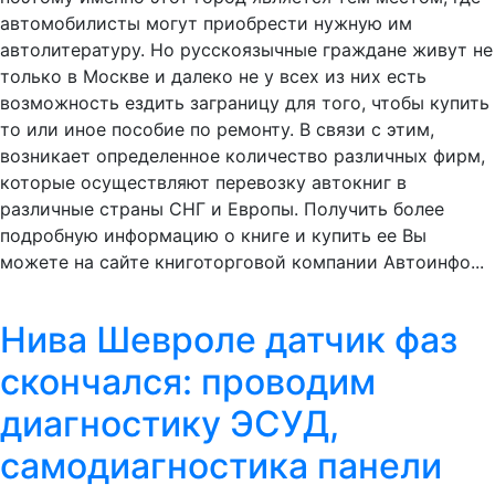
автомобилисты могут приобрести нужную им
автолитературу. Но русскоязычные граждане живут не
только в Москве и далеко не у всех из них есть
возможность ездить заграницу для того, чтобы купить
то или иное пособие по ремонту. В связи с этим,
возникает определенное количество различных фирм,
которые осуществляют перевозку автокниг в
различные страны СНГ и Европы. Получить более
подробную информацию о книге и купить ее Вы
можете на сайте книготорговой компании Автоинфо...
Нива Шевроле датчик фаз
скончался: проводим
диагностику ЭСУД,
самодиагностика панели