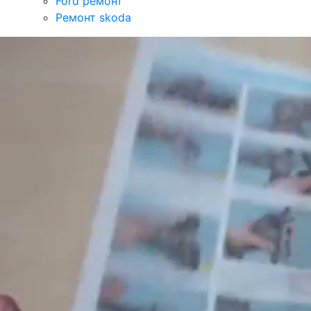
Ford ремонт
Ремонт skoda