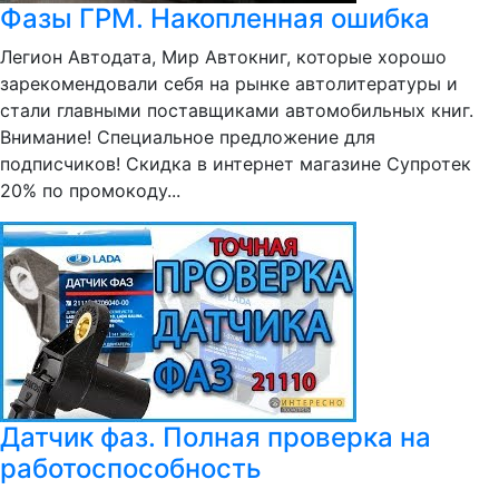
Фазы ГРМ. Накопленная ошибка
Легион Автодата, Мир Автокниг, которые хорошо
зарекомендовали себя на рынке автолитературы и
стали главными поставщиками автомобильных книг.
Внимание! Специальное предложение для
подписчиков! Скидка в интернет магазине Супротек
20% по промокоду...
Датчик фаз. Полная проверка на
работоспособность