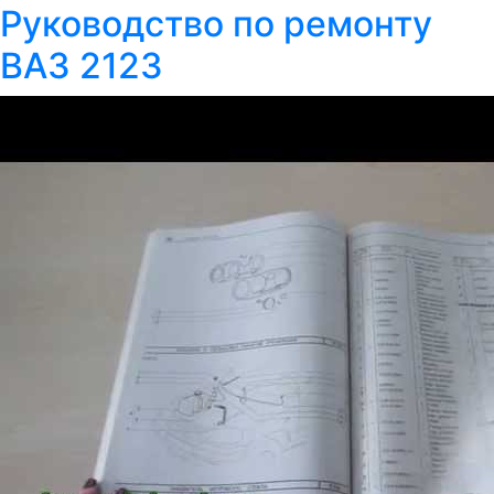
Руководство по ремонту
ВАЗ 2123