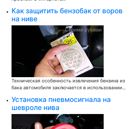
Как защитить бензобак от воров
на ниве
Техническая особенность извлечения бензина из
бака автомобиля заключается в использовании...
Установка пневмосигнала на
шевроле нива