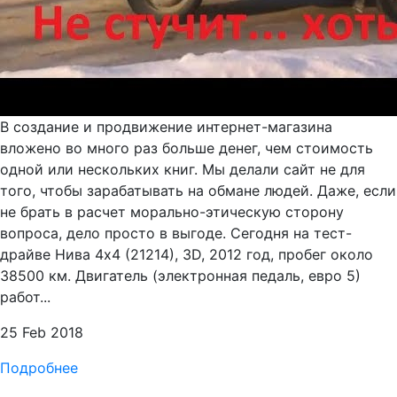
В создание и продвижение интернет-магазина
вложено во много раз больше денег, чем стоимость
одной или нескольких книг. Мы делали сайт не для
того, чтобы зарабатывать на обмане людей. Даже, если
не брать в расчет морально-этическую сторону
вопроса, дело просто в выгоде. Сегодня на тест-
драйве Нива 4х4 (21214), 3D, 2012 год, пробег около
38500 км. Двигатель (электронная педаль, евро 5)
работ...
25 Feb 2018
Подробнее