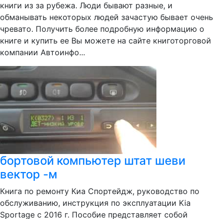
книги из за рубежа. Люди бывают разные, и
обманывать некоторых людей зачастую бывает очень
чревато. Получить более подробную информацию о
книге и купить ее Вы можете на сайте книготорговой
компании Автоинфо...
бортовой компьютер штат шеви
вектор -м
Книга по ремонту Киа Спортейдж, руководство по
обслуживанию, инструкция по эксплуатации Kia
Sportage с 2016 г. Пособие представляет собой