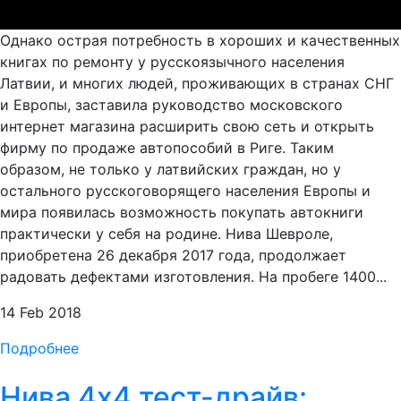
Однако острая потребность в хороших и качественных
книгах по ремонту у русскоязычного населения
Латвии, и многих людей, проживающих в странах СНГ
и Европы, заставила руководство московского
интернет магазина расширить свою сеть и открыть
фирму по продаже автопособий в Риге. Таким
образом, не только у латвийских граждан, но у
остального русскоговорящего населения Европы и
мира появилась возможность покупать автокниги
практически у себя на родине. Нива Шевроле,
приобретена 26 декабря 2017 года, продолжает
радовать дефектами изготовления. На пробеге 1400...
14 Feb 2018
Подробнее
Нива 4x4 тест-драйв: