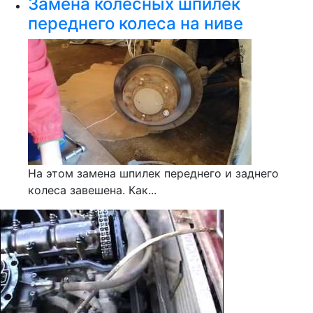
Замена колесных шпилек
переднего колеса на ниве
На этом замена шпилек переднего и заднего
колеса завешена. Как...