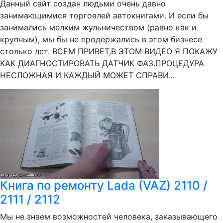
Данный сайт создан людьми очень давно
занимающимися торговлей автокнигами. И если бы
занимались мелким жульничеством (равно как и
крупным), мы бы не продержались в этом бизнесе
столько лет. ВСЕМ ПРИВЕТ,В ЭТОМ ВИДЕО Я ПОКАЖУ
КАК ДИАГНОСТИРОВАТЬ ДАТЧИК ФАЗ.ПРОЦЕДУРА
НЕСЛОЖНАЯ И КАЖДЫЙ МОЖЕТ СПРАВИ...
Книга по ремонту Lada (VAZ) 2110 /
2111 / 2112
Мы не знаем возможностей человека, заказывающего