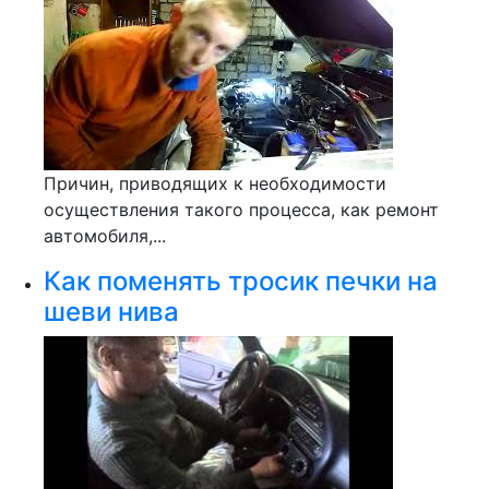
Причин, приводящих к необходимости
осуществления такого процесса, как ремонт
автомобиля,...
Как поменять тросик печки на
шеви нива