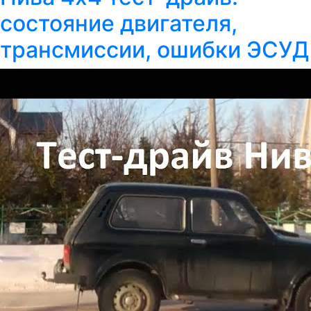
состояние двигателя,
трансмиссии, ошибки ЭСУД