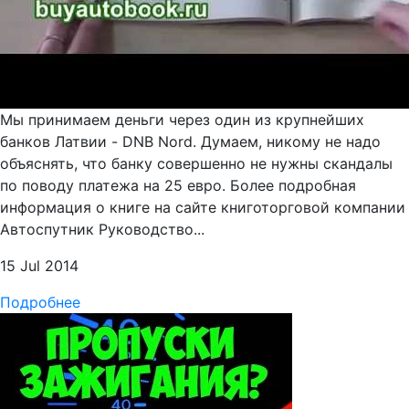
Мы принимаем деньги через один из крупнейших
банков Латвии - DNB Nord. Думаем, никому не надо
объяснять, что банку совершенно не нужны скандалы
по поводу платежа на 25 евро. Более подробная
информация о книге на сайте книготорговой компании
Автоспутник Руководство...
15 Jul 2014
Подробнее