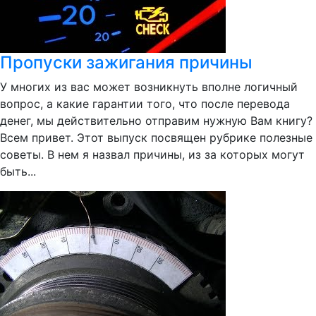
Пропуски зажигания причины
У многих из вас может возникнуть вполне логичный
вопрос, а какие гарантии того, что после перевода
денег, мы действительно отправим нужную Вам книгу?
Всем привет. Этот выпуск посвящен рубрике полезные
советы. В нем я назвал причины, из за которых могут
быть...