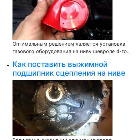
Оптимальным решением является установка
газового оборудования на ниву шевроле 4-го...
Как поставить выжимной
подшипник сцепления на ниве