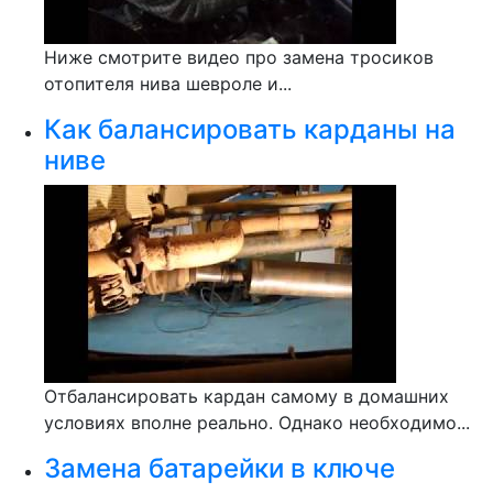
Ниже смотрите видео про замена тросиков
отопителя нива шевроле и...
Как балансировать карданы на
ниве
Отбалансировать кардан самому в домашних
условиях вполне реально. Однако необходимо...
Замена батарейки в ключе