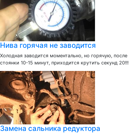
Нива горячая не заводится
Холодная заводится моментально, но горячую, после
стоянки 10-15 минут, приходится крутить секунд 20!!!
Замена сальника редуктора