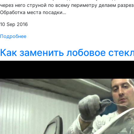
через него струной по всему периметру делаем разрез
Обработка места посадки...
10 Sep 2016
Подробнее
Как заменить лобовое стекл