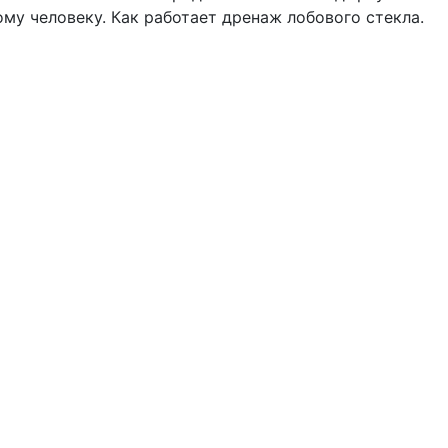
му человеку. Как работает дренаж лобового стекла.