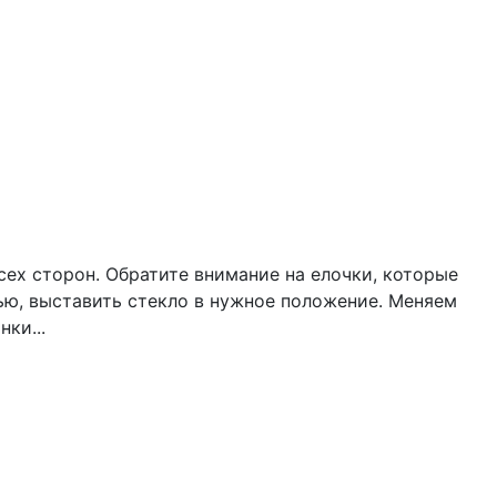
сех сторон. Обратите внимание на елочки, которые
щью, выставить стекло в нужное положение. Меняем
ки...