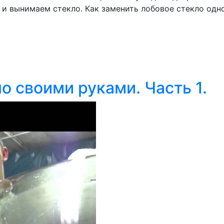
 и вынимаем стекло. Как заменить лобовое стекло одно
о своими руками. Часть 1.