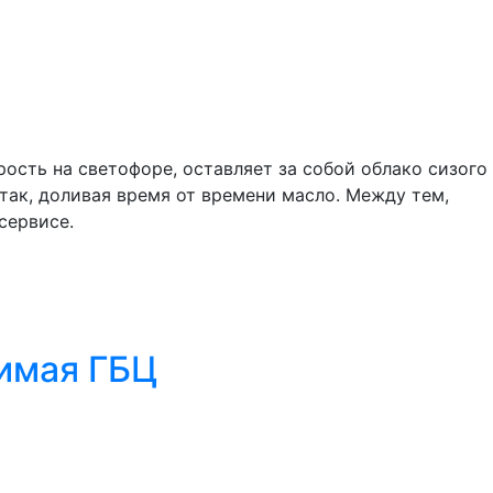
ость на светофоре, оставляет за собой облако сизого
 так, доливая время от времени масло. Между тем,
сервисе.
нимая ГБЦ