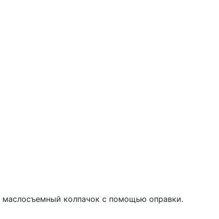
й маслосъемный колпачок с помощью оправки.