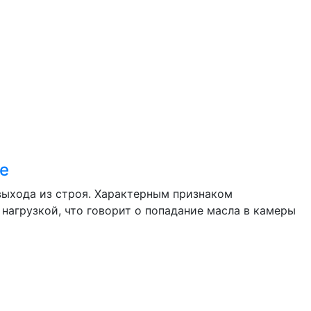
ле
выхода из строя. Характерным признаком
 нагрузкой, что говорит о попадание масла в камеры