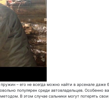
 пружин – его не всегда можно найти в арсенале даже
овольно популярен среди автовладельцев. Особенно ва
методом. В этом случае сальники могут потерять свои