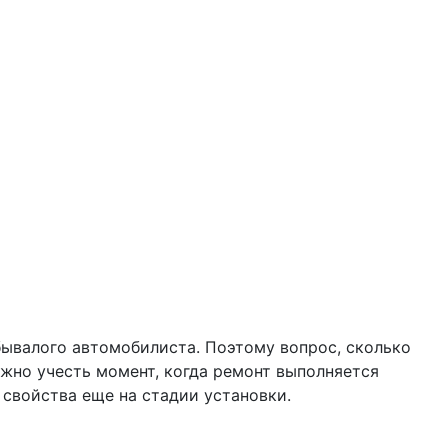
 бывалого автомобилиста. Поэтому вопрос, сколько
жно учесть момент, когда ремонт выполняется
 свойства еще на стадии установки.