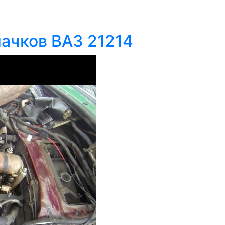
ачков ВАЗ 21214