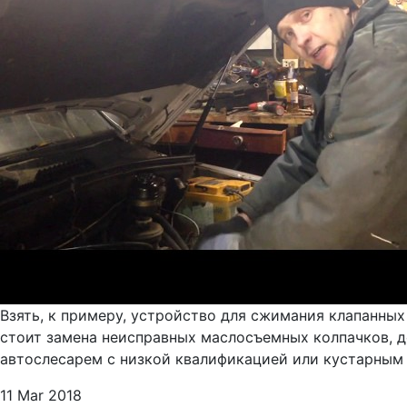
Взять, к примеру, устройство для сжимания клапанных
стоит замена неисправных маслосъемных колпачков, д
автослесарем с низкой квалификацией или кустарным 
11 Mar 2018