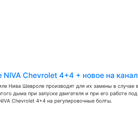
 NIVA Chevrolet 4+4 + новое на кана
ле Нива Шевроле производят для их замены в случае 
того дыма при запуске двигателя и при его работе под
IVA Chevrolet 4+4 на регулировочные болты.