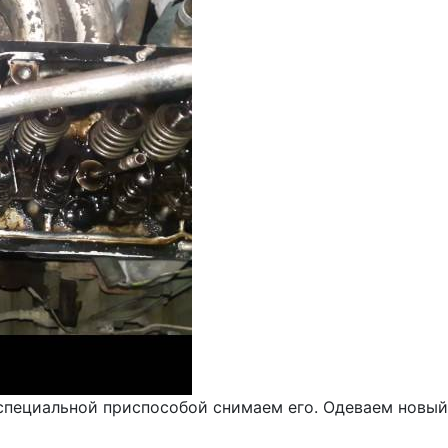
 специальной приспособой снимаем его. Одеваем новы