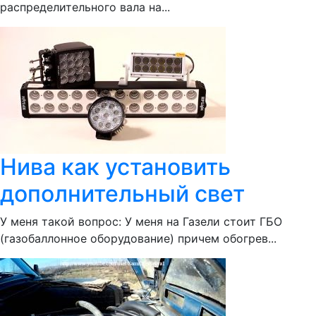
распределительного вала на...
Нива как установить
дополнительный свет
У меня такой вопрос: У меня на Газели стоит ГБО
(газобаллонное оборудование) причем обогрев...