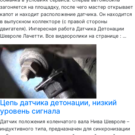
загоняется на площадку, после чего мастер открывает
капот и находит расположение датчика. Он находится
в выпускном коллекторе (с правой стороны
двигателя). Интересная работа Датчика Детонации
Шевроле Лачетти. Все видеоролики на странице : ...
Цепь датчика детонации, низкий
уровень сигнала
Датчик положения коленчатого вала Нива Шевроле –
индуктивного типа, предназначен для синхронизации