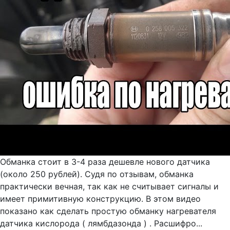
Обманка стоит в 3-4 раза дешевле нового датчика
(около 250 рублей). Судя по отзывам, обманка
практически вечная, так как не считывает сигналы и
имеет примитивную конструкцию. В этом видео
показано как сделать простую обманку нагревателя
датчика кислорода ( лямбдазонда ) . Расшифро...