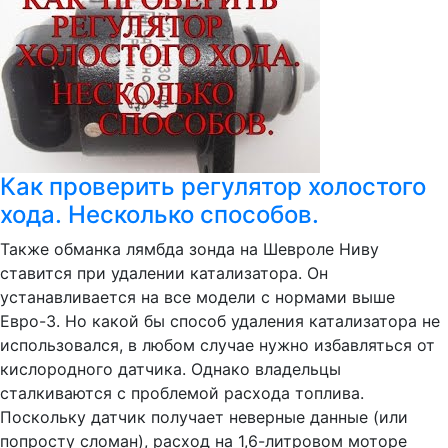
Как проверить регулятор холостого
хода. Несколько способов.
Также обманка лямбда зонда на Шевроле Ниву
ставится при удалении катализатора. Он
устанавливается на все модели с нормами выше
Евро-3. Но какой бы способ удаления катализатора не
использовался, в любом случае нужно избавляться от
кислородного датчика. Однако владельцы
сталкиваются с проблемой расхода топлива.
Поскольку датчик получает неверные данные (или
попросту сломан), расход на 1,6-литровом моторе