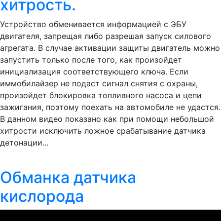
хитрость.
Устройство обменивается информацией с ЭБУ
двигателя, запрещая либо разрешая запуск силового
агрегата. В случае активации защиты двигатель можно
запустить только после того, как произойдет
инициализация соответствующего ключа. Если
иммобилайзер не подаст сигнал снятия с охраны,
произойдет блокировка топливного насоса и цепи
зажигания, поэтому поехать на автомобиле не удастся.
В данном видео показано как при помощи небольшой
хитрости исключить ложное срабатывание датчика
детонации...
Обманка датчика
кислорода