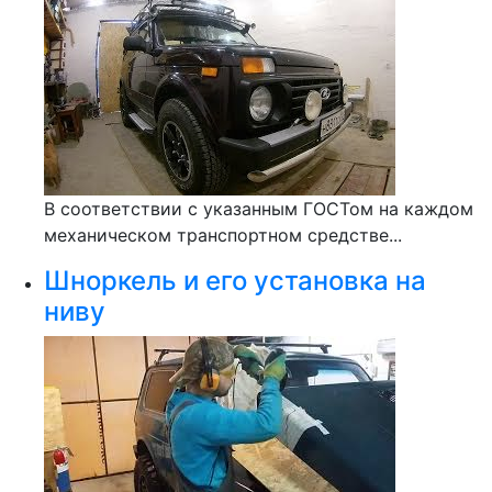
В соответствии с указанным ГОСТом на каждом
механическом транспортном средстве...
Шноркель и его установка на
ниву