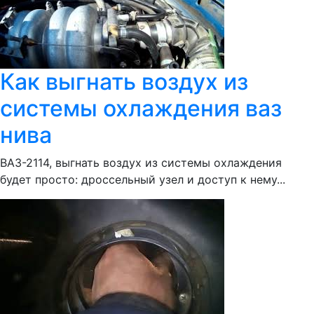
Как выгнать воздух из
системы охлаждения ваз
нива
ВАЗ-2114, выгнать воздух из системы охлаждения
будет просто: дроссельный узел и доступ к нему...