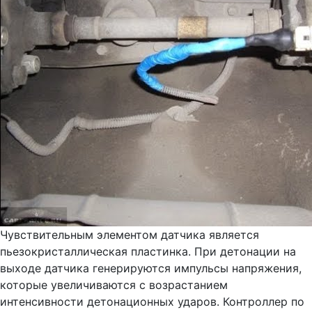
Чувствительным элементом датчика является
пьезокристаллическая пластинка. При детонации на
выходе датчика генерируются импульсы напряжения,
которые увеличиваются с возрастанием
интенсивности детонационных ударов. Контроллер по