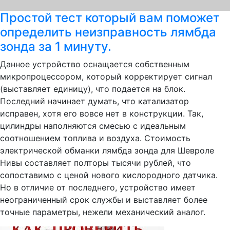
Простой тест который вам поможет
определить неизправность лямбда
зонда за 1 минуту.
Данное устройство оснащается собственным
микропроцессором, который корректирует сигнал
(выставляет единицу), что подается на блок.
Последний начинает думать, что катализатор
исправен, хотя его вовсе нет в конструкции. Так,
цилиндры наполняются смесью с идеальным
соотношением топлива и воздуха. Стоимость
электрической обманки лямбда зонда для Шевроле
Нивы составляет полторы тысячи рублей, что
сопоставимо с ценой нового кислородного датчика.
Но в отличие от последнего, устройство имеет
неограниченный срок службы и выставляет более
точные параметры, нежели механический аналог.