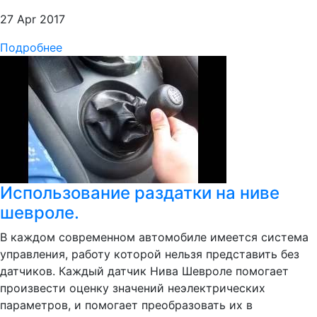
27 Apr 2017
Подробнее
Использование раздатки на ниве
шевроле.
В каждом современном автомобиле имеется система
управления, работу которой нельзя представить без
датчиков. Каждый датчик Нива Шевроле помогает
произвести оценку значений неэлектрических
параметров, и помогает преобразовать их в