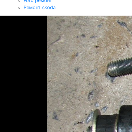
Ford ремонт
Ремонт skoda