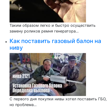
Таким образом легко и быстро осуществить
замену роликов ремня генератора...
Как поставить газовый балон на
ниву
С первого дня покупки нивы хотел поставить ГБО,
но проблема...