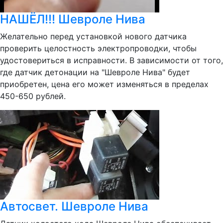
НАШЁЛ!!! Шевроле Нива
Желательно перед установкой нового датчика
проверить целостность электропроводки, чтобы
удостовериться в исправности. В зависимости от того,
где датчик детонации на "Шевроле Нива" будет
приобретен, цена его может изменяться в пределах
450-650 рублей.
Автосвет. Шевроле Нива