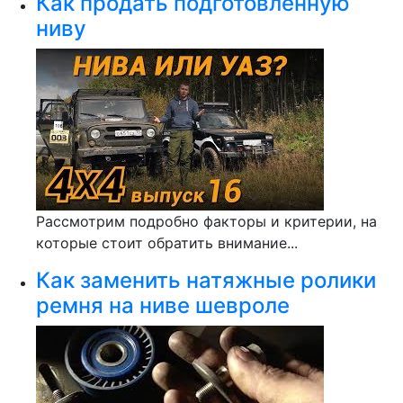
Как продать подготовленную
ниву
Рассмотрим подробно факторы и критерии, на
которые стоит обратить внимание...
Как заменить натяжные ролики
ремня на ниве шевроле