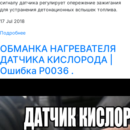
сигналу датчика регулирует опережение зажигания
для устранения детонационных вспышек топлива.
17 Jul 2018
Подробнее
ОБМАНКА НАГРЕВАТЕЛЯ
ДАТЧИКА КИСЛОРОДА |
Ошибка P0036 .