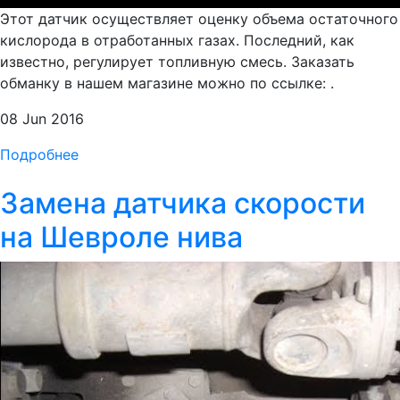
Этот датчик осуществляет оценку объема остаточного
кислорода в отработанных газах. Последний, как
известно, регулирует топливную смесь. Заказать
обманку в нашем магазине можно по ссылке: .
08 Jun 2016
Подробнее
Замена датчика скорости
на Шевроле нива