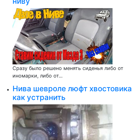
ниву
Сразу было решено менять сиденья либо от
иномарки, либо от...
Нива шевроле люфт хвостовика
как устранить