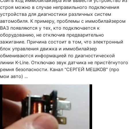
Сбить код иммобилайзера или вывести устройство из
строя можно в случае неправильного подключения
устройства для диагностики различных систем
автомобиля. К примеру, проблемы с иммобилайзером
ВАЗ появляются у тех, кто подключается к
оборудованию, не отключив предварительно
зажигание. Причина состоит в том, что электронный
блок управления движка и иммобилайзер
обмениваются информацией по диагностической
линии K-Line. Отключаю звук датчика не пристёгнутого
ремня безопасности. Канал "СЕРГЕЙ МЕШКОВ" (про
мои авто) ...