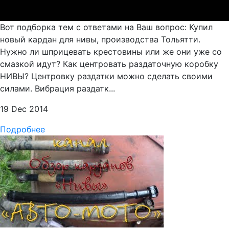
Вот подборка тем с ответами на Ваш вопрос: Купил
новый кардан для нивы, производства Тольятти.
Нужно ли шприцевать крестовины или же они уже со
смазкой идут? Как центровать раздаточную коробку
НИВЫ? Центровку раздатки можно сделать своими
силами. Вибрация раздатк...
19 Dec 2014
Подробнее