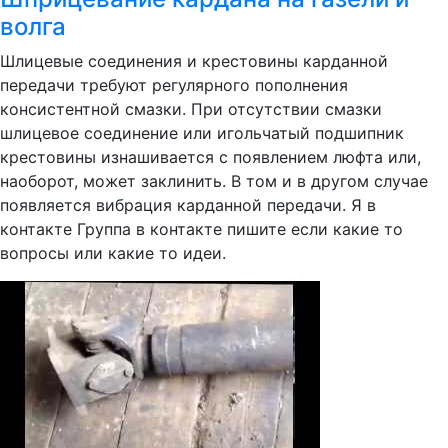
волга
Шлицевые соединения и крестовины карданной
передачи требуют регулярного пополнения
консистентной смазки. При отсутствии смазки
шлицевое соединение или игольчатый подшипник
крестовины изнашивается с появлением люфта или,
наоборот, может заклинить. В том и в другом случае
появляется вибрация карданной передачи. Я в
контакте Группа в контакте пишите если какие то
вопросы или какие то идеи.