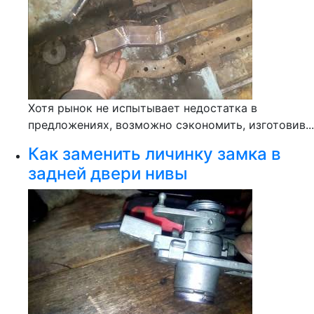
Хотя рынок не испытывает недостатка в
предложениях, возможно сэкономить, изготовив...
Как заменить личинку замка в
задней двери нивы