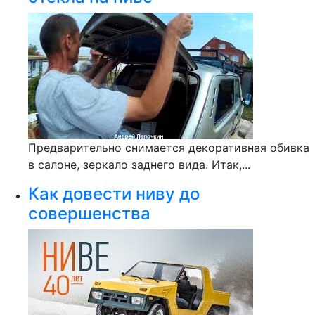
Предварительно снимается декоративная обивка
в салоне, зеркало заднего вида. Итак,...
Как довести ниву до
совершенства