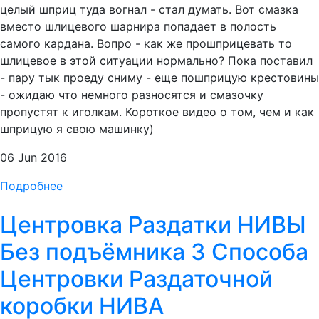
целый шприц туда вогнал - стал думать. Вот смазка
вместо шлицевого шарнира попадает в полость
самого кардана. Вопро - как же прошприцевать то
шлицевое в этой ситуации нормально? Пока поставил
- пару тык проеду сниму - еще пошприцую крестовины
- ожидаю что немного разносятся и смазочку
пропустят к иголкам. Короткое видео о том, чем и как
шприцую я свою машинку)
06 Jun 2016
Подробнее
Центровка Раздатки НИВЫ
Без подъёмника 3 Способа
Центровки Раздаточной
коробки НИВА