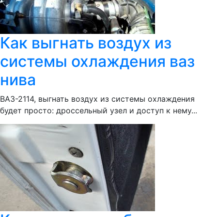
Как выгнать воздух из
системы охлаждения ваз
нива
ВАЗ-2114, выгнать воздух из системы охлаждения
будет просто: дроссельный узел и доступ к нему...