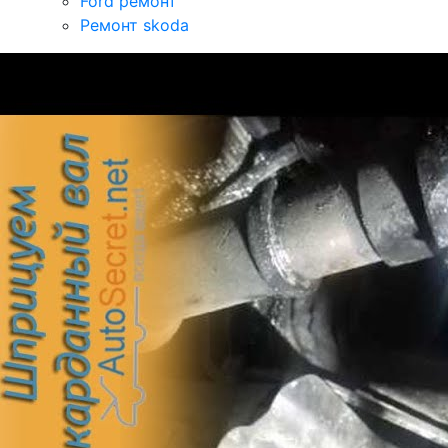
Ford ремонт
Ремонт skoda