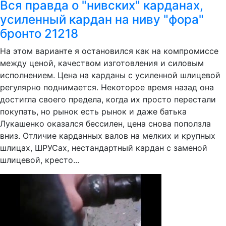
Вся правда о "нивских" карданах,
усиленный кардан на ниву "фора"
бронто 21218
На этом варианте я остановился как на компромиссе
между ценой, качеством изготовления и силовым
исполнением. Цена на карданы с усиленной шлицевой
регулярно поднимается. Некоторое время назад она
достигла своего предела, когда их просто перестали
покупать, но рынок есть рынок и даже батька
Лукашенко оказался бессилен, цена снова поползла
вниз. Отличие карданных валов на мелких и крупных
шлицах, ШРУСах, нестандартный кардан с заменой
шлицевой, кресто...