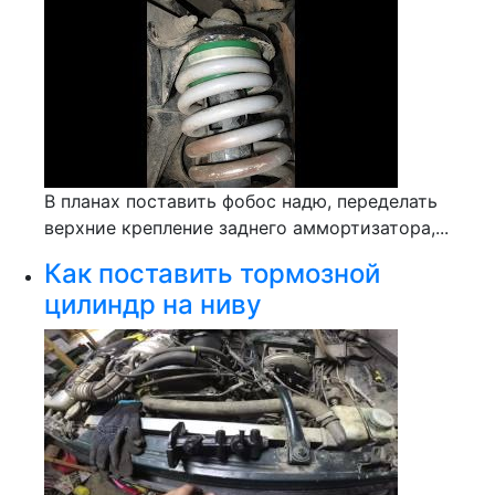
В планах поставить фобос надю, переделать
верхние крепление заднего аммортизатора,...
Как поставить тормозной
цилиндр на ниву