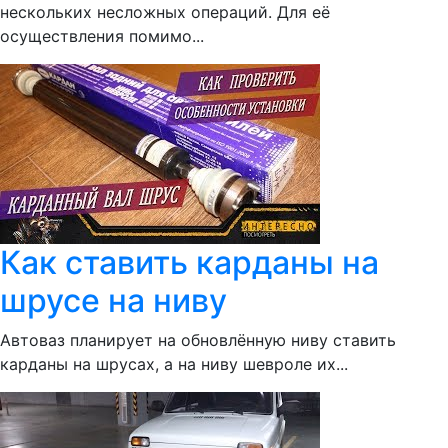
нескольких несложных операций. Для её
осуществления помимо...
Как ставить карданы на
шрусе на ниву
Автоваз планирует на обновлённую ниву ставить
карданы на шрусах, а на ниву шевроле их...