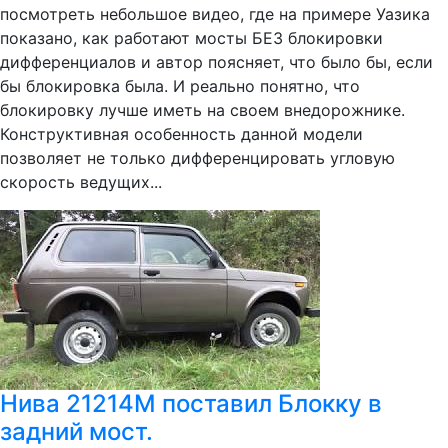
посмотреть небольшое видео, где на примере Уазика
показано, как работают мосты БЕЗ блокировки
дифференциалов и автор поясняет, что было бы, если
бы блокировка была. И реально понятно, что
блокировку лучше иметь на своем внедорожнике.
Конструктивная особенность данной модели
позволяет не только дифференцировать угловую
скорость ведущих...
Нива 21214М поставил Блокку в
задний мост.