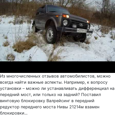
Из многочисленных отзывов автомобилистов, можно
всегда найти важные аспекты. Например, к вопросу
установки – можно ли устанавливать дифференциал на
передний мост, или только на задний? Поставил
винтовую блокировку Валрейсинг в передний
редуктор переднего моста Нивы 21214м взамен
блокировки...