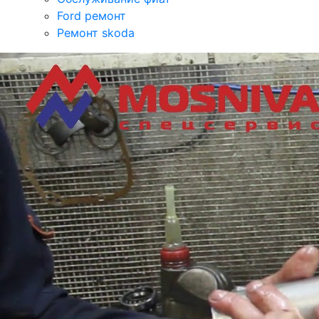
Ford ремонт
Ремонт skoda