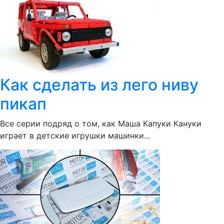
Как сделать из лего ниву
пикап
Все серии подряд о том, как Маша Капуки Кануки
играет в детские игрушки машинки...