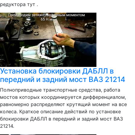
редуктора тут .
Установка блокировки ДАБЛЛ в
передний и задний мост ВАЗ 21214
Полноприводные транспортные средства, работа
мостов которых координируется дифференциалом,
равномерно распределяют крутящий момент на все
колеса. Краткое описание действий по установке
блокировки ДАБЛЛ в передний и задний мост ВАЗ
21214.