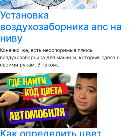
Установка
воздухозаборника апс на
ниву
Конечно же, есть неоспоримые плюсы
воздухозаборника для машины, который сделан
своими рукам. В таком...
Как определить цвет