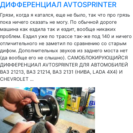
ДИФФЕРЕНЦИАЛ AVTOSPRINTER
Грязи, когда я катался, еще не было, так что про грязь
пока ничего сказать не могу. По обычной дороге
машина как ездила так и ездит, вообще никаких
проблем. Ездил уже по трассе так-же под 140 и ничего
отличительного не заметил по сравнению со старым
дифом. Дополнительных звуков из заднего моста нет
(да вообще его не слышно). САМОБЛОКИРУЮЩИЙСЯ
ДИФФЕРЕНЦИАЛ AVTOSPRINTER ДЛЯ АВТОМОБИЛЕЙ
ВАЗ 21213, ВАЗ 21214, ВАЗ 2131 (НИВА, LADA 4X4) И
CHEVROLET ...