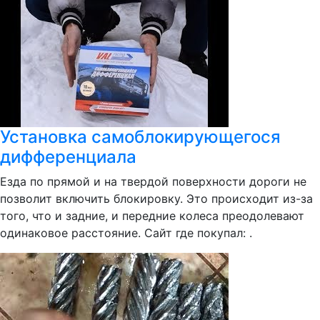
Установка самоблокирующегося
дифференциала
Езда по прямой и на твердой поверхности дороги не
позволит включить блокировку. Это происходит из-за
того, что и задние, и передние колеса преодолевают
одинаковое расстояние. Сайт где покупал: .