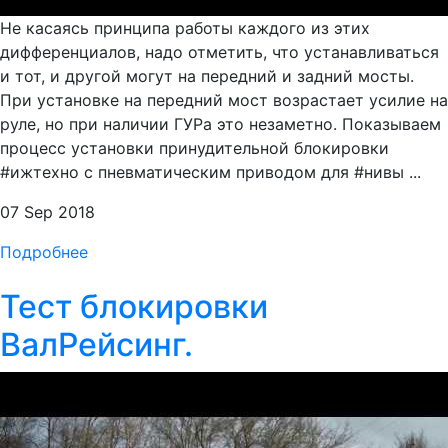
Не касаясь принципа работы каждого из этих
дифференциалов, надо отметить, что устанавливаться
и тот, и другой могут на передний и задний мосты.
При установке на передний мост возрастает усилие на
руле, но при наличии ГУРа это незаметно. Показываем
процесс установки принудительной блокировки
#ижтехно с пневматическим приводом для #нивы ...
07 Sep 2018
Подробнее
Тест блокировки
ВалРейсинг.