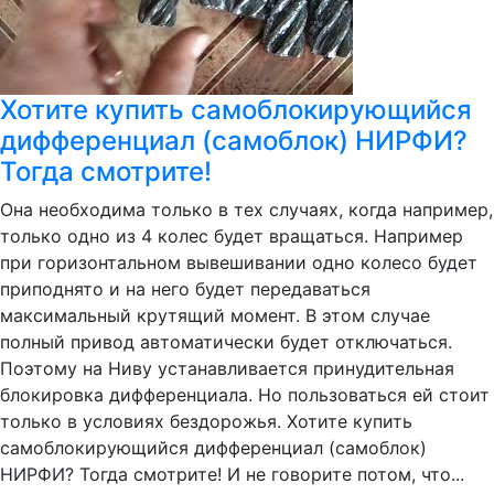
Хотите купить самоблокирующийся
дифференциал (самоблок) НИРФИ?
Тогда смотрите!
Она необходима только в тех случаях, когда например,
только одно из 4 колес будет вращаться. Например
при горизонтальном вывешивании одно колесо будет
приподнято и на него будет передаваться
максимальный крутящий момент. В этом случае
полный привод автоматически будет отключаться.
Поэтому на Ниву устанавливается принудительная
блокировка дифференциала. Но пользоваться ей стоит
только в условиях бездорожья. Хотите купить
самоблокирующийся дифференциал (самоблок)
НИРФИ? Тогда смотрите! И не говорите потом, что...