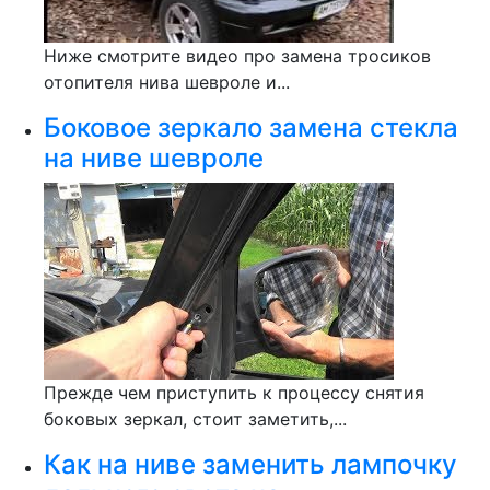
Ниже смотрите видео про замена тросиков
отопителя нива шевроле и...
Боковое зеркало замена стекла
на ниве шевроле
Прежде чем приступить к процессу снятия
боковых зеркал, стоит заметить,...
Как на ниве заменить лампочку