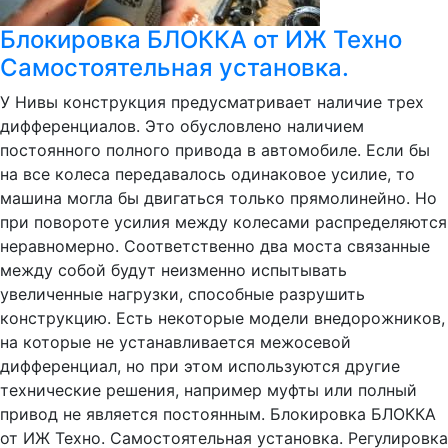
Блокировка БЛОККА от ИЖ Техно
Самостоятельная установка.
У Нивы конструкция предусматривает наличие трех
дифференциалов. Это обусловлено наличием
постоянного полного привода в автомобиле. Если бы
на все колеса передавалось одинаковое усилие, то
машина могла бы двигаться только прямолинейно. Но
при повороте усилия между колесами распределяются
неравномерно. Соответственно два моста связанные
между собой будут неизменно испытывать
увеличенные нагрузки, способные разрушить
конструкцию. Есть некоторые модели внедорожников,
на которые не устанавливается межосевой
дифференциал, но при этом используются другие
технические решения, например муфты или полный
привод не является постоянным. Блокировка БЛОККА
от ИЖ Техно. Самостоятельная установка. Регулировка