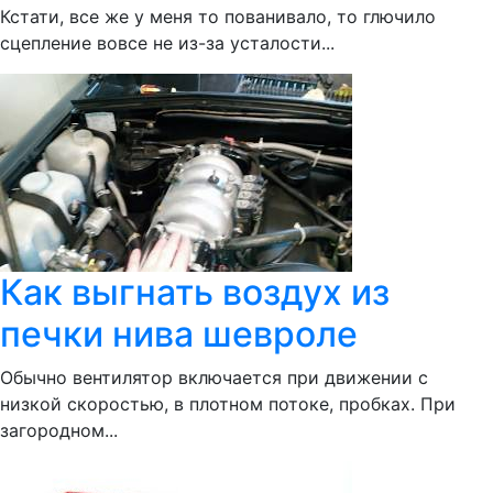
Кстати, все же у меня то пованивало, то глючило
сцепление вовсе не из-за усталости...
Как выгнать воздух из
печки нива шевроле
Обычно вентилятор включается при движении с
низкой скоростью, в плотном потоке, пробках. При
загородном...