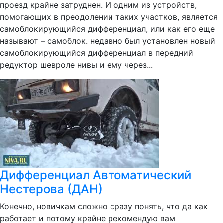
проезд крайне затруднен. И одним из устройств,
помогающих в преодолении таких участков, является
самоблокирующийся дифференциал, или как его еще
называют – самоблок. недавно был установлен новый
самоблокирующийся дифференциал в передний
редуктор шевроле нивы и ему через...
Дифференциал Автоматический
Нестерова (ДАН)
Конечно, новичкам сложно сразу понять, что да как
работает и потому крайне рекомендую вам