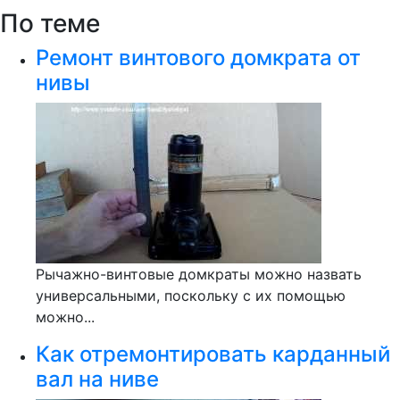
По теме
Ремонт винтового домкрата от
нивы
Рычажно-винтовые домкраты можно назвать
универсальными, поскольку с их помощью
можно...
Как отремонтировать карданный
вал на ниве