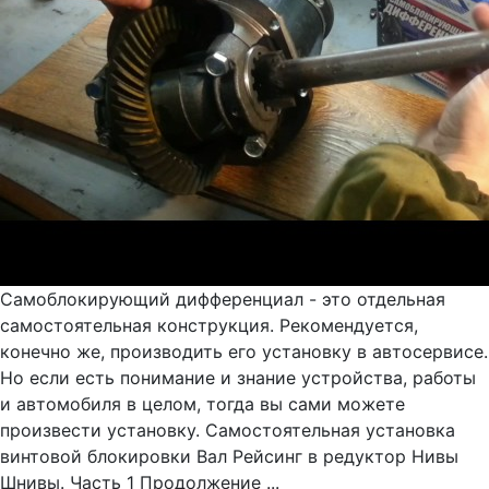
Самоблокирующий дифференциал - это отдельная
самостоятельная конструкция. Рекомендуется,
конечно же, производить его установку в автосервисе.
Но если есть понимание и знание устройства, работы
и автомобиля в целом, тогда вы сами можете
произвести установку. Самостоятельная установка
винтовой блокировки Вал Рейсинг в редуктор Нивы
Шнивы. Часть 1 Продолжение ...