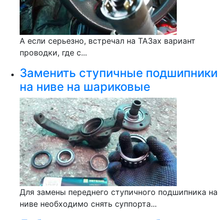
А если серьезно, встречал на ТАЗах вариант
проводки, где с...
Заменить ступичные подшипники
на ниве на шариковые
Для замены переднего ступичного подшипника на
ниве необходимо снять суппорта...