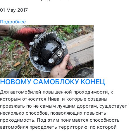
01 May 2017
Подробнее
НОВОМУ САМОБЛОКУ КОНЕЦ
Для автомобилей повышенной проходимости, к
которым относится Нива, и которые созданы
проезжать по не самым лучшим дорогам, существует
несколько способов, позволяющих повысить
проходимость. Под этим понимается способность
автомобиля преодолеть территорию, по которой